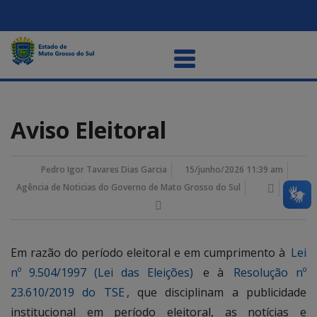
Aviso Eleitoral
Pedro Igor Tavares Dias Garcia
15/junho/2026 11:39 am
Agência de Noticias do Governo de Mato Grosso do Sul
Em razão do período eleitoral e em cumprimento à
Lei
nº 9.504/1997 (Lei das Eleições)
e à
Resolução nº
23.610/2019 do TSE
, que disciplinam a publicidade
institucional em período eleitoral, as notícias e