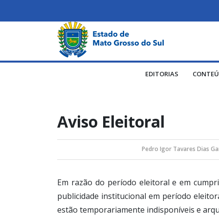
EDITORIAS
CONTEÚ
Aviso Eleitoral
Pedro Igor Tavares Dias Ga
Em razão do período eleitoral e em cump
publicidade institucional em período eleito
estão temporariamente indisponíveis e arqu