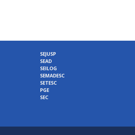
SEJUSP
SEAD
SEILOG
SEMADESC
SETESC
PGE
SEC