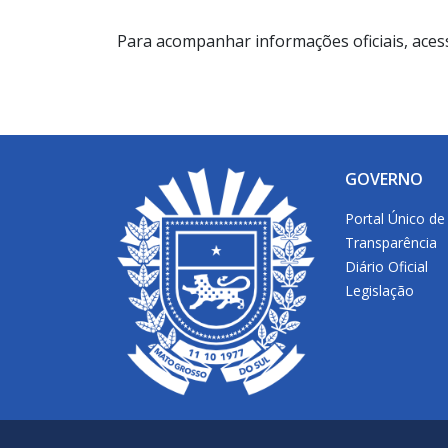
Para acompanhar informações oficiais, aces
GOVERNO
Portal Único de
Transparência
Diário Oficial
Legislação