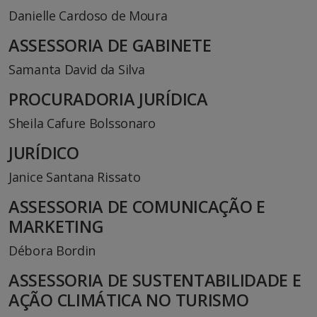
Danielle Cardoso de Moura
ASSESSORIA DE GABINETE
Samanta David da Silva
PROCURADORIA JURÍDICA
Sheila Cafure Bolssonaro
JURÍDICO
Janice Santana Rissato
ASSESSORIA DE COMUNICAÇÃO E
MARKETING
Débora Bordin
ASSESSORIA DE SUSTENTABILIDADE E
AÇÃO CLIMÁTICA NO TURISMO