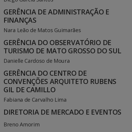
GERÊNCIA DE ADMINISTRAÇÃO E
FINANÇAS
Nara Leão de Matos Guimarães
GERÊNCIA DO OBSERVATÓRIO DE
TURISMO DE MATO GROSSO DO SUL
Danielle Cardoso de Moura
GERÊNCIA DO CENTRO DE
CONVENÇÕES ARQUITETO RUBENS
GIL DE CAMILLO
Fabiana de Carvalho Lima
DIRETORIA
DE MERCADO E EVENTOS
Breno Amorim