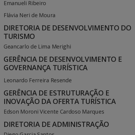
Emanueli Ribeiro
Flávia Neri de Moura
DIRETORIA DE DESENVOLVIMENTO DO
TURISMO
Geancarlo de Lima Merighi
GERÊNCIA DE DESENVOLVIMENTO E
GOVERNANÇA TURÍSTICA
Leonardo Ferreira Resende
GERÊNCIA DE ESTRUTURAÇÃO E
INOVAÇÃO DA OFERTA TURÍSTICA
Edson Moroni Vicente Cardoso Marques
DIRETORIA
DE ADMINISTRAÇÃO
Diego Garcia Santos