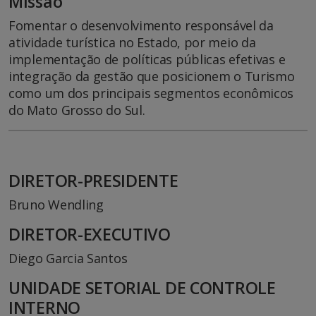
Missão
Fomentar o desenvolvimento responsável da
atividade turística no Estado, por meio da
implementação de políticas públicas efetivas e
integração da gestão que posicionem o Turismo
como um dos principais segmentos econômicos
do Mato Grosso do Sul.
DIRETOR-PRESIDENTE
Bruno Wendling
DIRETOR-EXECUTIVO
Diego Garcia Santos
UNIDADE SETORIAL DE CONTROLE
INTERNO