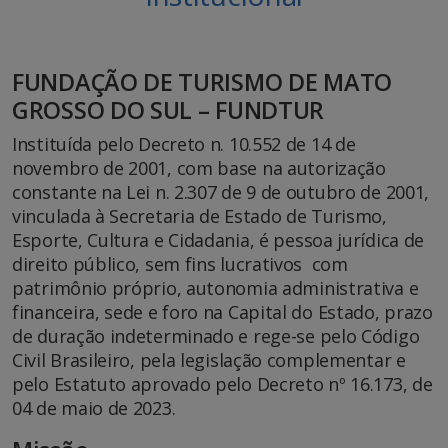
FUNDAÇÃO DE TURISMO DE MATO
GROSSO DO SUL – FUNDTUR
Instituída pelo Decreto n. 10.552 de 14 de
novembro de 2001, com base na autorização
constante na Lei n. 2.307 de 9 de outubro de 2001,
vinculada à Secretaria de Estado de Turismo,
Esporte, Cultura e Cidadania, é pessoa jurídica de
direito público, sem fins lucrativos com
patrimônio próprio, autonomia administrativa e
financeira, sede e foro na Capital do Estado, prazo
de duração indeterminado e rege-se pelo Código
Civil Brasileiro, pela legislação complementar e
pelo Estatuto aprovado pelo Decreto nº 16.173, de
04 de maio de 2023.