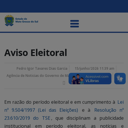
Aviso Eleitoral
Pedro Igor Tavares Dias Garcia
15/junho/2026 11:39 am
Agência de Noticias do Governo de Mato Grosso do Sul
Em razão do período eleitoral e em cumprimento à
Lei
nº 9.504/1997 (Lei das Eleições)
e à
Resolução nº
23.610/2019 do TSE
, que disciplinam a publicidade
institucional em período eleitoral, as notícias e