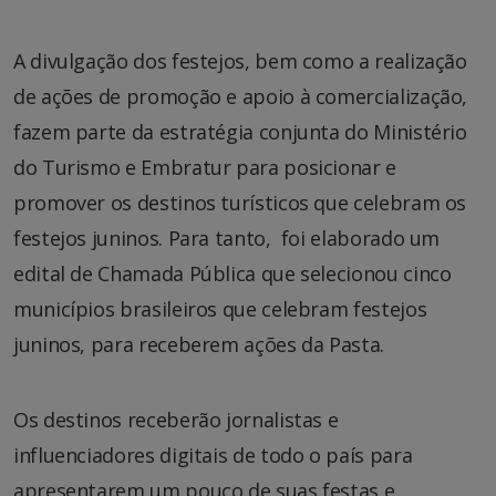
A divulgação dos festejos, bem como a realização
de ações de promoção e apoio à comercialização,
fazem parte da estratégia conjunta do Ministério
do Turismo e Embratur para posicionar e
promover os destinos turísticos que celebram os
festejos juninos. Para tanto, foi elaborado um
edital de Chamada Pública que selecionou cinco
municípios brasileiros que celebram festejos
juninos, para receberem ações da Pasta.
Os destinos receberão jornalistas e
influenciadores digitais de todo o país para
apresentarem um pouco de suas festas e