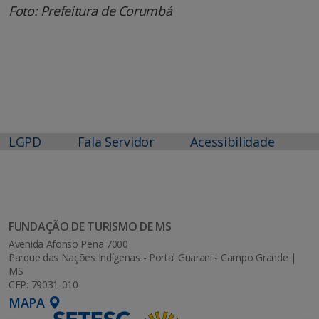
Foto: Prefeitura de Corumbá
LGPD
Fala Servidor
Acessibilidade
FUNDAÇÃO DE TURISMO DE MS
Avenida Afonso Pena 7000
Parque das Nações Indígenas - Portal Guarani - Campo Grande |
MS
CEP: 79031-010
MAPA