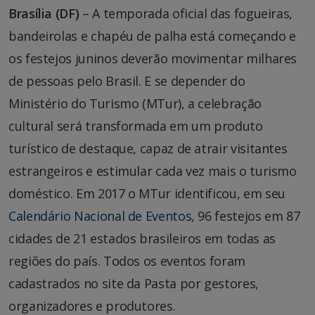
Brasília (DF)
– A temporada oficial das fogueiras,
bandeirolas e chapéu de palha está começando e
os festejos juninos deverão movimentar milhares
de pessoas pelo Brasil. E se depender do
Ministério do Turismo (MTur), a celebração
cultural será transformada em um produto
turístico de destaque, capaz de atrair visitantes
estrangeiros e estimular cada vez mais o turismo
doméstico. Em 2017 o MTur identificou, em seu
Calendário Nacional de Eventos
, 96 festejos em 87
cidades de 21 estados brasileiros em todas as
regiões do país. Todos os eventos foram
cadastrados no site da Pasta por gestores,
organizadores e produtores.