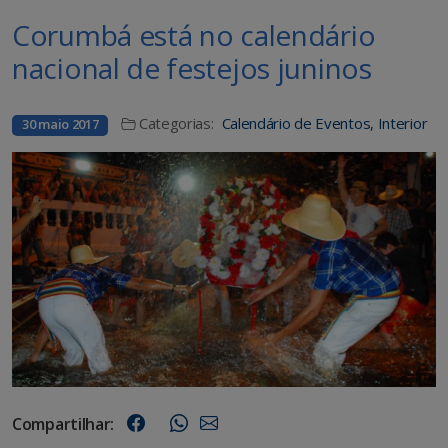
Corumbá está no calendário
nacional de festejos juninos
Categorias:
Calendário de Eventos
,
Interior
30 maio 2017
Compartilhar: