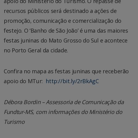
apoio do Ministério do Turismo. O repasse de
recursos públicos será destinado a ações de
promoção, comunicação e comercialização do
festejo. O ‘Banho de São João’ é uma das maiores
festas juninas do Mato Grosso do Sul e acontece
no Porto Geral da cidade.
Confira no mapa as festas juninas que receberão
apoio do MTur:
http://bit.ly/2rBkAgC
Débora Bordin – Assessoria de Comunicação da
Fundtur-MS, com informações do Ministério do
Turismo