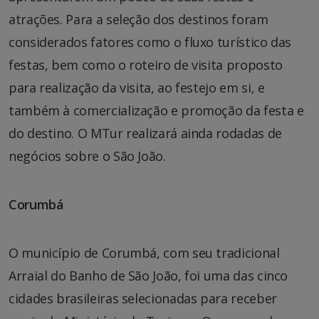
atrações. Para a seleção dos destinos foram
considerados fatores como o fluxo turístico das
festas, bem como o roteiro de visita proposto
para realização da visita, ao festejo em si, e
também à comercialização e promoção da festa e
do destino. O MTur realizará ainda rodadas de
negócios sobre o São João.
Corumbá
O município de Corumbá, com seu tradicional
Arraial do Banho de São João, foi uma das cinco
cidades brasileiras selecionadas para receber