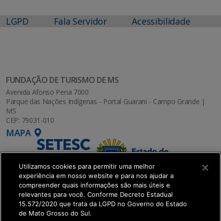
LGPD
Fala Servidor
Acessibilidade
FUNDAÇÃO DE TURISMO DE MS
Avenida Afonso Pena 7000
Parque das Nações Indígenas - Portal Guarani - Campo Grande |
MS
CEP: 79031-010
MAPA
Utilizamos cookies para permitir uma melhor
experiência em nosso website e para nos ajudar a
compreender quais informações são mais úteis e
relevantes para você. Conforme Decreto Estadual
15.572/2020 que trata da LGPD no Governo do Estado
de Mato Grosso do Sul.