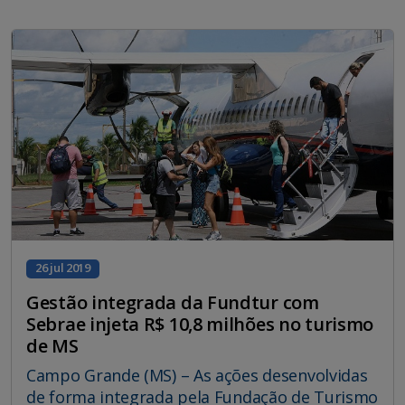
26 jul 2019
Gestão integrada da Fundtur com
Sebrae injeta R$ 10,8 milhões no turismo
de MS
Campo Grande (MS) – As ações desenvolvidas
de forma integrada pela Fundação de Turismo