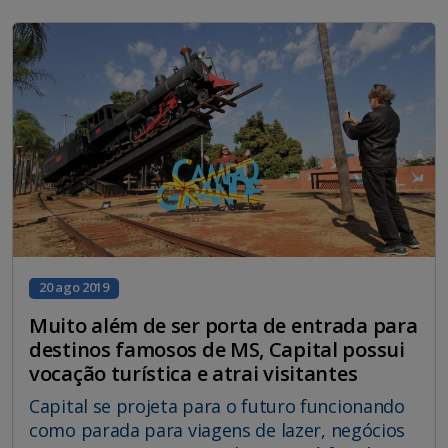
20 ago 2019
Muito além de ser porta de entrada para
destinos famosos de MS, Capital possui
vocação turística e atrai visitantes
Capital se projeta para o futuro funcionando
como parada para viagens de lazer, negócios