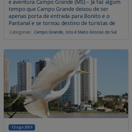
e aventura Campo Grande (MS) – Já faz algum
tempo que Campo Grande deixou de ser
apenas porta de entrada para Bonito e o
Pantanal e se tornou destino de turistas de
Categorias:
Campo Grande
,
Isto é Mato Grosso do Sul
13 ago 2019