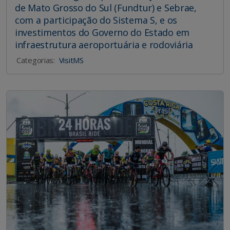
de Mato Grosso do Sul (Fundtur) e Sebrae,
com a participação do Sistema S, e os
investimentos do Governo do Estado em
infraestrutura aeroportuária e rodoviária
Categorias:
VisitMS