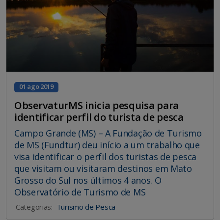
01 ago 2019
ObservaturMS inicia pesquisa para
identificar perfil do turista de pesca
Campo Grande (MS) – A Fundação de Turismo
de MS (Fundtur) deu início a um trabalho que
visa identificar o perfil dos turistas de pesca
que visitam ou visitaram destinos em Mato
Grosso do Sul nos últimos 4 anos. O
Observatório de Turismo de MS
Categorias:
Turismo de Pesca