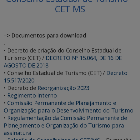
CET MS
=> Documentos para download
.
• Decreto de criação do Conselho Estadual de
Turismo (CET) /
DECRETO Nº 15.064, DE 16 DE
AGOSTO DE 2018
• Conselho Estadual de Turismo (CET) /
Decreto
15.517/2020
• Decreto de
Reorganização 2023
•
Regimento Interno
•
Comissão Permanente de Planejamento e
Organização para o Desenvolvimento do Turismo
•
Regulamentação da Comissão Permanente de
Planejamento e Organização do Turismo para
assinatura