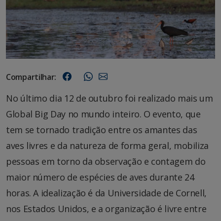
Compartilhar:
No último dia 12 de outubro foi realizado mais um
Global Big Day no mundo inteiro. O evento, que
tem se tornado tradição entre os amantes das
aves livres e da natureza de forma geral, mobiliza
pessoas em torno da observação e contagem do
maior número de espécies de aves durante 24
horas. A idealização é da Universidade de Cornell,
nos Estados Unidos, e a organização é livre entre