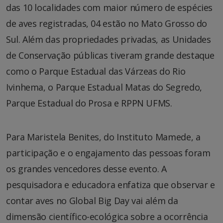
das 10 localidades com maior número de espécies
de aves registradas, 04 estão no Mato Grosso do
Sul. Além das propriedades privadas, as Unidades
de Conservação públicas tiveram grande destaque
como o Parque Estadual das Várzeas do Rio
Ivinhema, o Parque Estadual Matas do Segredo,
Parque Estadual do Prosa e RPPN UFMS.
Para Maristela Benites, do Instituto Mamede, a
participação e o engajamento das pessoas foram
os grandes vencedores desse evento. A
pesquisadora e educadora enfatiza que observar e
contar aves no Global Big Day vai além da
dimensão científico-ecológica sobre a ocorrência