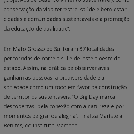
conservação da vida terrestre, saúde e bem-estar,
cidades e comunidades sustentáveis e a promoção
da educação de qualidade”.
Em Mato Grosso do Sul foram 37 localidades
percorridas de norte a sul e de leste a oeste do
estado. Assim, na prática de observar aves
ganham as pessoas, a biodiversidade e a
sociedade como um todo em favor da construção
de territórios sustentáveis. “O Big Day marca
descobertas, pela conexão com a natureza e por
momentos de grande alegria”, finaliza Maristela
Benites, do Instituto Mamede.