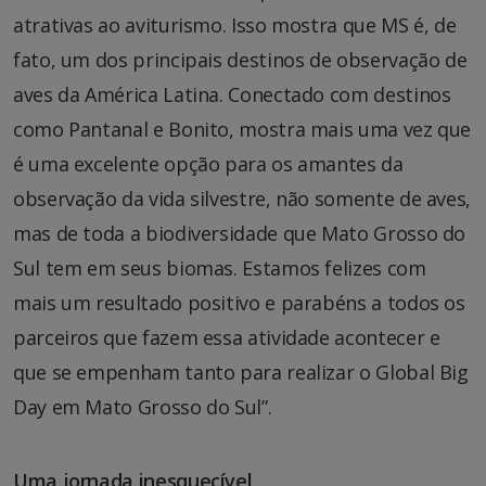
atrativas ao aviturismo. Isso mostra que MS é, de
fato, um dos principais destinos de observação de
aves da América Latina. Conectado com destinos
como Pantanal e Bonito, mostra mais uma vez que
é uma excelente opção para os amantes da
observação da vida silvestre, não somente de aves,
mas de toda a biodiversidade que Mato Grosso do
Sul tem em seus biomas. Estamos felizes com
mais um resultado positivo e parabéns a todos os
parceiros que fazem essa atividade acontecer e
que se empenham tanto para realizar o Global Big
Day em Mato Grosso do Sul”.
Uma jornada inesquecível