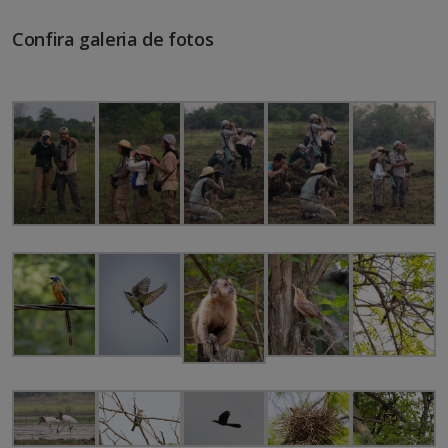
Confira galeria de fotos