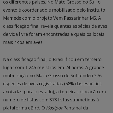
os diferentes países. No Mato Grosso do Sul, o
evento é coordenado e mobilizado pelo Instituto
Mamede com o projeto Vem Passarinhar MS. A
classificação final revela quantas espécies de aves
de vida livre foram encontradas e quais os locais
mais ricos em aves.
Na classificação final, o Brasil ficou em terceiro
lugar com 1.245 registros em 24 horas. A grande
mobilização no Mato Grosso do Sul rendeu 376
espécies de aves registradas (58% das espécies
anotadas para o estado), a terceira colocação em
número de listas com 373 listas submetidas à
plataforma eBird. O
Hostpot
Pantanal da