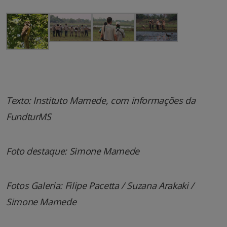
Texto: Instituto Mamede, com informações da
FundturMS
Foto destaque: Simone Mamede
Fotos Galeria: Filipe Pacetta / Suzana Arakaki /
Simone Mamede