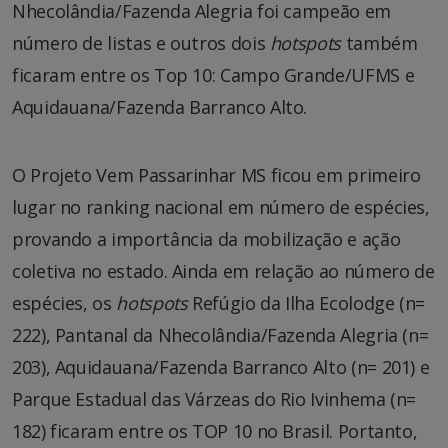
Nhecolândia/Fazenda Alegria foi campeão em
número de listas e outros dois
hotspots
também
ficaram entre os Top 10: Campo Grande/UFMS e
Aquidauana/Fazenda Barranco Alto.
O Projeto Vem Passarinhar MS ficou em primeiro
lugar no ranking nacional em número de espécies,
provando a importância da mobilização e ação
coletiva no estado. Ainda em relação ao número de
espécies, os
hotspots
Refúgio da Ilha Ecolodge (n=
222), Pantanal da Nhecolândia/Fazenda Alegria (n=
203), Aquidauana/Fazenda Barranco Alto (n= 201) e
Parque Estadual das Várzeas do Rio Ivinhema (n=
182) ficaram entre os TOP 10 no Brasil. Portanto,