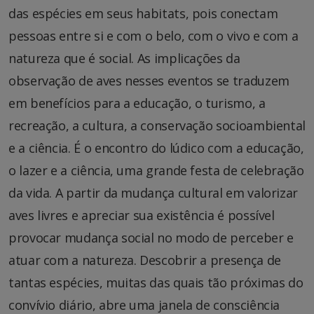
das espécies em seus habitats, pois conectam
pessoas entre si e com o belo, com o vivo e com a
natureza que é social. As implicações da
observação de aves nesses eventos se traduzem
em benefícios para a educação, o turismo, a
recreação, a cultura, a conservação socioambiental
e a ciência. É o encontro do lúdico com a educação,
o lazer e a ciência, uma grande festa de celebração
da vida. A partir da mudança cultural em valorizar
aves livres e apreciar sua existência é possível
provocar mudança social no modo de perceber e
atuar com a natureza. Descobrir a presença de
tantas espécies, muitas das quais tão próximas do
convívio diário, abre uma janela de consciência