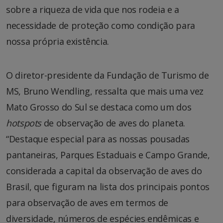
sobre a riqueza de vida que nos rodeia e a
necessidade de proteção como condição para
nossa própria existência.
O diretor-presidente da Fundação de Turismo de
MS, Bruno Wendling, ressalta que mais uma vez
Mato Grosso do Sul se destaca como um dos
hotspots
de observação de aves do planeta.
“Destaque especial para as nossas pousadas
pantaneiras, Parques Estaduais e Campo Grande,
considerada a capital da observação de aves do
Brasil, que figuram na lista dos principais pontos
para observação de aves em termos de
diversidade, números de espécies endêmicas e