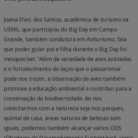
Joana D’arc dos Santos, acadêmica de turismo na
UEMS, que participou do Big Day em Campo
Grande, também condutora em Aviturismo, fala
que poder guiar pai e filha durante o Big Day foi
inesquecível. “Além da variedade de aves avistadas
e o fortalecimento de laços que o passarinhar
pode nos trazer, a observação de aves também
promove a educação ambiental e contribui para a
conservação da biodiversidade. Ao nos
conectarmos com a natureza seja nos parques,
quintal de casa, áreas naturas de belezas sem
iguais, podemos também alcançar vários ODS
(Objetivos de Desenvolvimento Sustentável), como