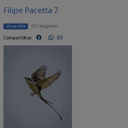
Filipe Pacetta 7
Categorias:
23 out 2024
Compartilhar: