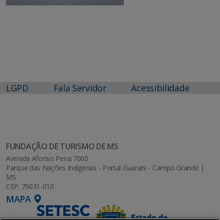
LGPD
Fala Servidor
Acessibilidade
FUNDAÇÃO DE TURISMO DE MS
Avenida Afonso Pena 7000
Parque das Nações Indígenas - Portal Guarani - Campo Grande |
MS
CEP: 79031-010
MAPA