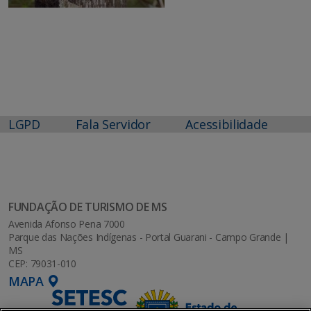
LGPD
Fala Servidor
Acessibilidade
FUNDAÇÃO DE TURISMO DE MS
Avenida Afonso Pena 7000
Parque das Nações Indígenas - Portal Guarani - Campo Grande |
MS
CEP: 79031-010
MAPA