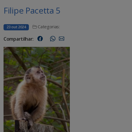
Filipe Pacetta 5
Categorias:
23 out 2024
Compartilhar: