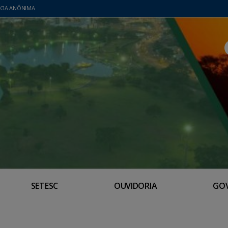
CIA ANÔNIMA
SETESC
OUVIDORIA
GO