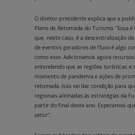
O diretor-presidente explica que a publ
Plano de Retomada do Turismo. “Essa é
que, neste caso, é a descentralização de 
de eventos geradores de fluxo é algo 
como esse. Adicionamos agora recursos 
entendendo que as regiões turísticas e
momento de pandemia e ações de promo
retomada. Isso vai dar condição para que
regionais alinhadas às estratégias da
partir do final deste ano. Esperamos qu
setor”.