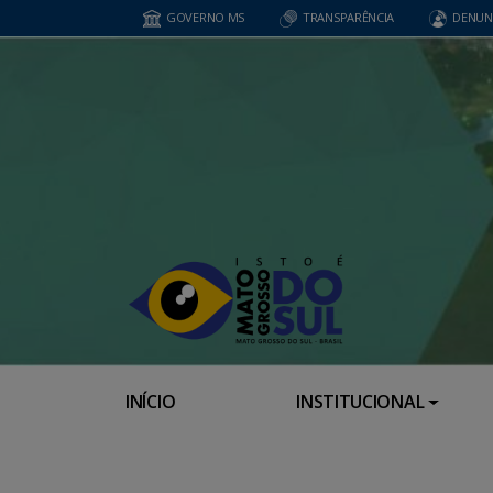
GOVERNO MS
TRANSPARÊNCIA
DENUN
INÍCIO
INSTITUCIONAL