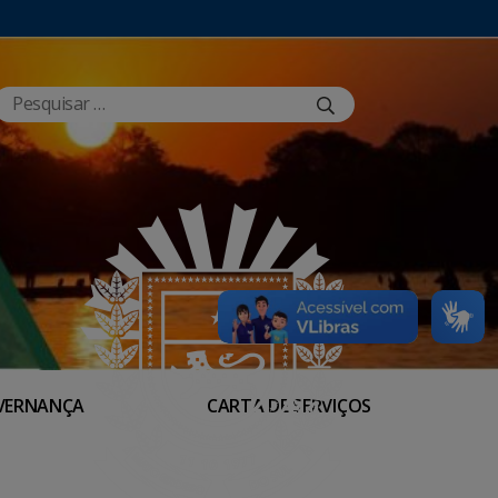
VERNANÇA
CARTA DE SERVIÇOS