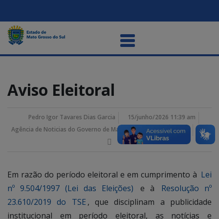
Aviso Eleitoral
Pedro Igor Tavares Dias Garcia
15/junho/2026 11:39 am
Agência de Noticias do Governo de Mato Grosso do Sul
Em razão do período eleitoral e em cumprimento à
Lei
nº 9.504/1997 (Lei das Eleições)
e à
Resolução nº
23.610/2019 do TSE
, que disciplinam a publicidade
institucional em período eleitoral, as notícias e