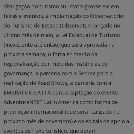
divulgação do turismo sul-mato-grossense em
feiras e eventos, a implantação do Observatório
do Turismo do Estado (Observatur) lançado no
último mês de maio, a Lei Estadual de Turismo
(inexistente até então) que será aprovada na
próxima semana, o fortalecimento da
regionalização por meio das instâncias de
governança, a parceria com o Sebrae para a
realização de Road Shows, a parceria com a
EMBRATUR e ATTA para a captação do evento
AdventureNEXT Latin America como forma de
promoção internacional (que será realizado no
próximo mês de novembro) e os editais de apoio a
eventos de fluxo turístico, que deram