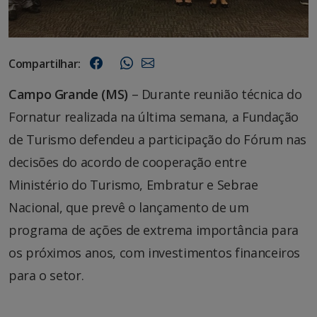
Compartilhar:
Campo Grande (MS)
– Durante reunião técnica do
Fornatur realizada na última semana, a Fundação
de Turismo defendeu a participação do Fórum nas
decisões do acordo de cooperação entre
Ministério do Turismo, Embratur e Sebrae
Nacional, que prevê o lançamento de um
programa de ações de extrema importância para
os próximos anos, com investimentos financeiros
para o setor.