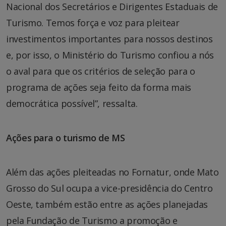
Nacional dos Secretários e Dirigentes Estaduais de
Turismo. Temos força e voz para pleitear
investimentos importantes para nossos destinos
e, por isso, o Ministério do Turismo confiou a nós
o aval para que os critérios de seleção para o
programa de ações seja feito da forma mais
democrática possível”, ressalta.
Ações para o turismo de MS
Além das ações pleiteadas no Fornatur, onde Mato
Grosso do Sul ocupa a vice-presidência do Centro
Oeste, também estão entre as ações planejadas
pela Fundação de Turismo a promoção e