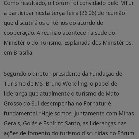
Como resultado, o Fórum foi convidado pelo MTur
a participar nesta terça-feira (26.06) de reunião
que discutirá os critérios do acordo de
cooperação. A reunião acontece na sede do
Ministério do Turismo, Esplanada dos Ministérios,
em Brasília.
Segundo o diretor-presidente da Fundação de
Turismo de MS, Bruno Wendling, o papel de
liderança que atualmente o turismo de Mato
Grosso do Sul desempenha no Fornatur é
fundamental. “Hoje somos, juntamente com Minas
Gerais, Goiás e Espírito Santo, as lideranças nas
ações de fomento do turismo discutidas no Fórum