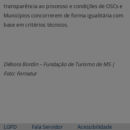
transparência ao processo e condições de OSCs e
Municípios concorrerem de forma igualitária com
base em critérios técnicos.
Débora Bordin – Fundação de Turismo de MS |
Foto: Fornatur
LGPD
Fala Servidor
Acessibilidade