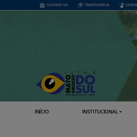
GOVERNO MS
TRANSPARÊNCIA
DENUN
INÍCIO
INSTITUCIONAL