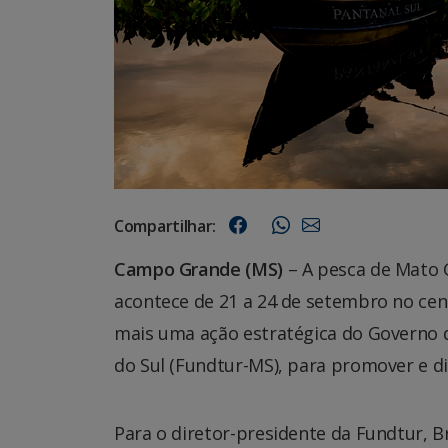
Compartilhar:
Campo Grande (MS)
– A pesca de Mato G
acontece de 21 a 24 de setembro no cen
mais uma ação estratégica do Governo 
do Sul (Fundtur-MS), para promover e d
Para o diretor-presidente da Fundtur, 