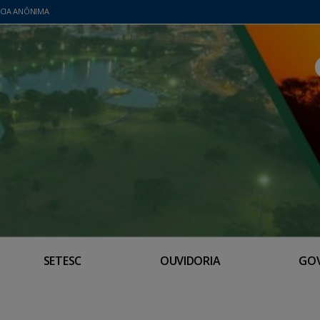
CIA ANÔNIMA
SETESC
OUVIDORIA
GO