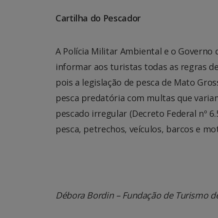
Cartilha do Pescador
A Polícia Militar Ambiental e o Governo
informar aos turistas todas as regras d
pois a legislação de pesca de Mato Gross
pesca predatória com multas que variam 
pescado irregular (Decreto Federal nº 6
pesca, petrechos, veículos, barcos e mo
Débora Bordin – Fundação de Turismo de 