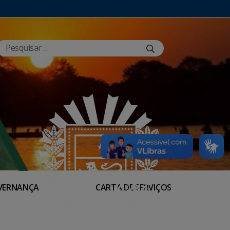
VERNANÇA
CARTA DE SERVIÇOS