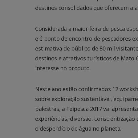
destinos consolidados que oferecem a at
Considerada a maior feira de pesca espo
e é ponto de encontro de pescadores e
estimativa de público de 80 mil visitan
destinos e atrativos turísticos de Mato 
interesse no produto.
Neste ano estão confirmados 12 worksh
sobre exploração sustentável, equipame
palestras, a Feipesca 2017 vai apresenta
experiências, diversão, conscientização 
o desperdício de água no planeta.