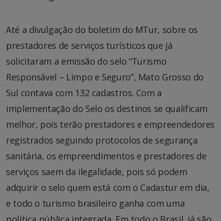
Até a divulgação do boletim do MTur, sobre os
prestadores de serviços turísticos que já
solicitaram a emissão do selo “Turismo
Responsável – Limpo e Seguro”, Mato Grosso do
Sul contava com 132 cadastros. Com a
implementação do Selo os destinos se qualificam
melhor, pois terão prestadores e empreendedores
registrados seguindo protocolos de segurança
sanitária, os empreendimentos e prestadores de
serviços saem da ilegalidade, pois só podem
adquirir o selo quem está com o Cadastur em dia,
e todo o turismo brasileiro ganha com uma
política pública integrada. Em todo o Brasil, já são