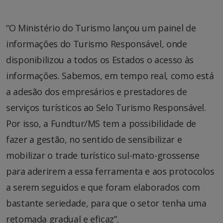
“O Ministério do Turismo lançou um painel de
informações do Turismo Responsável, onde
disponibilizou a todos os Estados o acesso às
informações. Sabemos, em tempo real, como está
a adesão dos empresários e prestadores de
serviços turísticos ao Selo Turismo Responsável.
Por isso, a Fundtur/MS tem a possibilidade de
fazer a gestão, no sentido de sensibilizar e
mobilizar o trade turístico sul-mato-grossense
para aderirem a essa ferramenta e aos protocolos
a serem seguidos e que foram elaborados com
bastante seriedade, para que o setor tenha uma
retomada gradual e eficaz”.