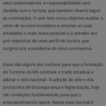
seus colaboradores. A responsabilidade será
dividida com o turista, que também deverá seguir
as orientações. O selo tem como objetivo auxiliar o
setor de turismo brasileiro a retomar as suas
atividades o mais breve possível e a atender aos
pré-requisitos do novo perfil de turista, que
surgirá com a pandemia do novo coronavírus.
Esses são alguns dos motivos para que a Fundação
de Turismo de MS estimule o trade estadual a
adotar o selo nacional. “A adoção do selo e dos
protocolos de biossegurança e higienização, hoje
são condições fundamentais para que o
empreendimento opere. Nesse novo normal é