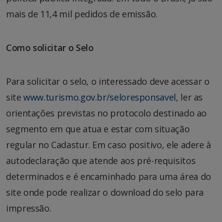
mais de 11,4 mil pedidos de emissão.
Como solicitar o Selo
Para solicitar o selo, o interessado deve acessar o
site
www.turismo.gov.br/seloresponsavel
, ler as
orientações previstas no protocolo destinado ao
segmento em que atua e estar com situação
regular no Cadastur. Em caso positivo, ele adere à
autodeclaração que atende aos pré-requisitos
determinados e é encaminhado para uma área do
site onde pode realizar o download do selo para
impressão.