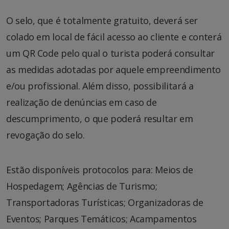
O selo, que é totalmente gratuito, deverá ser
colado em local de fácil acesso ao cliente e conterá
um QR Code pelo qual o turista poderá consultar
as medidas adotadas por aquele empreendimento
e/ou profissional. Além disso, possibilitará a
realização de denúncias em caso de
descumprimento, o que poderá resultar em
revogação do selo.
Estão disponíveis protocolos para: Meios de
Hospedagem; Agências de Turismo;
Transportadoras Turísticas; Organizadoras de
Eventos; Parques Temáticos; Acampamentos