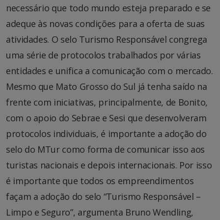
necessário que todo mundo esteja preparado e se
adeque às novas condições para a oferta de suas
atividades. O selo Turismo Responsável congrega
uma série de protocolos trabalhados por várias
entidades e unifica a comunicação com o mercado.
Mesmo que Mato Grosso do Sul já tenha saído na
frente com iniciativas, principalmente, de Bonito,
com o apoio do Sebrae e Sesi que desenvolveram
protocolos individuais, é importante a adoção do
selo do MTur como forma de comunicar isso aos
turistas nacionais e depois internacionais. Por isso
é importante que todos os empreendimentos
façam a adoção do selo “Turismo Responsável –
Limpo e Seguro”, argumenta Bruno Wendling,