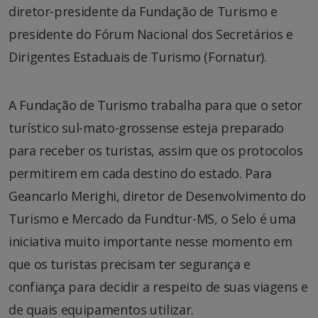
diretor-presidente da Fundação de Turismo e
presidente do Fórum Nacional dos Secretários e
Dirigentes Estaduais de Turismo (Fornatur).
A Fundação de Turismo trabalha para que o setor
turístico sul-mato-grossense esteja preparado
para receber os turistas, assim que os protocolos
permitirem em cada destino do estado. Para
Geancarlo Merighi, diretor de Desenvolvimento do
Turismo e Mercado da Fundtur-MS, o Selo é uma
iniciativa muito importante nesse momento em
que os turistas precisam ter segurança e
confiança para decidir a respeito de suas viagens e
de quais equipamentos utilizar.