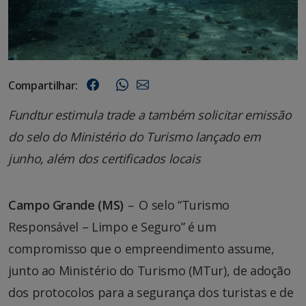
Compartilhar:
Fundtur estimula trade a também solicitar emissão
do selo do Ministério do Turismo lançado em
junho, além dos certificados locais
Campo Grande (MS)
–
O selo “Turismo
Responsável – Limpo e Seguro” é um
compromisso que o empreendimento assume,
junto ao Ministério do Turismo (MTur), de adoção
dos protocolos para a segurança dos turistas e de