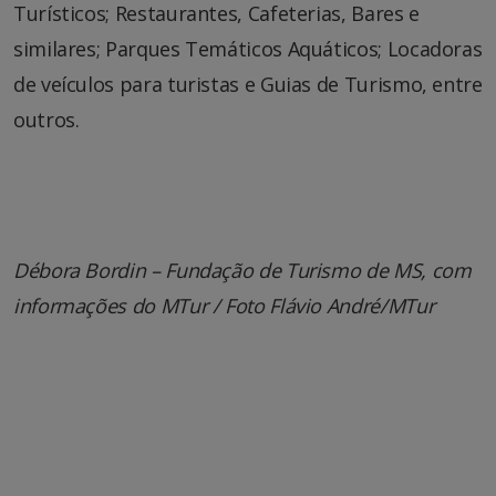
Turísticos; Restaurantes, Cafeterias, Bares e
similares; Parques Temáticos Aquáticos; Locadoras
de veículos para turistas e Guias de Turismo, entre
outros.
Débora Bordin – Fundação de Turismo de MS, com
informações do MTur / Foto Flávio André/MTur