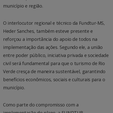
município e região.
O interlocutor regional e técnico da Fundtur-MS,
Heder Sanches, também esteve presente e
reforçou a importância do apoio de todos na
implementação das ações. Segundo ele, a união
entre poder público, iniciativa privada e sociedade
civil será fundamental para que o turismo de Rio
Verde cresça de maneira sustentável, garantindo
benefícios econômicos, sociais e culturais para o
município.
Como parte do compromisso com a
implementação do plano, a FUNDTUR