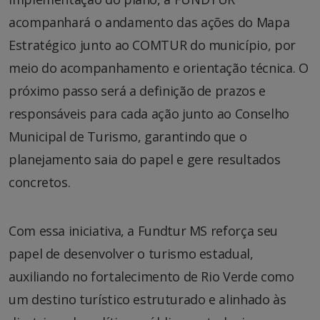
acompanhará o andamento das ações do Mapa
Estratégico junto ao COMTUR do município, por
meio do acompanhamento e orientação técnica. O
próximo passo será a definição de prazos e
responsáveis para cada ação junto ao Conselho
Municipal de Turismo, garantindo que o
planejamento saia do papel e gere resultados
concretos.
Com essa iniciativa, a Fundtur MS reforça seu
papel de desenvolver o turismo estadual,
auxiliando no fortalecimento de Rio Verde como
um destino turístico estruturado e alinhado às