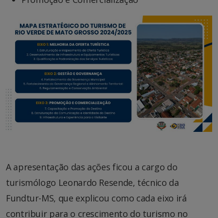
A apresentação das ações ficou a cargo do
turismólogo Leonardo Resende, técnico da
Fundtur-MS, que explicou como cada eixo irá
contribuir para o crescimento do turismo no