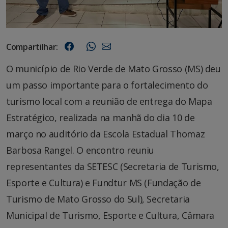
Compartilhar:
O município de Rio Verde de Mato Grosso (MS) deu
um passo importante para o fortalecimento do
turismo local com a reunião de entrega do Mapa
Estratégico, realizada na manhã do dia 10 de
março no auditório da Escola Estadual Thomaz
Barbosa Rangel. O encontro reuniu
representantes da SETESC (Secretaria de Turismo,
Esporte e Cultura) e Fundtur MS (Fundação de
Turismo de Mato Grosso do Sul), Secretaria
Municipal de Turismo, Esporte e Cultura, Câmara