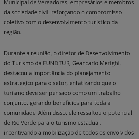
Municipal de Vereadores, empresários e membros
da sociedade civil, reforçando o compromisso
coletivo com o desenvolvimento turístico da
região.
Durante a reunião, o diretor de Desenvolvimento
do Turismo da FUNDTUR, Geancarlo Merighi,
destacou a importância do planejamento
estratégico para o setor, enfatizando que o
turismo deve ser pensado como um trabalho
conjunto, gerando benefícios para toda a
comunidade. Além disso, ele ressaltou o potencial
de Rio Verde para o turismo estadual,
incentivando a mobilização de todos os envolvidos