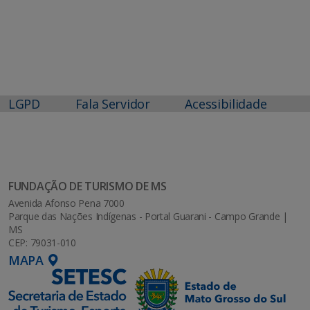
LGPD
Fala Servidor
Acessibilidade
FUNDAÇÃO DE TURISMO DE MS
Avenida Afonso Pena 7000
Parque das Nações Indígenas - Portal Guarani - Campo Grande |
MS
CEP: 79031-010
MAPA