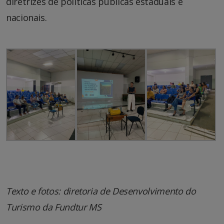
diretrizes de políticas públicas estaduais e
nacionais.
Texto e fotos: diretoria de Desenvolvimento do
Turismo da Fundtur MS