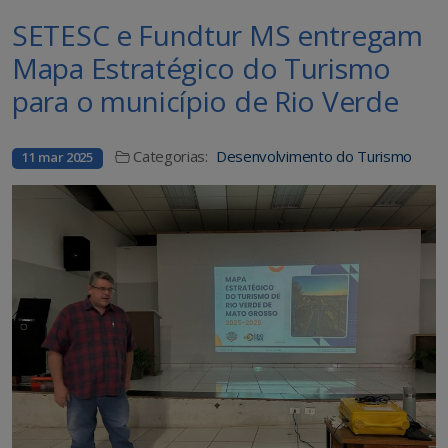
SETESC e Fundtur MS entregam
Mapa Estratégico do Turismo
para o município de Rio Verde
Categorias:
Desenvolvimento do Turismo
11 mar 2025