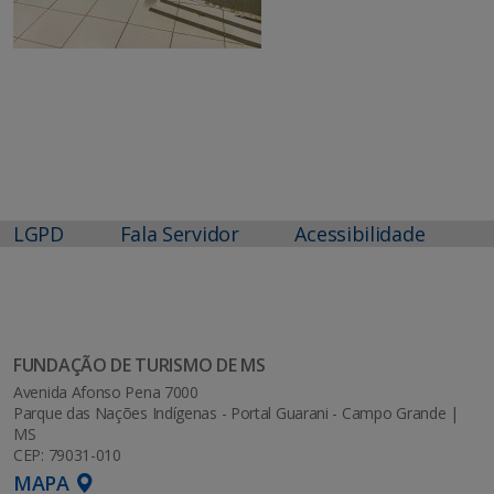
LGPD
Fala Servidor
Acessibilidade
FUNDAÇÃO DE TURISMO DE MS
Avenida Afonso Pena 7000
Parque das Nações Indígenas - Portal Guarani - Campo Grande |
MS
CEP: 79031-010
MAPA