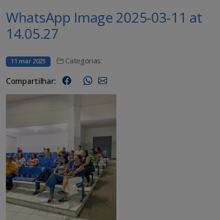
WhatsApp Image 2025-03-11 at
14.05.27
Categorias:
11 mar 2025
Compartilhar: