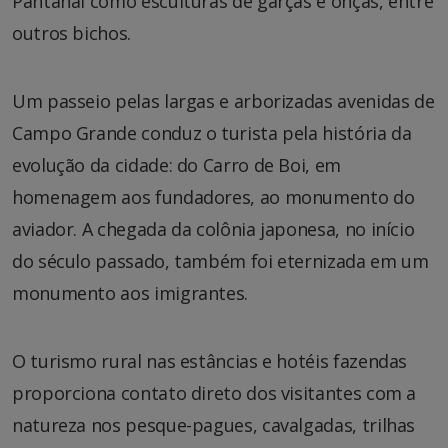
Pantanal como esculturas de garças e onças, entre
outros bichos.
Um passeio pelas largas e arborizadas avenidas de
Campo Grande conduz o turista pela história da
evolução da cidade: do Carro de Boi, em
homenagem aos fundadores, ao monumento do
aviador. A chegada da colônia japonesa, no início
do século passado, também foi eternizada em um
monumento aos imigrantes.
O turismo rural nas estâncias e hotéis fazendas
proporciona contato direto dos visitantes com a
natureza nos pesque-pagues, cavalgadas, trilhas