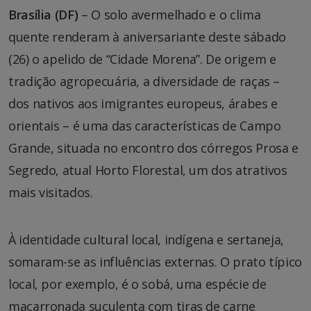
Brasília (DF)
– O solo avermelhado e o clima
quente renderam à aniversariante deste sábado
(26) o apelido de “Cidade Morena”. De origem e
tradição agropecuária, a diversidade de raças –
dos nativos aos imigrantes europeus, árabes e
orientais – é uma das características de Campo
Grande, situada no encontro dos córregos Prosa e
Segredo, atual Horto Florestal, um dos atrativos
mais visitados.
À identidade cultural local, indígena e sertaneja,
somaram-se as influências externas. O prato típico
local, por exemplo, é o sobá, uma espécie de
macarronada suculenta com tiras de carne