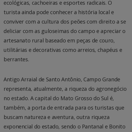
ecológicas, cachoeiras e esportes radicais. O
turista ainda pode conhecer a história local e
conviver com a cultura dos peões com direito a se
deliciar com as guloseimas do campo e apreciar o
artesanato rural baseado em peças de couro,
utilitárias e decorativas como arreios, chapéus e
berrantes.
Antigo Arraial de Santo Antônio, Campo Grande
representa, atualmente, a riqueza do agronegócio
no estado. A capital do Mato Grosso do Sul é,
também, a porta de entrada para os turistas que
buscam natureza e aventura, outra riqueza
exponencial do estado, sendo o Pantanal e Bonito