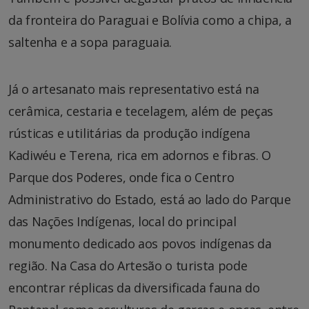
da fronteira do Paraguai e Bolívia como a chipa, a
saltenha e a sopa paraguaia.
Já o artesanato mais representativo está na
cerâmica, cestaria e tecelagem, além de peças
rústicas e utilitárias da produção indígena
Kadiwéu e Terena, rica em adornos e fibras. O
Parque dos Poderes, onde fica o Centro
Administrativo do Estado, está ao lado do Parque
das Nações Indígenas, local do principal
monumento dedicado aos povos indígenas da
região. Na Casa do Artesão o turista pode
encontrar réplicas da diversificada fauna do