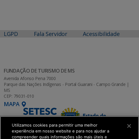
LGPD
Fala Servidor
Acessibilidade
FUNDAÇÃO DE TURISMO DE MS
Avenida Afonso Pena 7000
Parque das Nações Indígenas - Portal Guarani - Campo Grande |
MS
CEP: 79031-010
MAPA
Utilizamos cookies para permitir uma melhor
experiência em nosso website e para nos ajudar a
compreender quais informações são mais úteis e