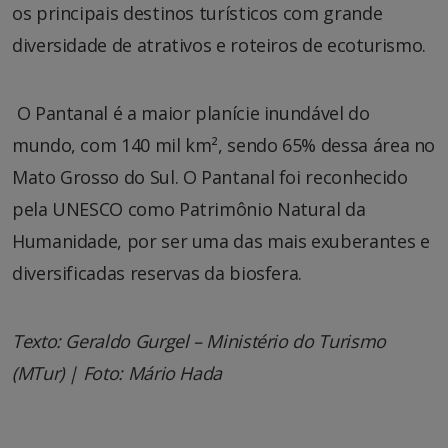
os principais destinos turísticos com grande
diversidade de atrativos e roteiros de ecoturismo.
O Pantanal é a maior planície inundável do
mundo, com 140 mil km², sendo 65% dessa área no
Mato Grosso do Sul. O Pantanal foi reconhecido
pela UNESCO como Patrimônio Natural da
Humanidade, por ser uma das mais exuberantes e
diversificadas reservas da biosfera.
Texto: Geraldo Gurgel – Ministério do Turismo
(MTur) | Foto: Mário Hada