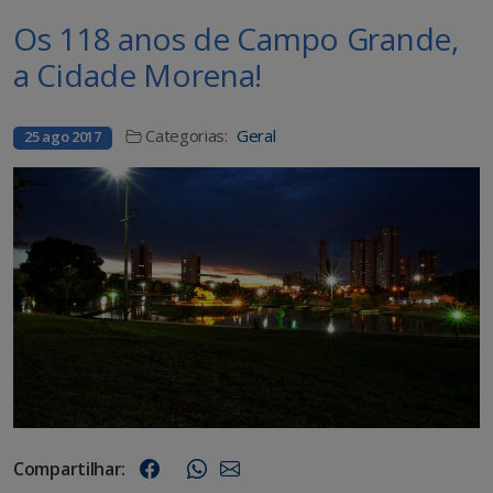
Os 118 anos de Campo Grande,
a Cidade Morena!
Categorias:
Geral
25 ago 2017
Compartilhar: