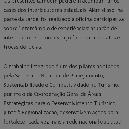
Os presentes também puderem acompanhar os
cases dos interlocutores estaduais. Além disso, na
parte da tarde, foi realizado a oficina participativa
sobre “Intercâmbio de experiências: atuação de
interlocutores” e um espaço final para debates e
trocas de ideias.
O trabalho integrado é um dos pilares adotados
pela Secretaria Nacional de Planejamento,
Sustentabilidade e Competitividade no Turismo,
por meio da Coordenação Geral de Áreas
Estratégicas para o Desenvolvimento Turístico,
junto à Regionalização, desenvolvem ações para
fortalecer cada vez mais a rede nacional que atua