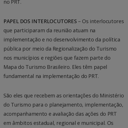
no PRT.
PAPEL DOS INTERLOCUTORES
– Os interlocutores
que participaram da reunião atuam na
implementação e no desenvolvimento da política
pública por meio da Regionalização do Turismo
nos municípios e regiões que fazem parte do
Mapa do Turismo Brasileiro. Eles têm papel
fundamental na implementação do PRT.
São eles que recebem as orientações do Ministério
do Turismo para o planejamento, implementação,
acompanhamento e avaliação das ações do PRT
em âmbitos estadual, regional e municipal. Os