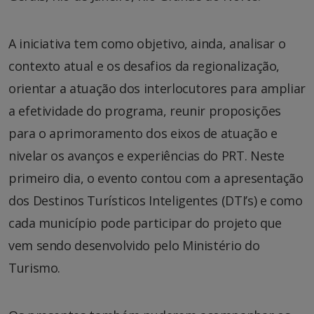
A iniciativa tem como objetivo, ainda, analisar o
contexto atual e os desafios da regionalização,
orientar a atuação dos interlocutores para ampliar
a efetividade do programa, reunir proposições
para o aprimoramento dos eixos de atuação e
nivelar os avanços e experiências do PRT. Neste
primeiro dia, o evento contou com a apresentação
dos Destinos Turísticos Inteligentes (DTI’s) e como
cada município pode participar do projeto que
vem sendo desenvolvido pelo Ministério do
Turismo.