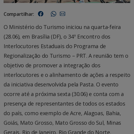
Compartilhar:
O Ministério do Turismo iniciou na quarta-feira
(28.06), em Brasília (DF), o 34º Encontro dos
Interlocutores Estaduais do Programa de
Regionalização do Turismo – PRT. A reunião tem o
objetivo de promover a integração dos
interlocutores e o alinhamento de ações a respeito
da iniciativa desenvolvida pela Pasta. O evento
ocorre até a próxima sexta (30.06) e conta com a
presença de representantes de todos os estados
do país, como exemplo de Acre, Alagoas, Bahia,
Goiás, Mato Grosso, Mato Grosso do Sul, Minas
Gerais, Rio de Janeiro, Rio Grande do Norte.