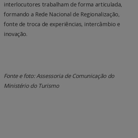
interlocutores trabalham de forma articulada,
formando a Rede Nacional de Regionalização,
fonte de troca de experiências, intercâmbio e
inovação.
Fonte e foto: Assessoria de Comunicação do
Ministério do Turismo