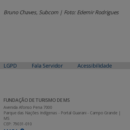
Bruno Chaves, Subcom | Foto: Edemir Rodrigues
LGPD
Fala Servidor
Acessibilidade
FUNDAÇÃO DE TURISMO DE MS
Avenida Afonso Pena 7000
Parque das Nações Indígenas - Portal Guarani - Campo Grande |
MS
CEP: 79031-010