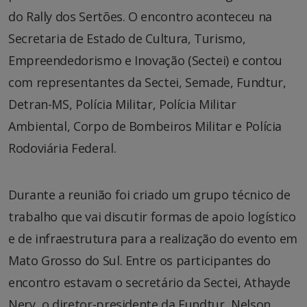
do Rally dos Sertões. O encontro aconteceu na
Secretaria de Estado de Cultura, Turismo,
Empreendedorismo e Inovação (Sectei) e contou
com representantes da Sectei, Semade, Fundtur,
Detran-MS, Polícia Militar, Polícia Militar
Ambiental, Corpo de Bombeiros Militar e Polícia
Rodoviária Federal.
Durante a reunião foi criado um grupo técnico de
trabalho que vai discutir formas de apoio logístico
e de infraestrutura para a realização do evento em
Mato Grosso do Sul. Entre os participantes do
encontro estavam o secretário da Sectei, Athayde
Nery, o diretor-presidente da Fundtur, Nelson