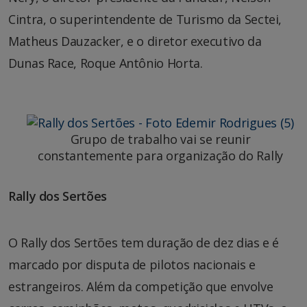
Cintra, o superintendente de Turismo da Sectei,
Matheus Dauzacker, e o diretor executivo da
Dunas Race, Roque Antônio Horta.
Grupo de trabalho vai se reunir
constantemente para organização do Rally
Rally dos Sertões
O Rally dos Sertões tem duração de dez dias e é
marcado por disputa de pilotos nacionais e
estrangeiros. Além da competição que envolve