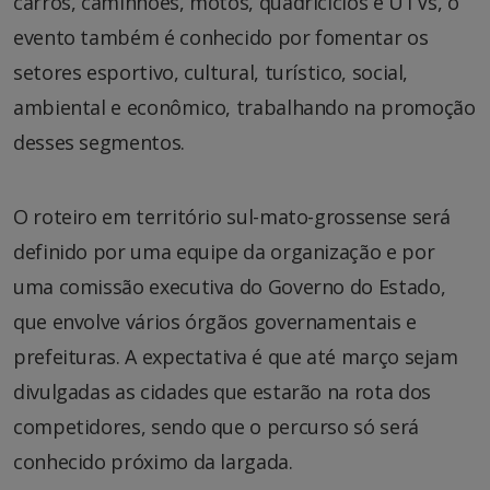
carros, caminhões, motos, quadriciclos e UTVs, o
evento também é conhecido por fomentar os
setores esportivo, cultural, turístico, social,
ambiental e econômico, trabalhando na promoção
desses segmentos.
O roteiro em território sul-mato-grossense será
definido por uma equipe da organização e por
uma comissão executiva do Governo do Estado,
que envolve vários órgãos governamentais e
prefeituras. A expectativa é que até março sejam
divulgadas as cidades que estarão na rota dos
competidores, sendo que o percurso só será
conhecido próximo da largada.