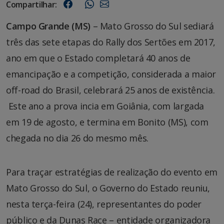
Compartilhar:
Campo Grande (MS)
– Mato Grosso do Sul sediará
três das sete etapas do Rally dos Sertões em 2017,
ano em que o Estado completará 40 anos de
emancipação e a competição, considerada a maior
off-road do Brasil, celebrará 25 anos de existência.
Este ano a prova incia em Goiânia, com largada
em 19 de agosto, e termina em Bonito (MS), com
chegada no dia 26 do mesmo mês.
Para traçar estratégias de realização do evento em
Mato Grosso do Sul, o Governo do Estado reuniu,
nesta terça-feira (24), representantes do poder
público e da Dunas Race – entidade organizadora