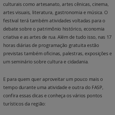
culturais como artesanato, artes cênicas, cinema,
artes visuais, literatura, gastronomia e música. O
festival terá também atividades voltadas para o
debate sobre o patrimônio histórico, economia
criativa e as artes de rua. Além de tudo isso, nas 17
horas diárias de programação gratuita estão
previstas também oficinas, palestras, exposições e
um seminário sobre cultura e cidadania.
E para quem quer aproveitar um pouco mais o
tempo durante uma atividade e outra do FASP,
confira essas dicas e conheça os vários pontos
turísticos da região: