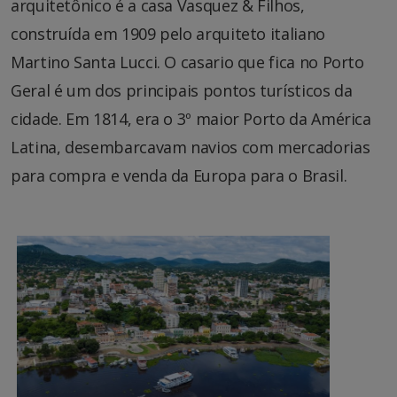
arquitetônico é a casa Vasquez & Filhos,
construída em 1909 pelo arquiteto italiano
Martino Santa Lucci. O casario que fica no Porto
Geral é um dos principais pontos turísticos da
cidade. Em 1814, era o 3º maior Porto da América
Latina, desembarcavam navios com mercadorias
para compra e venda da Europa para o Brasil.