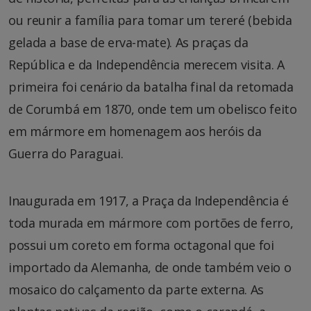
ou reunir a família para tomar um tereré (bebida
gelada a base de erva-mate). As praças da
República e da Independência merecem visita. A
primeira foi cenário da batalha final da retomada
de Corumbá em 1870, onde tem um obelisco feito
em mármore em homenagem aos heróis da
Guerra do Paraguai.
Inaugurada em 1917, a Praça da Independência é
toda murada em mármore com portões de ferro,
possui um coreto em forma octagonal que foi
importado da Alemanha, de onde também veio o
mosaico do calçamento da parte externa. As