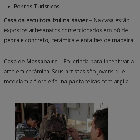
Pontos Turísticos
Casa da escultora Izulina Xavier –
Na casa estão
expostos artesanatos confeccionados em pó de
pedra e concreto, cerâmica e entalhes de madeira.
Casa de Massabarro –
Foi criada para incentivar a
arte em cerâmica. Seus artistas são jovens que
modelam a flora e fauna pantaneiras com argila.