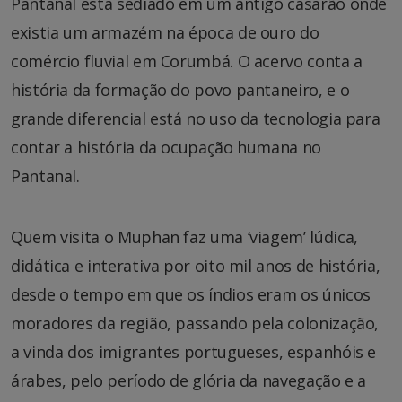
Pantanal está sediado em um antigo casarão onde
existia um armazém na época de ouro do
comércio fluvial em Corumbá. O acervo conta a
história da formação do povo pantaneiro, e o
grande diferencial está no uso da tecnologia para
contar a história da ocupação humana no
Pantanal.
Quem visita o Muphan faz uma ‘viagem’ lúdica,
didática e interativa por oito mil anos de história,
desde o tempo em que os índios eram os únicos
moradores da região, passando pela colonização,
a vinda dos imigrantes portugueses, espanhóis e
árabes, pelo período de glória da navegação e a