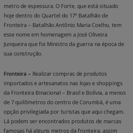
metro de espessura. O Forte, que está situado
hoje dentro do Quartel do 17º Batalhão de
Fronteira – Batalhão Antônio Maria Coelho, tem
esse nome em homenagem a José Oliveira
Junqueira que foi Ministro da guerra na época de
sua construção.
Fronteira –
Realizar compras de produtos
importados e artesanatos nas lojas e shoppings
da Fronteira Binacional – Brasil e Bolívia, a menos
de 7 quilômetros do centro de Corumbá, é uma
opção privilegiada por turistas que aqui chegam.
Lá podem ser encontrados produtos de marcas
famosas há alguns metros da fronteira, assim