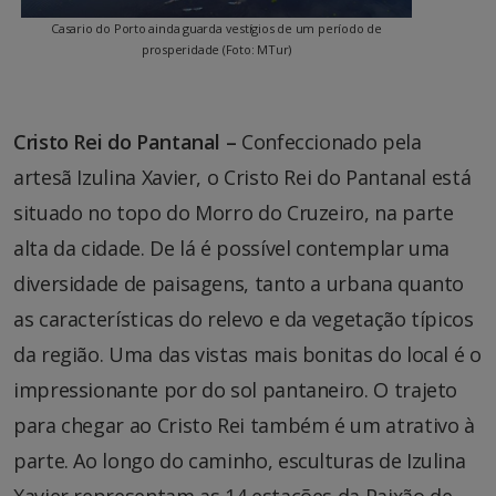
Casario do Porto ainda guarda vestígios de um período de
prosperidade (Foto: MTur)
Cristo Rei do Pantanal –
Confeccionado pela
artesã Izulina Xavier, o Cristo Rei do Pantanal está
situado no topo do Morro do Cruzeiro, na parte
alta da cidade. De lá é possível contemplar uma
diversidade de paisagens, tanto a urbana quanto
as características do relevo e da vegetação típicos
da região. Uma das vistas mais bonitas do local é o
impressionante por do sol pantaneiro. O trajeto
para chegar ao Cristo Rei também é um atrativo à
parte. Ao longo do caminho, esculturas de Izulina