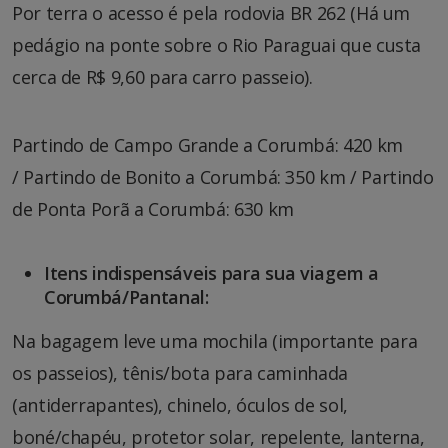
Por terra o acesso é pela rodovia BR 262 (Há um
pedágio na ponte sobre o Rio Paraguai que custa
cerca de R$ 9,60 para carro passeio).
Partindo de Campo Grande a Corumbá: 420 km
/ Partindo de Bonito a Corumbá: 350 km / Partindo
de Ponta Porã a Corumbá: 630 km
Itens indispensáveis para sua viagem a
Corumbá/Pantanal:
Na bagagem leve uma mochila (importante para
os passeios), tênis/bota para caminhada
(antiderrapantes), chinelo, óculos de sol,
boné/chapéu, protetor solar, repelente, lanterna,