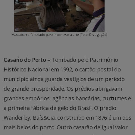
Massabarro foi criado para incentivar a arte (Foto: Divulgação)
Casario do Porto –
Tombado pelo Patrimônio
Histórico Nacional em 1992, o cartão postal do
município ainda guarda vestígios de um período
de grande prosperidade. Os prédios abrigavam
grandes empórios, agências bancárias, curtumes e
a primeira fábrica de gelo do Brasil. O prédio
Wanderley, Baís&Cia, construído em 1876 é um dos
mais belos do porto. Outro casarão de igual valor