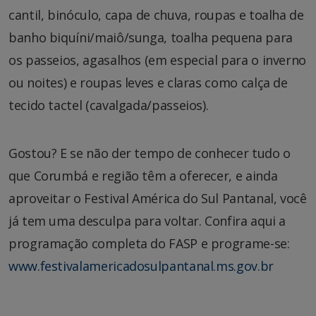
cantil, binóculo, capa de chuva, roupas e toalha de
banho biquíni/maiô/sunga, toalha pequena para
os passeios, agasalhos (em especial para o inverno
ou noites) e roupas leves e claras como calça de
tecido tactel (cavalgada/passeios).
Gostou? E se não der tempo de conhecer tudo o
que Corumbá e região têm a oferecer, e ainda
aproveitar o Festival América do Sul Pantanal, você
já tem uma desculpa para voltar. Confira aqui a
programação completa do FASP e programe-se:
www.festivalamericadosulpantanal.ms.gov.br