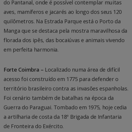
do Pantanal, onde é possível contemplar muitas
aves, mamíferos e jacarés ao longo dos seus 120
quilômetros. Na Estrada Parque está o Porto da
Manga que se destaca pela mostra maravilhosa da
florada dos ipês, das bocaiúvas e animais vivendo
em perfeita harmonia.
Forte Coimbra –
Localizado numa área de difícil
acesso foi construído em 1775 para defender o
território brasileiro contra as invasões espanholas.
Foi cenário também de batalhas na época da
Guerra do Paraguai. Tombado em 1975, hoje cedia
a artilharia de costa da 18º Brigada de Infantaria
de Fronteira do Exército.