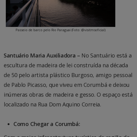
Passeio de barco pelo Rio Paraguai (Foto: @visitmsoficial)
Santuário Maria Auxiliadora –
No Santuário está a
escultura de madeira de lei construída na década
de 50 pelo artista plástico Burgoso, amigo pessoal
de Pablo Picasso, que viveu em Corumbá e deixou
inúmeras obras de madeira e gesso. O espaço está
localizado na Rua Dom Aquino Correia.
Como Chegar a Corumbá: