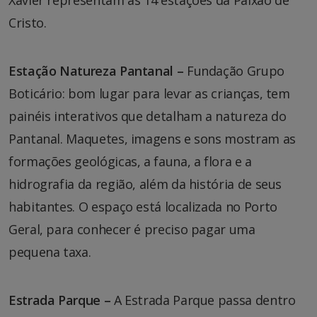
Xavier representam as 14 estações da Paixão de
Cristo.
Estação Natureza Pantanal –
Fundação Grupo
Boticário: bom lugar para levar as crianças, tem
painéis interativos que detalham a natureza do
Pantanal. Maquetes, imagens e sons mostram as
formações geológicas, a fauna, a flora e a
hidrografia da região, além da história de seus
habitantes. O espaço está localizada no Porto
Geral, para conhecer é preciso pagar uma
pequena taxa.
Estrada Parque –
A Estrada Parque passa dentro