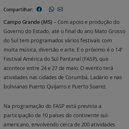
Compartilhar:
Campo Grande (MS)
– Com apoio e produção do
Governo do Estado, até o final do ano Mato Grosso
do Sul tem programados vários festivais com
muita música, diversão e arte. E o próximo é o 14º
Festival América do Sul Pantanal (FASP), que
acontece entre 24 e 27 de maio. O evento terá
atividades nas cidades de Corumbá, Ladário e nas
bolivianas Puerto Quijarro e Puerto Soarez.
Na programação do FASP está prevista a
participação de 10 países do continente sul-
americano, envolvendo cerca de 200 atividades