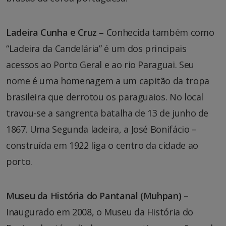
Ladeira Cunha e Cruz –
Conhecida também como
“Ladeira da Candelária” é um dos principais
acessos ao Porto Geral e ao rio Paraguai. Seu
nome é uma homenagem a um capitão da tropa
brasileira que derrotou os paraguaios. No local
travou-se a sangrenta batalha de 13 de junho de
1867. Uma Segunda ladeira, a José Bonifácio –
construída em 1922 liga o centro da cidade ao
porto.
Museu da História do Pantanal (Muhpan) –
Inaugurado em 2008, o Museu da História do