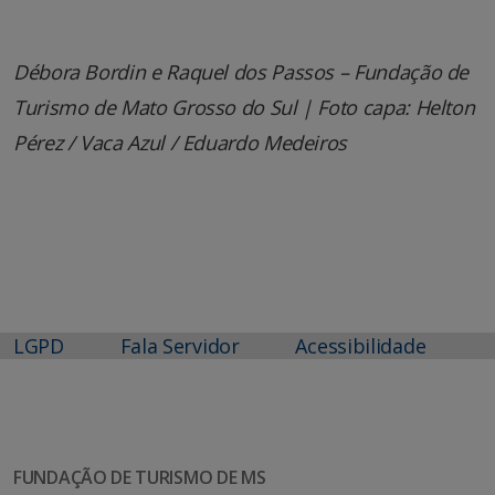
Débora Bordin e Raquel dos Passos – Fundação de
Turismo de Mato Grosso do Sul | Foto capa: Helton
Pérez / Vaca Azul / Eduardo Medeiros
LGPD
Fala Servidor
Acessibilidade
FUNDAÇÃO DE TURISMO DE MS