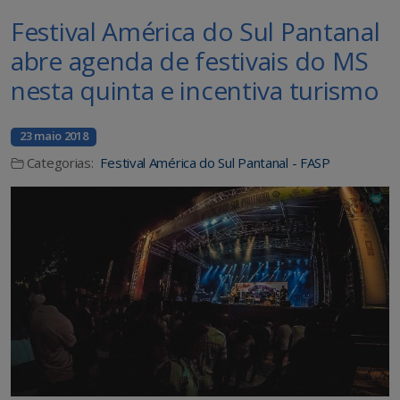
Festival América do Sul Pantanal
abre agenda de festivais do MS
nesta quinta e incentiva turismo
23 maio 2018
Categorias:
Festival América do Sul Pantanal - FASP