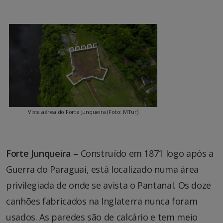
Vista aérea do Forte Junqueira (Foto: MTur)
Forte Junqueira –
Construído em 1871 logo após a
Guerra do Paraguai, está localizado numa área
privilegiada de onde se avista o Pantanal. Os doze
canhões fabricados na Inglaterra nunca foram
usados. As paredes são de calcário e tem meio