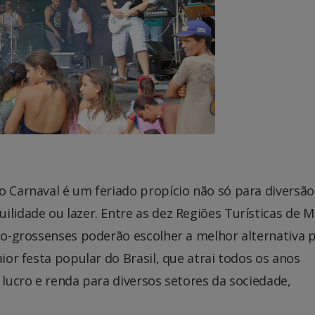
o Carnaval é um feriado propício não só para diversão
ilidade ou lazer. Entre as dez Regiões Turísticas de 
ato-grossenses poderão escolher a melhor alternativa 
aior festa popular do Brasil, que atrai todos os anos
 lucro e renda para diversos setores da sociedade,