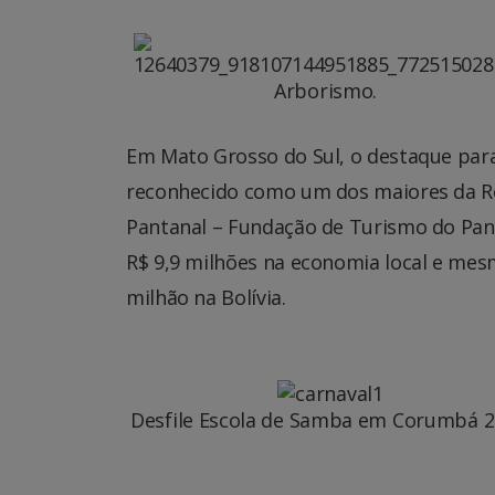
Arborismo.
Em Mato Grosso do Sul, o destaque para
reconhecido como um dos maiores da R
Pantanal – Fundação de Turismo do Pa
R$ 9,9 milhões na economia local e mesm
milhão na Bolívia.
Desfile Escola de Samba em Corumbá 2