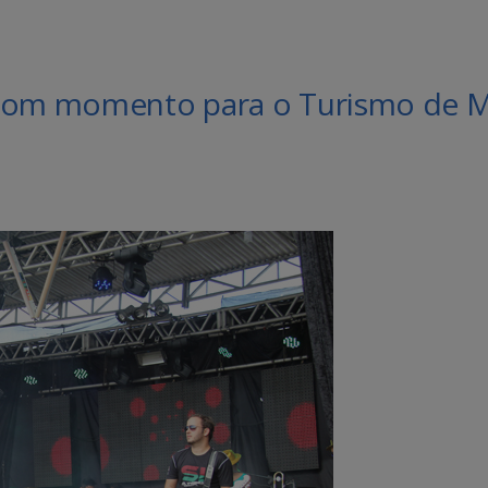
 bom momento para o Turismo de 