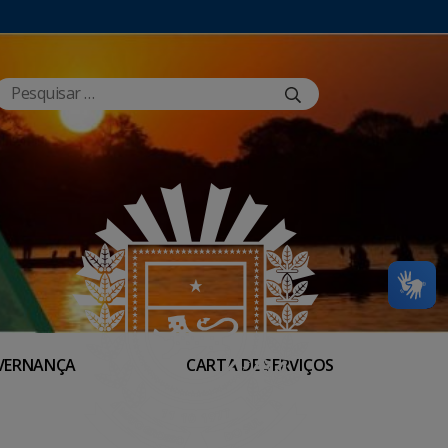
VERNANÇA
CARTA DE SERVIÇOS