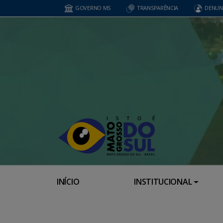
GOVERNO MS
TRANSPARÊNCIA
DENUN
INÍCIO
INSTITUCIONAL