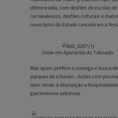
diferenciada, com desfiles de escolas de 
carnavalescos, desfiles culturais e mat
municípios do Estado cancelaram a festa
Show em Aparecida do Taboado.
Mas quem prefere o sossego e busca des
parques da urbanos, clubes com piscina
lazer tendo à disposição a hospitalidad
gastronomia saborosa.