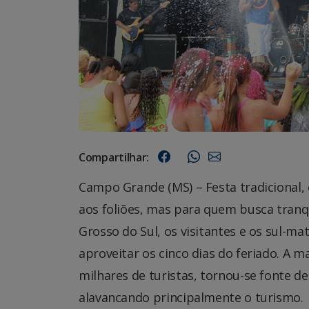
Compartilhar:
Campo Grande (MS) – Festa tradicional, 
aos foliões, mas para quem busca tranqu
Grosso do Sul, os visitantes e os sul-m
aproveitar os cinco dias do feriado. A m
milhares de turistas, tornou-se fonte de
alavancando principalmente o turismo.