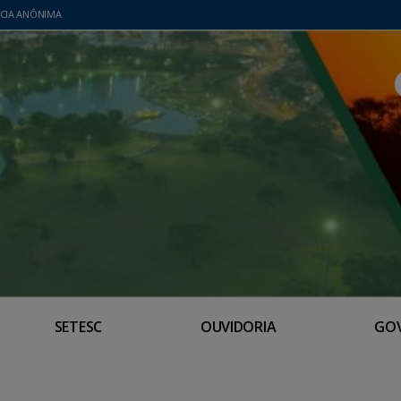
CIA ANÔNIMA
SETESC
OUVIDORIA
GO