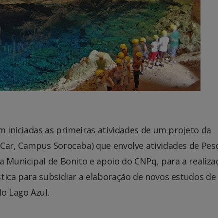
m iniciadas as primeiras atividades de um projeto da
SCar, Campus Sorocaba) que envolve atividades de Pes
a Municipal de Bonito e apoio do CNPq, para a realiza
tica para subsidiar a elaboração de novos estudos de
do Lago Azul.