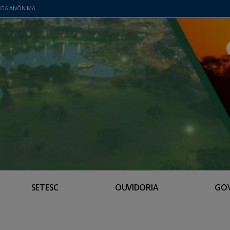
CIA ANÔNIMA
SETESC
OUVIDORIA
GO