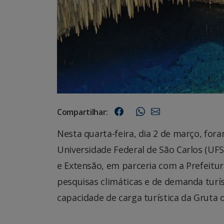
Compartilhar:
Nesta quarta-feira, dia 2 de março, fora
Universidade Federal de São Carlos (UF
e Extensão, em parceria com a Prefeitur
pesquisas climáticas e de demanda turís
capacidade de carga turística da Gruta 