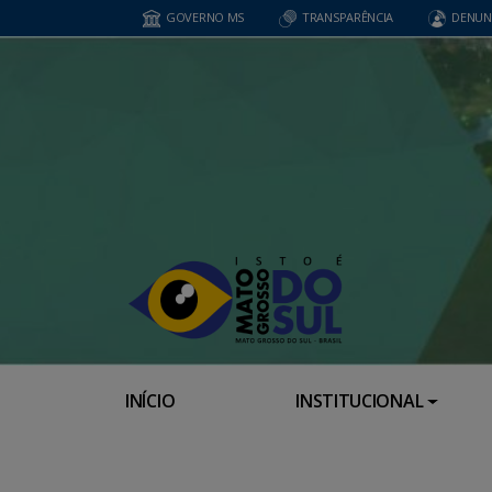
GOVERNO MS
TRANSPARÊNCIA
DENUN
INÍCIO
INSTITUCIONAL