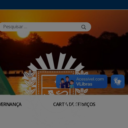
VERNANÇA
CARTA DE SERVIÇOS