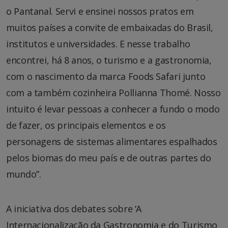
o Pantanal. Servi e ensinei nossos pratos em
muitos países a convite de embaixadas do Brasil,
institutos e universidades. E nesse trabalho
encontrei, há 8 anos, o turismo e a gastronomia,
com o nascimento da marca Foods Safari junto
com a também cozinheira Pollianna Thomé. Nosso
intuito é levar pessoas a conhecer a fundo o modo
de fazer, os principais elementos e os
personagens de sistemas alimentares espalhados
pelos biomas do meu país e de outras partes do
mundo”.
A iniciativa dos debates sobre ‘A
Internacionalização da Gastronomia e do Turismo