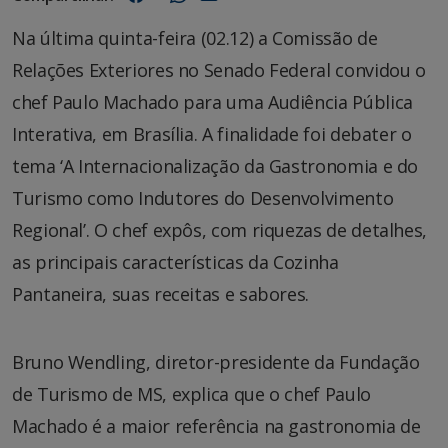
Na última quinta-feira (02.12) a Comissão de
Relações Exteriores no Senado Federal convidou o
chef Paulo Machado para uma Audiência Pública
Interativa, em Brasília. A finalidade foi debater o
tema ‘A Internacionalização da Gastronomia e do
Turismo como Indutores do Desenvolvimento
Regional’. O chef expôs, com riquezas de detalhes,
as principais características da Cozinha
Pantaneira, suas receitas e sabores.
Bruno Wendling, diretor-presidente da Fundação
de Turismo de MS, explica que o chef Paulo
Machado é a maior referência na gastronomia de