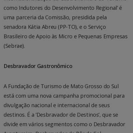
como Indutores do Desenvolvimento Regional’ é
uma parceria da Comissão, presidida pela
senadora Kátia Abreu (PP-TO), e o Serviço
Brasileiro de Apoio às Micro e Pequenas Empresas
(Sebrae).
Desbravador Gastronômico
A Fundação de Turismo de Mato Grosso do Sul
está com uma nova campanha promocional para
divulgação nacional e internacional de seus
destinos. É a ‘Desbravador de Destinos’, que se
divide em vários segmentos como o Desbravador