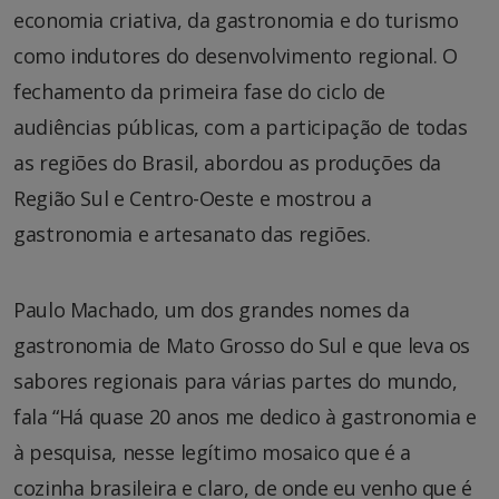
economia criativa, da gastronomia e do turismo
como indutores do desenvolvimento regional. O
fechamento da primeira fase do ciclo de
audiências públicas, com a participação de todas
as regiões do Brasil, abordou as produções da
Região Sul e Centro-Oeste e mostrou a
gastronomia e artesanato das regiões.
Paulo Machado, um dos grandes nomes da
gastronomia de Mato Grosso do Sul e que leva os
sabores regionais para várias partes do mundo,
fala “Há quase 20 anos me dedico à gastronomia e
à pesquisa, nesse legítimo mosaico que é a
cozinha brasileira e claro, de onde eu venho que é