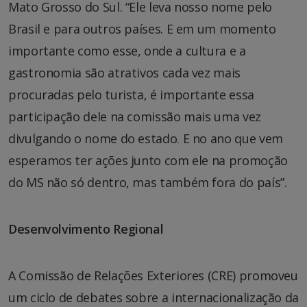
Mato Grosso do Sul. “Ele leva nosso nome pelo
Brasil e para outros países. E em um momento
importante como esse, onde a cultura e a
gastronomia são atrativos cada vez mais
procuradas pelo turista, é importante essa
participação dele na comissão mais uma vez
divulgando o nome do estado. E no ano que vem
esperamos ter ações junto com ele na promoção
do MS não só dentro, mas também fora do país”.
Desenvolvimento Regional
A Comissão de Relações Exteriores (CRE) promoveu
um ciclo de debates sobre a internacionalização da