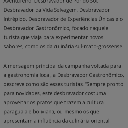
Aventureiro, Desbravador de Pôr do Sol,
Desbravador da Vida Selvagem, Desbravador
Intrépido, Desbravador de Experiências Únicas e o
Desbravador Gastronômico, focado naquele
turista que viaja para experimentar novos
sabores, como os da culinária sul-mato-grossense.
A mensagem principal da campanha voltada para
a gastronomia local, a Desbravador Gastronômico,
descreve como são esses turistas. “Sempre pronto
para novidades, este desbravador costuma
aproveitar os pratos que trazem a cultura
paraguaia e boliviana, ou mesmo os que
apresentam a influência da culinária oriental,