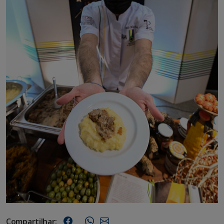
Compartilhar: