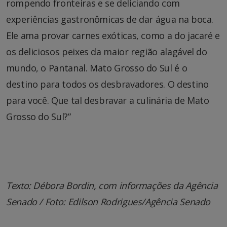
rompendo fronteiras e se deliciando com
experiências gastronômicas de dar água na boca.
Ele ama provar carnes exóticas, como a do jacaré e
os deliciosos peixes da maior região alagável do
mundo, o Pantanal. Mato Grosso do Sul é o
destino para todos os desbravadores. O destino
para você. Que tal desbravar a culinária de Mato
Grosso do Sul?”
Texto: Débora Bordin, com informações da Agência
Senado / Foto: Edilson Rodrigues/Agência Senado