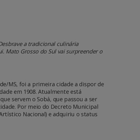
sbrave a tradicional culinária
ui. Mato Grosso do Sul vai surpreender o
de/MS, foi a primeira cidade a dispor de
cidade em 1908. Atualmente está
que servem o Sobá, que passou a ser
cidade. Por meio do Decreto Municipal
Artístico Nacional) e adquiriu o status