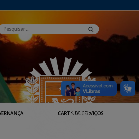
VERNANÇA
CARTA DE SERVIÇOS