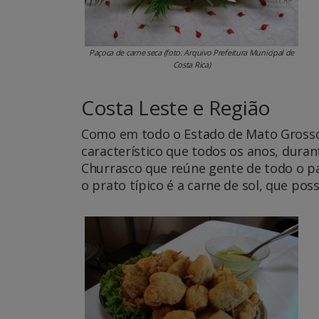
Paçoca de carne seca (foto: Arquivo Prefeitura Municipal de
Costa Rica)
Costa Leste e Região
Como em todo o Estado de Mato Grosso 
característico que todos os anos, dur
Churrasco que reúne gente de todo o pa
o prato típico é a carne de sol, que po