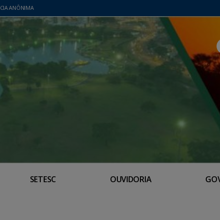
CIA ANÔNIMA
SETESC
OUVIDORIA
GO