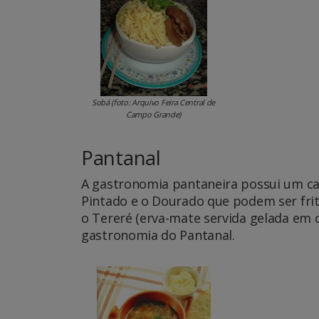
Sobá (foto: Arquivo Feira Central de
Campo Grande)
Pantanal
A gastronomia pantaneira possui um car
Pintado e o Dourado que podem ser frit
o Tereré (erva-mate servida gelada em c
gastronomia do Pantanal.