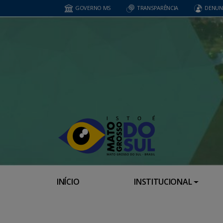
GOVERNO MS
TRANSPARÊNCIA
DENUN
INÍCIO
INSTITUCIONAL