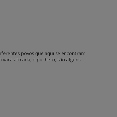
diferentes povos que aqui se encontram.
a vaca atolada, o puchero, são alguns