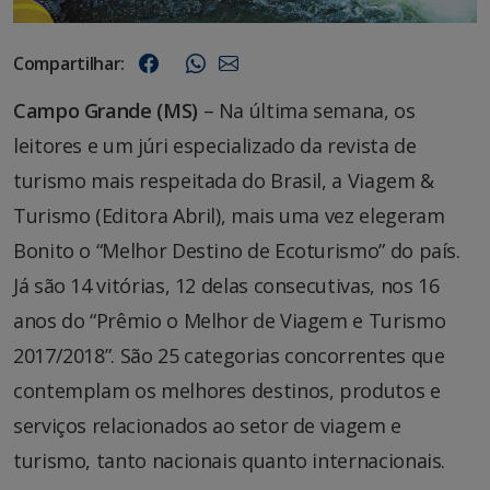
Compartilhar:
Campo Grande (MS)
– Na última semana, os
leitores e um júri especializado da revista de
turismo mais respeitada do Brasil, a Viagem &
Turismo (Editora Abril), mais uma vez elegeram
Bonito o “Melhor Destino de Ecoturismo” do país.
Já são 14 vitórias, 12 delas consecutivas, nos 16
anos do “Prêmio o Melhor de Viagem e Turismo
2017/2018”. São 25 categorias concorrentes que
contemplam os melhores destinos, produtos e
serviços relacionados ao setor de viagem e
turismo, tanto nacionais quanto internacionais.