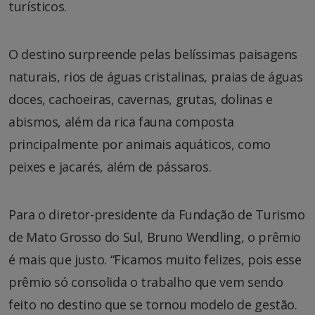
turísticos.
O destino surpreende pelas belíssimas paisagens
naturais, rios de águas cristalinas, praias de águas
doces, cachoeiras, cavernas, grutas, dolinas e
abismos, além da rica fauna composta
principalmente por animais aquáticos, como
peixes e jacarés, além de pássaros.
Para o diretor-presidente da Fundação de Turismo
de Mato Grosso do Sul, Bruno Wendling, o prêmio
é mais que justo. “Ficamos muito felizes, pois esse
prêmio só consolida o trabalho que vem sendo
feito no destino que se tornou modelo de gestão.