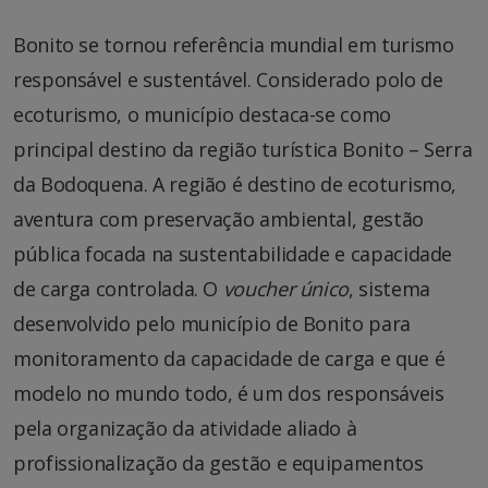
Bonito se tornou referência mundial em turismo
responsável e sustentável. Considerado polo de
ecoturismo, o município destaca-se como
principal destino da região turística Bonito – Serra
da Bodoquena. A região é destino de ecoturismo,
aventura com preservação ambiental, gestão
pública focada na sustentabilidade e capacidade
de carga controlada. O
voucher único
, sistema
desenvolvido pelo município de Bonito para
monitoramento da capacidade de carga e que é
modelo no mundo todo, é um dos responsáveis
pela organização da atividade aliado à
profissionalização da gestão e equipamentos