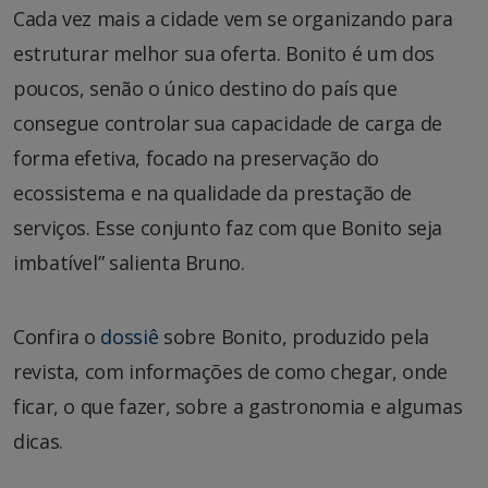
Cada vez mais a cidade vem se organizando para
estruturar melhor sua oferta. Bonito é um dos
poucos, senão o único destino do país que
consegue controlar sua capacidade de carga de
forma efetiva, focado na preservação do
ecossistema e na qualidade da prestação de
serviços. Esse conjunto faz com que Bonito seja
imbatível” salienta Bruno.
Confira o
dossiê
sobre Bonito, produzido pela
revista, com informações de como chegar, onde
ficar, o que fazer, sobre a gastronomia e algumas
dicas.