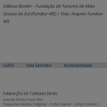
Débora Bordin – Fundação de Turismo de Mato
Grosso do Sul (Fundtur-MS) | Foto: Arquivo Fundtur-
MS
LGPD
Fala Servidor
Acessibilidade
FUNDAÇÃO DE TURISMO DE MS
Avenida Afonso Pena 7000
Parque das Nações Indígenas - Portal Guarani - Campo Grande |