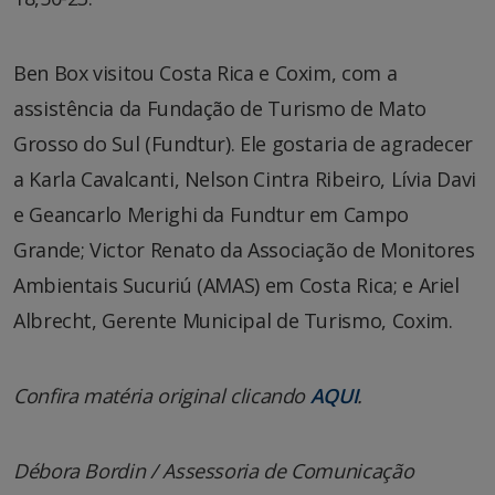
Ben Box visitou Costa Rica e Coxim, com a
assistência da Fundação de Turismo de Mato
Grosso do Sul (Fundtur). Ele gostaria de agradecer
a Karla Cavalcanti, Nelson Cintra Ribeiro, Lívia Davi
e Geancarlo Merighi da Fundtur em Campo
Grande; Victor Renato da Associação de Monitores
Ambientais Sucuriú (AMAS) em Costa Rica; e Ariel
Albrecht, Gerente Municipal de Turismo, Coxim.
Confira matéria original clicando
AQUI
.
Débora Bordin / Assessoria de Comunicação