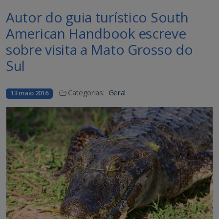
Autor do guia turístico South
American Handbook escreve
sobre visita a Mato Grosso do
Sul
Categorias:
Geral
13 maio 2016