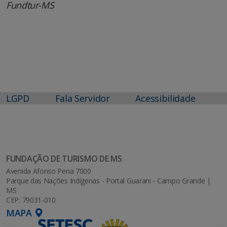
Fundtur-MS
LGPD
Fala Servidor
Acessibilidade
FUNDAÇÃO DE TURISMO DE MS
Avenida Afonso Pena 7000
Parque das Nações Indígenas - Portal Guarani - Campo Grande |
MS
CEP: 79031-010
MAPA