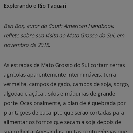
Explorando o Rio Taquari
Ben Box, autor do South American Handbook,
reflete sobre sua visita ao Mato Grosso do Sul, em
novembro de 2015.
As estradas de Mato Grosso do Sul cortam terras
agrícolas aparentemente intermináveis: terra
vermelha, campos de gado, campos de soja, sorgo,
algodão e açúcar, silos e máquinas de grande
porte. Ocasionalmente, a planície é quebrada por
plantações de eucalipto que serão cortadas para
alimentar os fornos que secam a soja depois de
sua colheita. Apesar das muitas controvérsias que