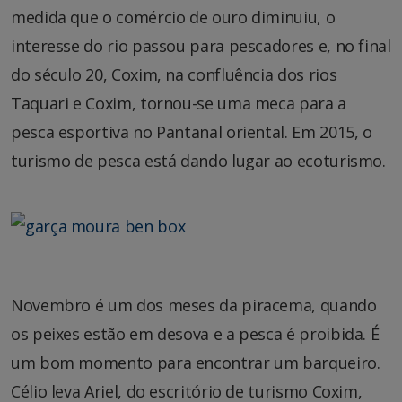
medida que o comércio de ouro diminuiu, o
interesse do rio passou para pescadores e, no final
do século 20, Coxim, na confluência dos rios
Taquari e Coxim, tornou-se uma meca para a
pesca esportiva no Pantanal oriental. Em 2015, o
turismo de pesca está dando lugar ao ecoturismo.
Novembro é um dos meses da piracema, quando
os peixes estão em desova e a pesca é proibida. É
um bom momento para encontrar um barqueiro.
Célio leva Ariel, do escritório de turismo Coxim,