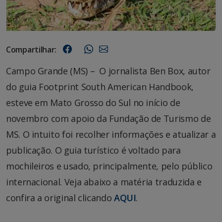
Compartilhar:
Campo Grande (MS) – O jornalista Ben Box, autor
do guia Footprint South American Handbook,
esteve em Mato Grosso do Sul no início de
novembro com apoio da Fundação de Turismo de
MS. O intuito foi recolher informações e atualizar a
publicação. O guia turístico é voltado para
mochileiros e usado, principalmente, pelo público
internacional. Veja abaixo a matéria traduzida e
confira a original clicando
AQUI
.