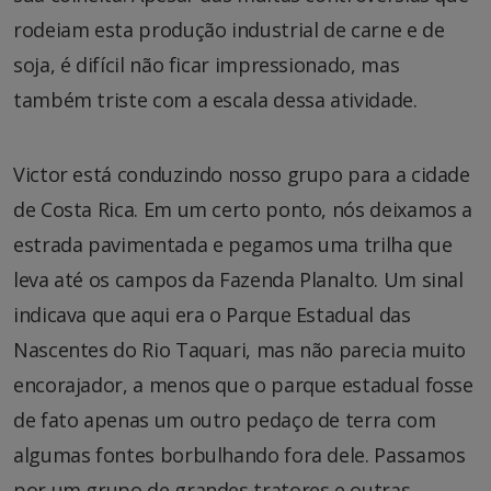
rodeiam esta produção industrial de carne e de
soja, é difícil não ficar impressionado, mas
também triste com a escala dessa atividade.
Victor está conduzindo nosso grupo para a cidade
de Costa Rica. Em um certo ponto, nós deixamos a
estrada pavimentada e pegamos uma trilha que
leva até os campos da Fazenda Planalto. Um sinal
indicava que aqui era o Parque Estadual das
Nascentes do Rio Taquari, mas não parecia muito
encorajador, a menos que o parque estadual fosse
de fato apenas um outro pedaço de terra com
algumas fontes borbulhando fora dele. Passamos
por um grupo de grandes tratores e outras