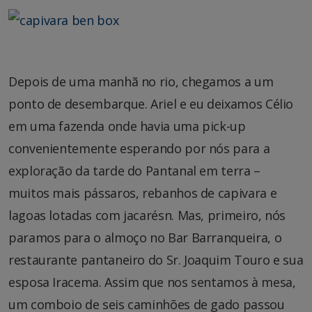
Depois de uma manhã no rio, chegamos a um
ponto de desembarque. Ariel e eu deixamos Célio
em uma fazenda onde havia uma pick-up
convenientemente esperando por nós para a
exploração da tarde do Pantanal em terra –
muitos mais pássaros, rebanhos de capivara e
lagoas lotadas com jacarésn. Mas, primeiro, nós
paramos para o almoço no Bar Barranqueira, o
restaurante pantaneiro do Sr. Joaquim Touro e sua
esposa Iracema. Assim que nos sentamos à mesa,
um comboio de seis caminhões de gado passou