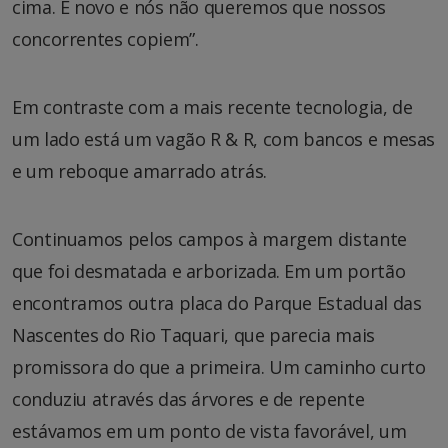
cima. É novo e nós não queremos que nossos
concorrentes copiem”.
Em contraste com a mais recente tecnologia, de
um lado está um vagão R & R, com bancos e mesas
e um reboque amarrado atrás.
Continuamos pelos campos à margem distante
que foi desmatada e arborizada. Em um portão
encontramos outra placa do Parque Estadual das
Nascentes do Rio Taquari, que parecia mais
promissora do que a primeira. Um caminho curto
conduziu através das árvores e de repente
estávamos em um ponto de vista favorável, um