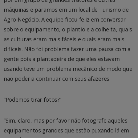
máquinas e paramos em um local de Turismo de
Agro-Negócio. A equipe ficou feliz em conversar
sobre o equipamento, o plantio e a colheita, quais
as culturas eram mais fáceis e quais eram mais
difíceis. Não foi problema fazer uma pausa com a
gente pois a plantadeira de que eles estavam
usando teve um problema mecânico de modo que
não poderia continuar com seus afazeres.
“Podemos tirar fotos?”
“Sim, claro, mas por favor não fotografe aqueles
equipamentos grandes que estão puxando lá em