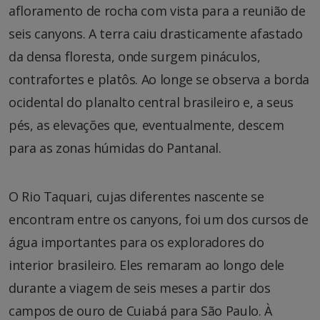
afloramento de rocha com vista para a reunião de
seis canyons. A terra caiu drasticamente afastado
da densa floresta, onde surgem pináculos,
contrafortes e platôs. Ao longe se observa a borda
ocidental do planalto central brasileiro e, a seus
pés, as elevações que, eventualmente, descem
para as zonas húmidas do Pantanal.
O Rio Taquari, cujas diferentes nascente se
encontram entre os canyons, foi um dos cursos de
água importantes para os exploradores do
interior brasileiro. Eles remaram ao longo dele
durante a viagem de seis meses a partir dos
campos de ouro de Cuiabá para São Paulo. À