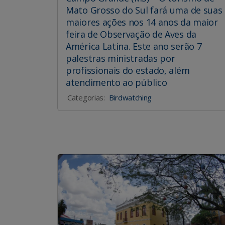
Mato Grosso do Sul fará uma de suas
maiores ações nos 14 anos da maior
feira de Observação de Aves da
América Latina. Este ano serão 7
palestras ministradas por
profissionais do estado, além
atendimento ao público
Categorias:
Birdwatching