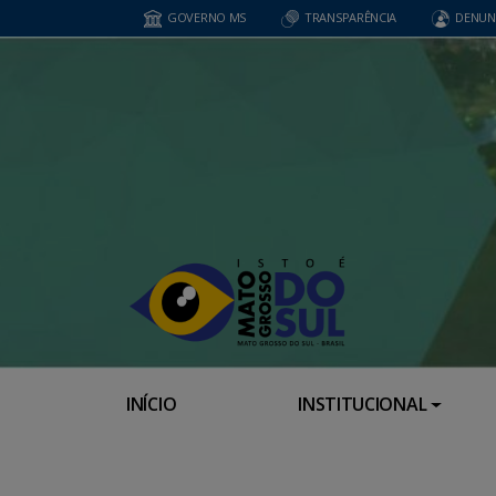
GOVERNO MS
TRANSPARÊNCIA
DENUN
INÍCIO
INSTITUCIONAL