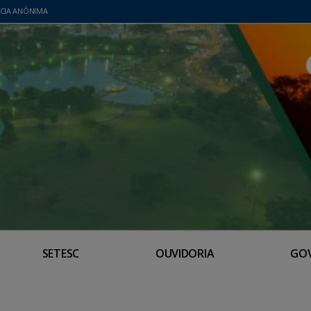
CIA ANÔNIMA
SETESC
OUVIDORIA
GO