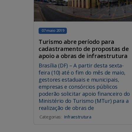
07 maio 2019
Turismo abre período para
cadastramento de propostas de
apoio a obras de infraestrutura
Brasília (DF) – A partir desta sexta-
feira (10) até o fim do mês de maio,
gestores estaduais e municipais,
empresas e consórcios públicos
poderão solicitar apoio financeiro do
Ministério do Turismo (MTur) para a
realização de obras de
Categorias:
Infraestrutura