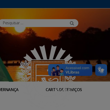
VERNANÇA
CARTA DE SERVIÇOS