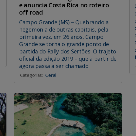
e anuncia Costa Rica no roteiro
off road
Campo Grande (MS) – Quebrando a
hegemonia de outras capitais, pela
primeira vez, em 26 anos, Campo
Grande se torna o grande ponto de
partida do Rally dos Sertões. O trajeto
oficial da edição 2019 – que a partir de
agora passa a ser chamado
Categorias:
Geral