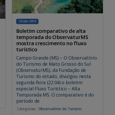
23 abr 2019
Boletim comparativo de alta
temporada do ObservaturMS
mostra crescimento no fluxo
turístico
Campo Grande (MS) – O Observatório
do Turismo de Mato Grosso do Sul
(ObservaturMS), da Fundação de
Turismo do estado, divulgou nesta
segunda-feira (22.04) o boletim
especial Fluxo Turístico – Alta
Temporada MS. O comparativo é do
período de
Categorias:
Observatório do Turismo