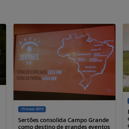
15 maio 2019
Sertões consolida Campo Grande
como destino de grandes eventos