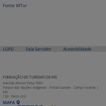
Fonte: MTur
LGPD
Fala Servidor
Acessibilidade
FUNDAÇÃO DE TURISMO DE MS
Avenida Afonso Pena 7000
Parque das Nações Indígenas - Portal Guarani - Campo Grande |
MS
CEP: 79031-010
MAPA