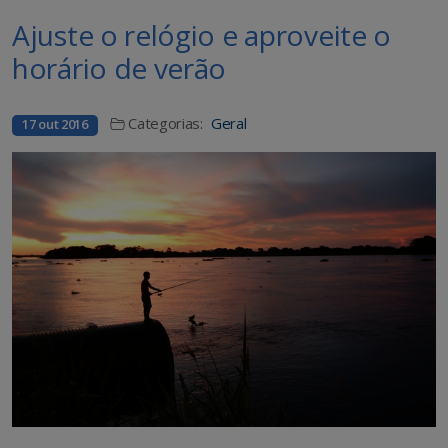
Ajuste o relógio e aproveite o
horário de verão
Categorias:
Geral
17 out 2016