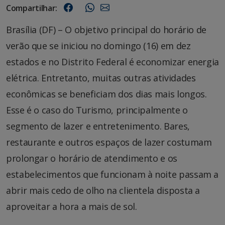
Compartilhar:
Brasília (DF) – O objetivo principal do horário de
verão que se iniciou no domingo (16) em dez
estados e no Distrito Federal é economizar energia
elétrica. Entretanto, muitas outras atividades
econômicas se beneficiam dos dias mais longos.
Esse é o caso do Turismo, principalmente o
segmento de lazer e entretenimento. Bares,
restaurante e outros espaços de lazer costumam
prolongar o horário de atendimento e os
estabelecimentos que funcionam à noite passam a
abrir mais cedo de olho na clientela disposta a
aproveitar a hora a mais de sol.