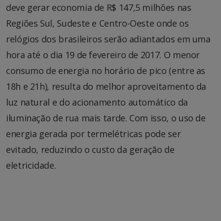
deve gerar economia de R$ 147,5 milhões nas
Regiões Sul, Sudeste e Centro-Oeste onde os
relógios dos brasileiros serão adiantados em uma
hora até o dia 19 de fevereiro de 2017. O menor
consumo de energia no horário de pico (entre as
18h e 21h), resulta do melhor aproveitamento da
luz natural e do acionamento automático da
iluminação de rua mais tarde. Com isso, o uso de
energia gerada por termelétricas pode ser
evitado, reduzindo o custo da geração de
eletricidade.