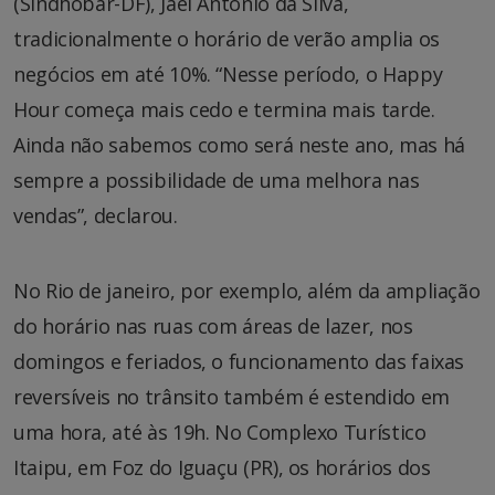
(Sindhobar-DF), Jael Antônio da Silva,
tradicionalmente o horário de verão amplia os
negócios em até 10%. “Nesse período, o Happy
Hour começa mais cedo e termina mais tarde.
Ainda não sabemos como será neste ano, mas há
sempre a possibilidade de uma melhora nas
vendas”, declarou.
No Rio de janeiro, por exemplo, além da ampliação
do horário nas ruas com áreas de lazer, nos
domingos e feriados, o funcionamento das faixas
reversíveis no trânsito também é estendido em
uma hora, até às 19h. No Complexo Turístico
Itaipu, em Foz do Iguaçu (PR), os horários dos