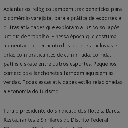
Adiantar os relógios também traz benefícios para
o comércio varejista, para a prática de esportes e
outras atividades que exploram a luz do sol após
um dia de trabalho. É nessa época que costuma
aumentar o movimento dos parques, ciclovias e
orlas com praticantes de caminhada, corrida,
patins e skate entre outros esportes. Pequenos
comércios e lanchonetes também aquecem as
vendas. Todas essas atividades estão relacionadas
a economia do turismo.
Para o presidente do Sindicato dos Hotéis, Bares,
Restaurantes e Similares do Distrito Federal