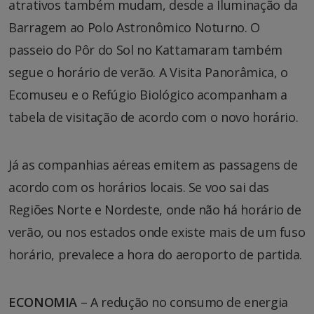
atrativos também mudam, desde a Iluminação da
Barragem ao Polo Astronômico Noturno. O
passeio do Pôr do Sol no Kattamaram também
segue o horário de verão. A Visita Panorâmica, o
Ecomuseu e o Refúgio Biológico acompanham a
tabela de visitação de acordo com o novo horário.
Já as companhias aéreas emitem as passagens de
acordo com os horários locais. Se voo sai das
Regiões Norte e Nordeste, onde não há horário de
verão, ou nos estados onde existe mais de um fuso
horário, prevalece a hora do aeroporto de partida.
ECONOMIA
– A redução no consumo de energia