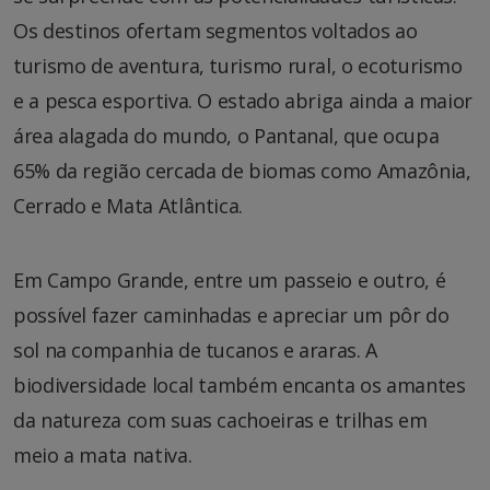
Os destinos ofertam segmentos voltados ao
turismo de aventura, turismo rural, o ecoturismo
e a pesca esportiva. O estado abriga ainda a maior
área alagada do mundo, o Pantanal, que ocupa
65% da região cercada de biomas como Amazônia,
Cerrado e Mata Atlântica.
Em Campo Grande, entre um passeio e outro, é
possível fazer caminhadas e apreciar um pôr do
sol na companhia de tucanos e araras. A
biodiversidade local também encanta os amantes
da natureza com suas cachoeiras e trilhas em
meio a mata nativa.