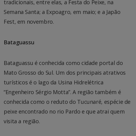
tradicionais, entre elas, a Festa do Peixe, na
Semana Santa; a Expoagro, em maio; e a Japão
Fest, em novembro.
Bataguassu
Bataguassu é conhecida como cidade portal do
Mato Grosso do Sul. Um dos principais atrativos
turísticos é o lago da Usina Hidrelétrica
“Engenheiro Sérgio Motta”. A região também é
conhecida como o reduto do Tucunaré, espécie de
peixe encontrado no rio Pardo e que atrai quem
visita a região.