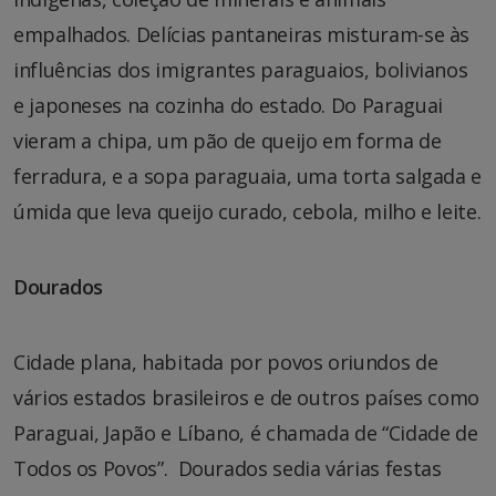
empalhados. Delícias pantaneiras misturam-se às
influências dos imigrantes paraguaios, bolivianos
e japoneses na cozinha do estado. Do Paraguai
vieram a chipa, um pão de queijo em forma de
ferradura, e a sopa paraguaia, uma torta salgada e
úmida que leva queijo curado, cebola, milho e leite.
Dourados
Cidade plana, habitada por povos oriundos de
vários estados brasileiros e de outros países como
Paraguai, Japão e Líbano, é chamada de “Cidade de
Todos os Povos”. Dourados sedia várias festas