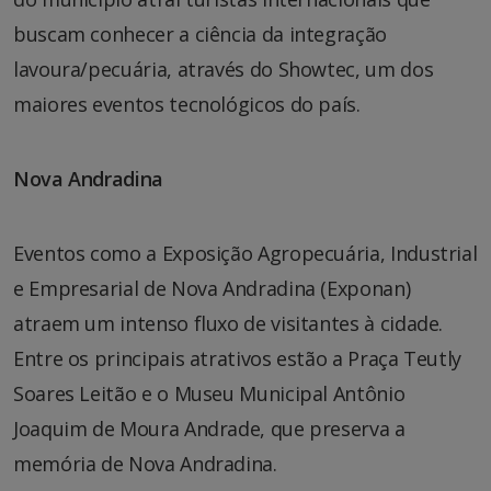
buscam conhecer a ciência da integração
lavoura/pecuária, através do Showtec, um dos
maiores eventos tecnológicos do país.
Nova Andradina
Eventos como a Exposição Agropecuária, Industrial
e Empresarial de Nova Andradina (Exponan)
atraem um intenso fluxo de visitantes à cidade.
Entre os principais atrativos estão a Praça Teutly
Soares Leitão e o Museu Municipal Antônio
Joaquim de Moura Andrade, que preserva a
memória de Nova Andradina.