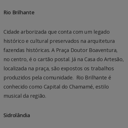
Rio Brilhante
Cidade arborizada que conta com um legado
histórico e cultural preservados na arquitetura
fazendas históricas. A Praça Doutor Boaventura,
no centro, é o cartão postal. Já na Casa do Artesão,
localizada na praça, são expostos os trabalhos
produzidos pela comunidade. Rio Brilhante é
conhecido como Capital do Chamamé, estilo
musical da região.
Sidrolândia