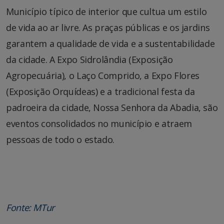
Município típico de interior que cultua um estilo
de vida ao ar livre. As praças públicas e os jardins
garantem a qualidade de vida e a sustentabilidade
da cidade. A Expo Sidrolândia (Exposição
Agropecuária), o Laço Comprido, a Expo Flores
(Exposição Orquídeas) e a tradicional festa da
padroeira da cidade, Nossa Senhora da Abadia, são
eventos consolidados no município e atraem
pessoas de todo o estado.
Fonte: MTur