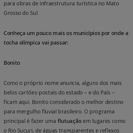
para obras de infraestrutura turística no Mato
Grosso do Sul.
Conheça um pouco mais os municípios por onde a
tocha olímpica vai passar:
Bonito
Como o próprio nome anuncia, alguns dos mais
belos cartões-postais do estado – e do País –
ficam aqui. Bonito considerado o melhor destino
para mergulho fluvial brasileiro. O programa
principal é fazer uma
flutuação
em lugares como
o Rio Sucuri, de águas transparentes e reflexos