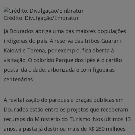
Crédito: Divulgação/Embratur
Já Dourados abriga uma das maiores populações
indígenas do país. A reserva das tribos Guarani-
Kaiowá e Terena, por exemplo, fica aberta à
visitação. O colorido Parque dos Ipês é o cartão
postal da cidade, arborizada e com figueiras
centenárias.
A revitalização de parques e praças públicas em
Dourados estão entre os projetos que receberam
recursos do Ministério do Turismo. Nos últimos 13
anos, a pasta já destinou mais de R$ 230 milhões