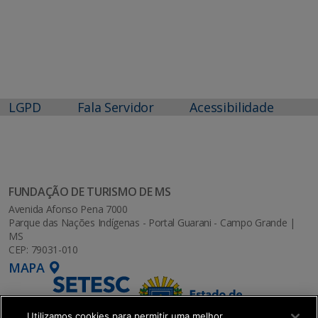
LGPD
Fala Servidor
Acessibilidade
FUNDAÇÃO DE TURISMO DE MS
Avenida Afonso Pena 7000
Parque das Nações Indígenas - Portal Guarani - Campo Grande |
MS
CEP: 79031-010
MAPA
Utilizamos cookies para permitir uma melhor