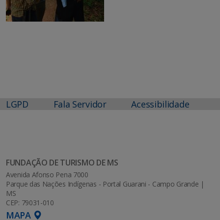
LGPD
Fala Servidor
Acessibilidade
FUNDAÇÃO DE TURISMO DE MS
Avenida Afonso Pena 7000
Parque das Nações Indígenas - Portal Guarani - Campo Grande |
MS
CEP: 79031-010
MAPA