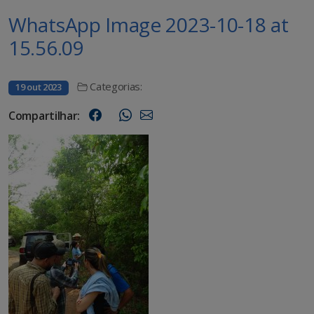
WhatsApp Image 2023-10-18 at
15.56.09
Categorias:
19 out 2023
Compartilhar: