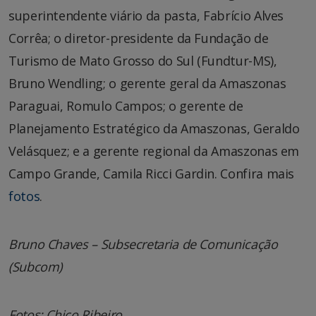
superintendente viário da pasta, Fabrício Alves
Corrêa; o diretor-presidente da Fundação de
Turismo de Mato Grosso do Sul (Fundtur-MS),
Bruno Wendling; o gerente geral da Amaszonas
Paraguai, Romulo Campos; o gerente de
Planejamento Estratégico da Amaszonas, Geraldo
Velásquez; e a gerente regional da Amaszonas em
Campo Grande, Camila Ricci Gardin. Confira mais
fotos
.
Bruno Chaves – Subsecretaria de Comunicação
(Subcom)
Fotos: Chico Ribeiro