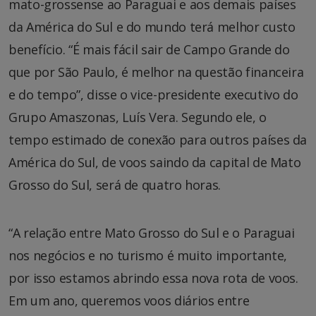
mato-grossense ao Paraguai e aos demais países
da América do Sul e do mundo terá melhor custo
benefício. “É mais fácil sair de Campo Grande do
que por São Paulo, é melhor na questão financeira
e do tempo”, disse o vice-presidente executivo do
Grupo Amaszonas, Luís Vera. Segundo ele, o
tempo estimado de conexão para outros países da
América do Sul, de voos saindo da capital de Mato
Grosso do Sul, será de quatro horas.
“A relação entre Mato Grosso do Sul e o Paraguai
nos negócios e no turismo é muito importante,
por isso estamos abrindo essa nova rota de voos.
Em um ano, queremos voos diários entre