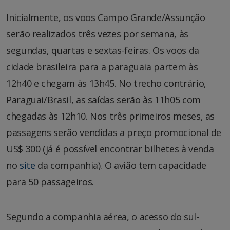
Inicialmente, os voos Campo Grande/Assunção
serão realizados três vezes por semana, às
segundas, quartas e sextas-feiras. Os voos da
cidade brasileira para a paraguaia partem às
12h40 e chegam às 13h45. No trecho contrário,
Paraguai/Brasil, as saídas serão às 11h05 com
chegadas às 12h10. Nos três primeiros meses, as
passagens serão vendidas a preço promocional de
US$ 300 (já é possível encontrar bilhetes à venda
no
site
da companhia). O avião tem capacidade
para 50 passageiros.
Segundo a companhia aérea, o acesso do sul-