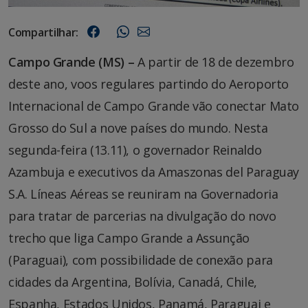
Compartilhar:
Campo Grande (MS) –
A partir de 18 de dezembro
deste ano, voos regulares partindo do Aeroporto
Internacional de Campo Grande vão conectar Mato
Grosso do Sul a nove países do mundo. Nesta
segunda-feira (13.11), o governador Reinaldo
Azambuja e executivos da Amaszonas del Paraguay
S.A. Líneas Aéreas se reuniram na Governadoria
para tratar de parcerias na divulgação do novo
trecho que liga Campo Grande a Assunção
(Paraguai), com possibilidade de conexão para
cidades da Argentina, Bolívia, Canadá, Chile,
Espanha, Estados Unidos, Panamá, Paraguai e