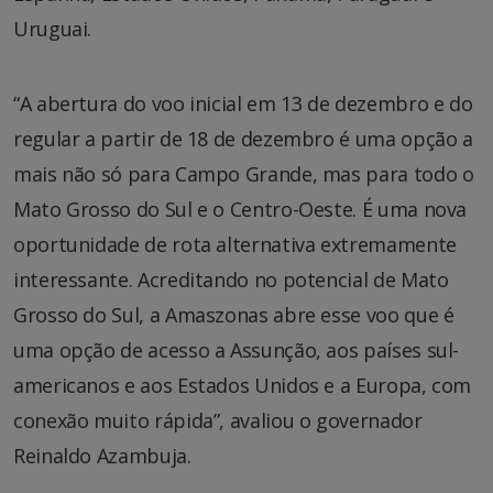
Uruguai.
“A abertura do voo inicial em 13 de dezembro e do
regular a partir de 18 de dezembro é uma opção a
mais não só para Campo Grande, mas para todo o
Mato Grosso do Sul e o Centro-Oeste. É uma nova
oportunidade de rota alternativa extremamente
interessante. Acreditando no potencial de Mato
Grosso do Sul, a Amaszonas abre esse voo que é
uma opção de acesso a Assunção, aos países sul-
americanos e aos Estados Unidos e a Europa, com
conexão muito rápida”, avaliou o governador
Reinaldo Azambuja.