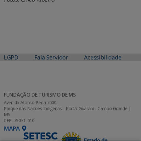
LGPD
Fala Servidor
Acessibilidade
FUNDAÇÃO DE TURISMO DE MS
Avenida Afonso Pena 7000
Parque das Nações Indígenas - Portal Guarani - Campo Grande |
MS
CEP: 79031-010
MAPA