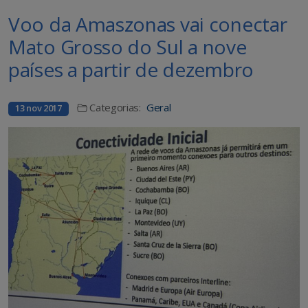
Voo da Amaszonas vai conectar
Mato Grosso do Sul a nove
países a partir de dezembro
Categorias:
Geral
13 nov 2017