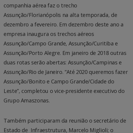
companhia aérea faz o trecho
Assunção/Florianópolis na alta temporada, de
dezembro a fevereiro. Em dezembro deste ano a
empresa inaugura os trechos aéreos
Assunção/Campo Grande, Assunção/Curitiba e
Assunção/Porto Alegre. Em janeiro de 2018 outras
duas rotas serão abertas: Assunção/Campinas e
Assunção/Rio de Janeiro. “Até 2020 queremos fazer
Assunção/Bonito e Campo Grande/Cidade do
Leste”, completou o vice-presidente executivo do
Grupo Amaszonas.
Também participaram da reunião o secretário de
Estado de Infraestrutura, Marcelo Miglioli; o