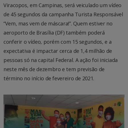
Viracopos, em Campinas, será veiculado um vídeo
de 45 segundos da campanha Turista Responsável
“Vem, mas vem de máscara!”. Quem estiver no
aeroporto de Brasília (DF) também poderá
conferir o vídeo, porém com 15 segundos, e a
expectativa é impactar cerca de 1,4 milhão de
pessoas só na capital Federal. A ação foi iniciada
neste mês de dezembro e tem previsão de
término no início de fevereiro de 2021.