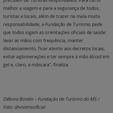
precisam de Turistas Responsáveis. Para curtir
melhor a viagem e para a segurança de todos,
turistas e locais, além de trazer na mala muita
responsabilidade, a Fundação de Turismo pede
que todos sigam as orientações oficiais de saúde:
lavar as mãos com frequência, manter
distanciamento, ficar atento aos decretos locais,
evitar aglomerações e ter sempre à mão álcool em
gel e, claro, a máscara”, finaliza.
Débora Bordin – Fundação de Turismo do MS /
Foto: @visitmsoficial