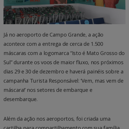
Já no aeroporto de Campo Grande, a ação
acontece com a entrega de cerca de 1.500
máscaras com a logomarca “Isto é Mato Grosso do
Sul” durante os voos de maior fluxo, nos próximos
dias 29 e 30 de dezembro e haverá painéis sobre a
campanha Turista Responsável: ‘Vem, mas vem de
máscara!’ nos setores de embarque e
desembarque.
Além da ação nos aeroportos, foi criada uma
cartilha para compartilhamento com sua família,