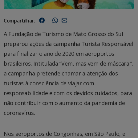
Compartilhar:
A Fundação de Turismo de Mato Grosso do Sul
preparou ações da campanha Turista Responsável
para finalizar o ano de 2020 em aeroportos
brasileiros. Intitulada “Vem, mas vem de máscara!”,
a campanha pretende chamar a atenção dos
turistas à consciência de viajar com
responsabilidade e com os devidos cuidados, para
não contribuir com o aumento da pandemia de
coronavírus.
Nos aeroportos de Congonhas, em São Paulo, e