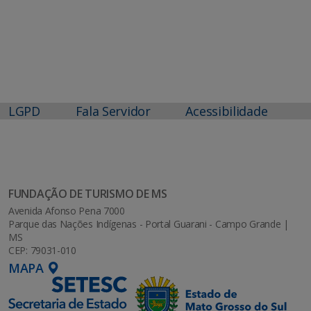
LGPD
Fala Servidor
Acessibilidade
FUNDAÇÃO DE TURISMO DE MS
Avenida Afonso Pena 7000
Parque das Nações Indígenas - Portal Guarani - Campo Grande |
MS
CEP: 79031-010
MAPA