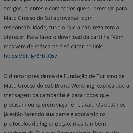
amigos, clientes e com todos que querem vir para
Mato Grosso do Sul aproveitar, com
responsabilidade, tudo o que a natureza tem a
oferecer. Para fazer o download da cartilha “Vem,
mas vem de máscara!” é só clicar no link:
https://bit.ly/3rbEOsv
O diretor-presidente da Fundação de Turismo de
Mato Grosso do Sul, Bruno Wendling, explica que a
mensagem da campanha é para todos que
precisam ou querem viajar e relaxar. “Os destinos
já estão fazendo sua parte e adotando os
protocolos de higienização, mas também