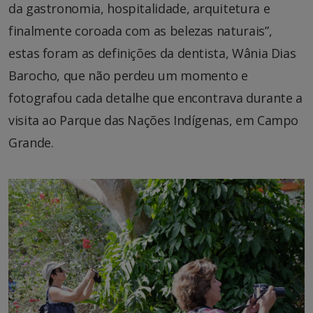
da gastronomia, hospitalidade, arquitetura e
finalmente coroada com as belezas naturais”,
estas foram as definições da dentista, Wânia Dias
Barocho, que não perdeu um momento e
fotografou cada detalhe que encontrava durante a
visita ao Parque das Nações Indígenas, em Campo
Grande.