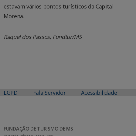
estavam vários pontos turísticos da Capital
Morena.
Raquel dos Passos, Fundtur/MS
LGPD
Fala Servidor
Acessibilidade
FUNDAÇÃO DE TURISMO DE MS