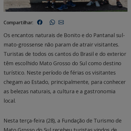
Compartilhar:
Os encantos naturais de Bonito e do Pantanal sul-
mato-grossense não param de atrair visitantes.
Turistas de todos os cantos do Brasil e do exterior
têm escolhido Mato Grosso do Sul como destino
turístico. Neste período de férias os visitantes
chegam ao Estado, principalmente, para conhecer
as belezas naturais, a cultura e a gastronomia
local.
Nesta terça-feira (28), a Fundação de Turismo de
Mato Grosso do Sul recebeu turistas vindos de