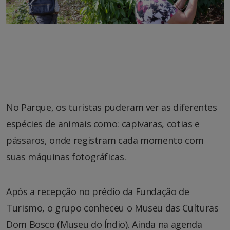
No Parque, os turistas puderam ver as diferentes
espécies de animais como: capivaras, cotias e
pássaros, onde registram cada momento com
suas máquinas fotográficas.
Após a recepção no prédio da Fundação de
Turismo, o grupo conheceu o Museu das Culturas
Dom Bosco (Museu do Índio). Ainda na agenda