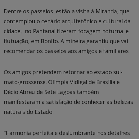
Dentre os passeios estão a visita à Miranda, que
contemplou o cenário arquitetônico e cultural da
cidade, no Pantanal fizeram focagem noturna e
flutuação, em Bonito. A mineira garantiu que vai
recomendar os passeios aos amigos e familiares.
Os amigos pretendem retornar ao estado sul-
mato-grossense. Olímpia Vidigal de Brasília e
Décio Abreu de Sete Lagoas também
manifestaram a satisfação de conhecer as belezas
naturais do Estado.
“Harmonia perfeita e deslumbrante nos detalhes