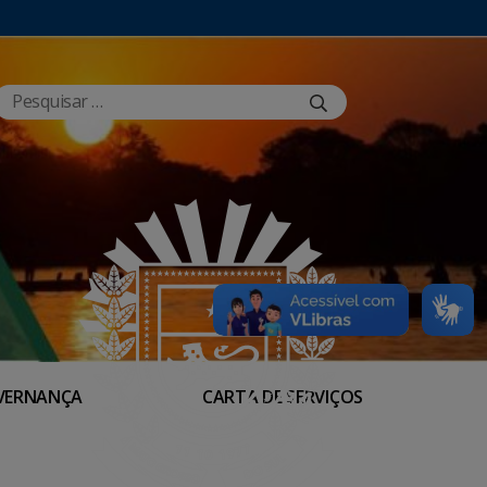
VERNANÇA
CARTA DE SERVIÇOS