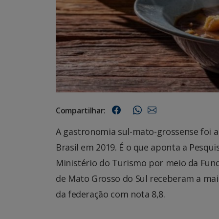
Compartilhar:
A gastronomia sul-mato-grossense foi a
Brasil em 2019. É o que aponta a Pesqui
Ministério do Turismo por meio da Fund
de Mato Grosso do Sul receberam a maio
da federação com nota 8,8.