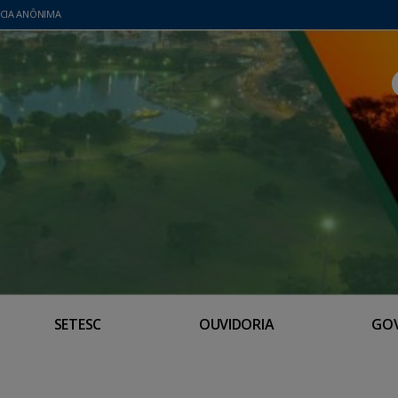
CIA ANÔNIMA
SETESC
OUVIDORIA
GO