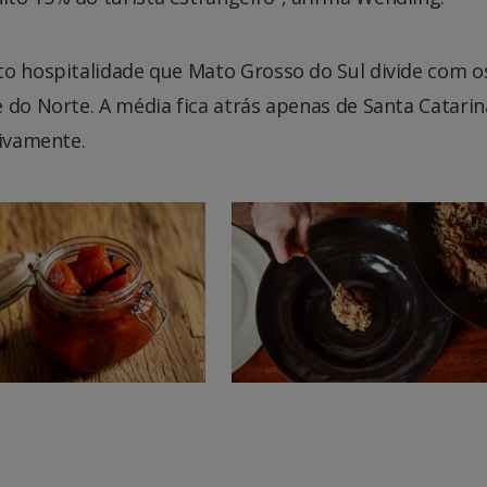
to hospitalidade que Mato Grosso do Sul divide com o
 do Norte. A média fica atrás apenas de Santa Catarin
tivamente.