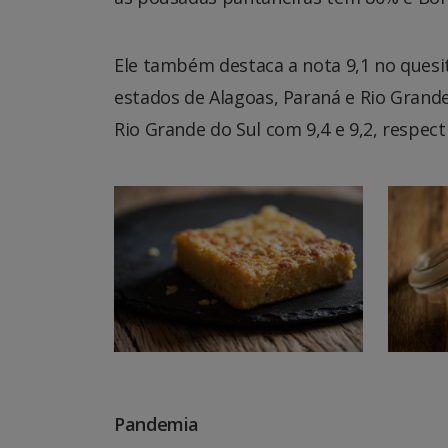
Ele também destaca a nota 9,1 no quesi
estados de Alagoas, Paraná e Rio Grande
Rio Grande do Sul com 9,4 e 9,2, respec
Pandemia