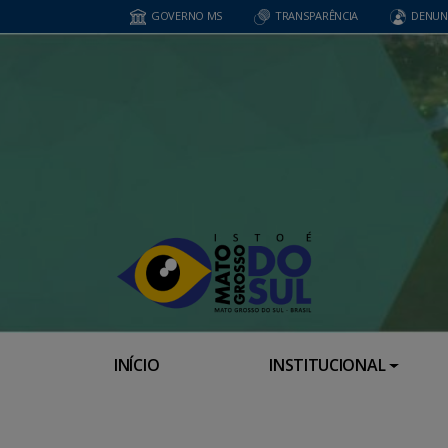
GOVERNO MS
TRANSPARÊNCIA
DENUN
INÍCIO
INSTITUCIONAL