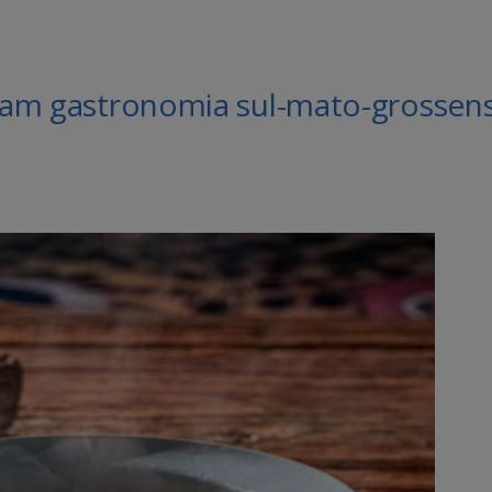
aliam gastronomia sul-mato-grossen