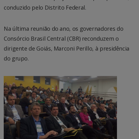
conduzido pelo Distrito Federal.
Na última reunião do ano, os governadores do
Consórcio Brasil Central (CBR) reconduzem o
dirigente de Goiás, Marconi Perillo, à presidência
do grupo.