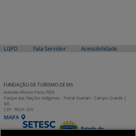
LGPD
Fala Servidor
Acessibilidade
FUNDAÇÃO DE TURISMO DE MS
Avenida Afonso Pena 7000
Parque das Nações Indígenas - Portal Guarani - Campo Grande |
MS
CEP: 79031-010
MAPA