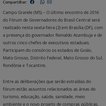
Compartilhar:
Campo Grande (MS) – O último encontro de 2016
do Fórum de Governadores do Brasil Central será
realizado nesta sexta-feira (2) em Brasília (DF), com
a presença do governador Reinaldo Azambuja e de
outros cinco chefes de executivos estaduais.
Participam do consórcio os estados de Goiás,
Mato Grosso, Distrito Federal, Mato Grosso do Sul,
Rondônia e Tocantins.
Entre as deliberações que serão extraídas do
fórum estão assuntos relacionados as áreas do
turismo, educação, saúde, sanidade, meio
ambiente e o novo projeto de compras públicas,