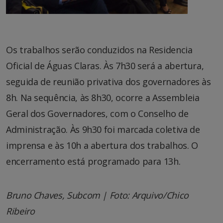
Os trabalhos serão conduzidos na Residencia
Oficial de Águas Claras. Às 7h30 será a abertura,
seguida de reunião privativa dos governadores às
8h. Na sequência, às 8h30, ocorre a Assembleia
Geral dos Governadores, com o Conselho de
Administração. Às 9h30 foi marcada coletiva de
imprensa e às 10h a abertura dos trabalhos. O
encerramento está programado para 13h.
Bruno Chaves, Subcom | Foto: Arquivo/Chico
Ribeiro