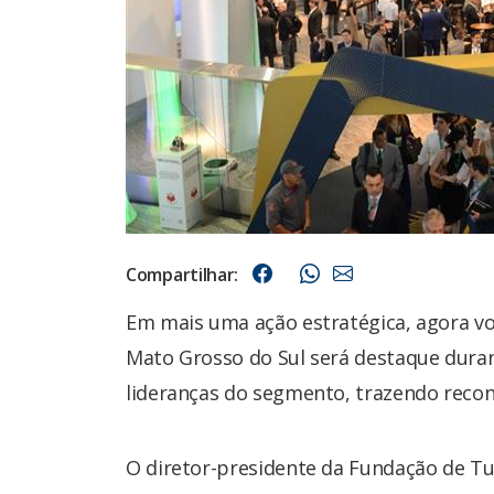
Compartilhar:
Em mais uma ação estratégica, agora vol
Mato Grosso do Sul será destaque duran
lideranças do segmento, trazendo reconh
O diretor-presidente da Fundação de Tu