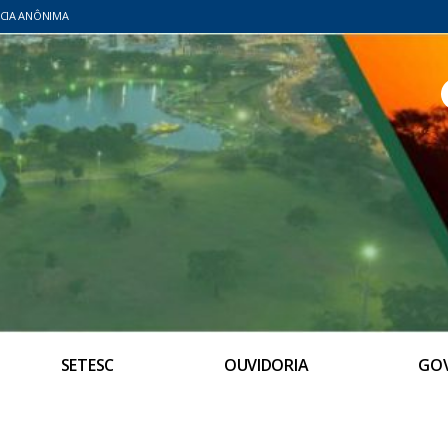
CIA ANÔNIMA
SETESC
OUVIDORIA
GO