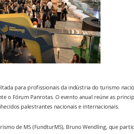
tada para profissionais da indústria do turismo nacio
te o Fórum Panrotas. O evento anual reúne as princip
ecidos palestrantes nacionais e internacionais.
rismo de MS (FundturMS), Bruno Wendling, que parti