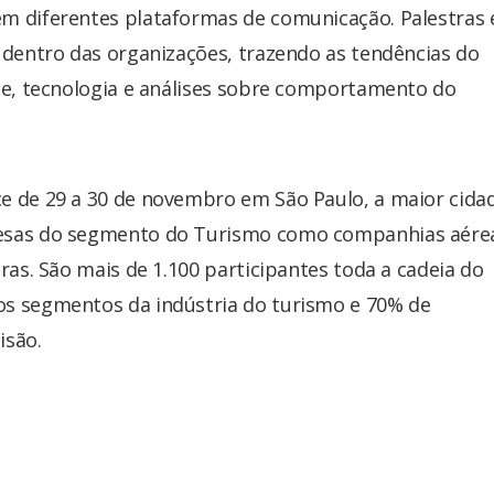
m diferentes plataformas de comunicação. Palestras 
 dentro das organizações, trazendo as tendências do
ade, tecnologia e análises sobre comportamento do
e de 29 a 30 de novembro em São Paulo, a maior cida
resas do segmento do Turismo como companhias aére
ras. São mais de 1.100 participantes toda a cadeia do
os segmentos da indústria do turismo e 70% de
isão.