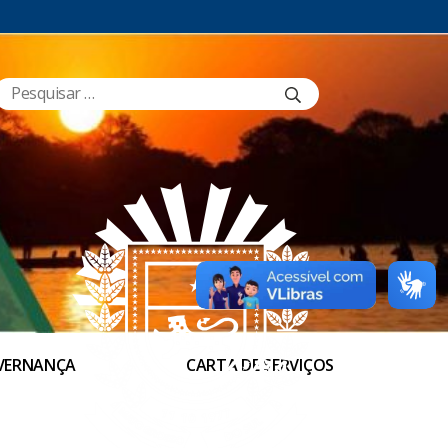
VERNANÇA
CARTA DE SERVIÇOS