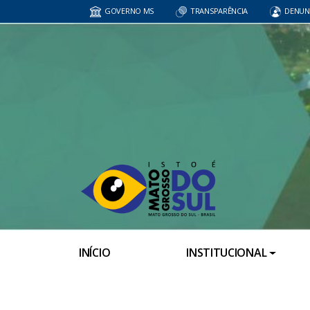
GOVERNO MS
TRANSPARÊNCIA
DENUN
INÍCIO
INSTITUCIONAL