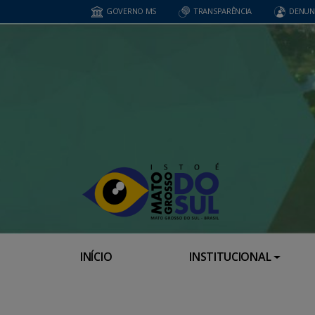
GOVERNO MS
TRANSPARÊNCIA
DENUN
INÍCIO
INSTITUCIONAL