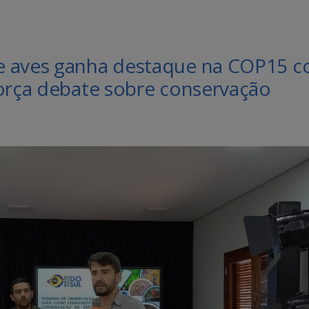
e aves ganha destaque na COP15 
força debate sobre conservação