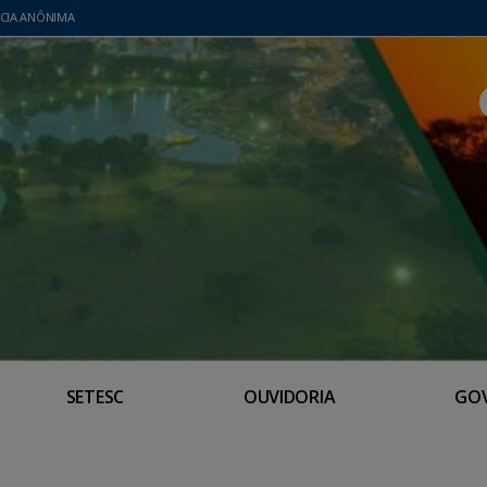
CIA ANÔNIMA
SETESC
OUVIDORIA
GO