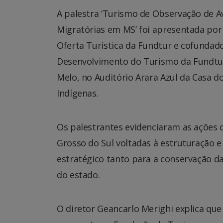
A palestra ‘Turismo de Observação de 
Migratórias em MS’ foi apresentada por
Oferta Turística da Fundtur e cofundado
Desenvolvimento do Turismo da Fundtur
Melo, no Auditório Arara Azul da Casa 
Indígenas.
Os palestrantes evidenciaram as ações 
Grosso do Sul voltadas à estruturação
estratégico tanto para a conservação da
do estado.
O diretor Geancarlo Merighi explica qu