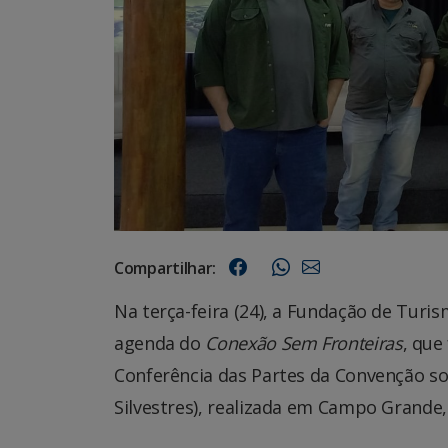
Compartilhar:
Na terça-feira (24), a Fundação de Turi
agenda do
Conexão Sem Fronteiras
, que
Conferência das Partes da Convenção so
Silvestres), realizada em Campo Grande,