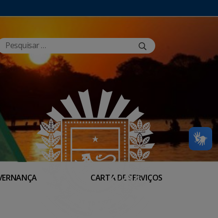
VERNANÇA
CARTA DE SERVIÇOS