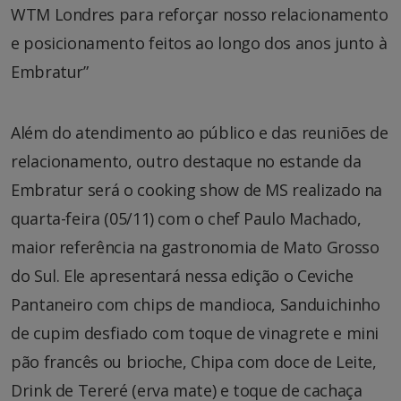
WTM Londres para reforçar nosso relacionamento
e posicionamento feitos ao longo dos anos junto à
Embratur”
Além do atendimento ao público e das reuniões de
relacionamento, outro destaque no estande da
Embratur será o cooking show de MS realizado na
quarta-feira (05/11) com o chef Paulo Machado,
maior referência na gastronomia de Mato Grosso
do Sul. Ele apresentará nessa edição o Ceviche
Pantaneiro com chips de mandioca, Sanduichinho
de cupim desfiado com toque de vinagrete e mini
pão francês ou brioche, Chipa com doce de Leite,
Drink de Tereré (erva mate) e toque de cachaça