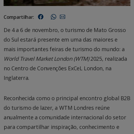
Compartilhar:
De 4 a 6 de novembro, o turismo de Mato Grosso
do Sul estará presente em uma das maiores e
mais importantes feiras de turismo do mundo: a
World Travel Market London (WTM)
2025, realizada
no Centro de Convenções ExCeL London, na
Inglaterra.
Reconhecida como o principal encontro global B2B
do turismo de lazer, a WTM Londres reúne
anualmente a comunidade internacional do setor
para compartilhar inspiração, conhecimento e