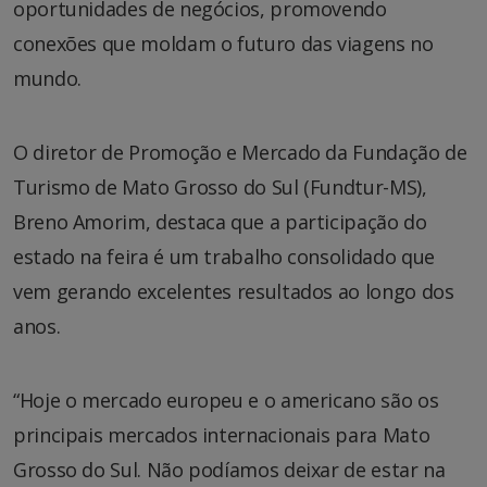
oportunidades de negócios, promovendo
conexões que moldam o futuro das viagens no
mundo.
O diretor de Promoção e Mercado da Fundação de
Turismo de Mato Grosso do Sul (Fundtur-MS),
Breno Amorim, destaca que a participação do
estado na feira é um trabalho consolidado que
vem gerando excelentes resultados ao longo dos
anos.
“Hoje o mercado europeu e o americano são os
principais mercados internacionais para Mato
Grosso do Sul. Não podíamos deixar de estar na