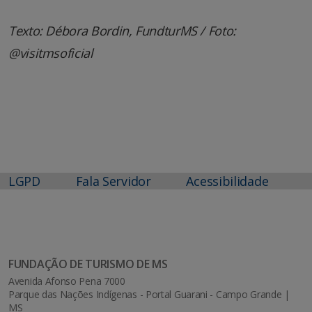
Texto: Débora Bordin, FundturMS / Foto:
@visitmsoficial
LGPD
Fala Servidor
Acessibilidade
FUNDAÇÃO DE TURISMO DE MS
Avenida Afonso Pena 7000
Parque das Nações Indígenas - Portal Guarani - Campo Grande |
MS