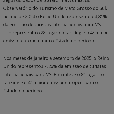
Observatório do Turismo de Mato Grosso do Sul,
no ano de 2024 o Reino Unido representou 4,81%
da emissão de turistas internacionais para MS.
Isso representa o 8º lugar no ranking e o 4º maior
emissor europeu para o Estado no período.
Nos meses de janeiro a setembro de 2025; o Reino
Unido representou 4,26% da emissão de turistas
internacionais para MS. E manteve o 8º lugar no
ranking e o 4º maior emissor europeu para o
Estado no período.