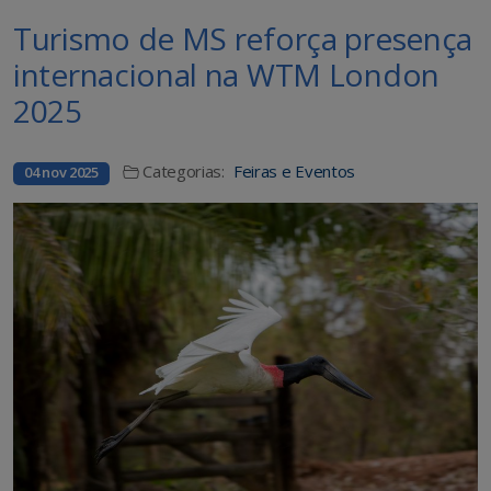
Turismo de MS reforça presença
internacional na WTM London
2025
Categorias:
Feiras e Eventos
04 nov 2025