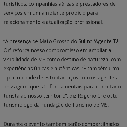
turísticos, companhias aéreas e prestadores de
serviços em um ambiente propício para
relacionamento e atualização profissional.
“A presença de Mato Grosso do Sul no ‘Agente Tá
On’ reforça nosso compromisso em ampliar a
visibilidade de MS como destino de natureza, com
experiências únicas e autênticas. “É também uma
oportunidade de estreitar laços com os agentes
de viagem, que são fundamentais para conectar o
turista ao nosso território”, diz Rogério Chelotti,
turismólogo da Fundação de Turismo de MS.
Durante o evento também serão compartilhados