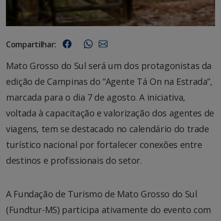
Compartilhar:
Mato Grosso do Sul será um dos protagonistas da
edição de Campinas do “Agente Tá On na Estrada”,
marcada para o dia 7 de agosto. A iniciativa,
voltada à capacitação e valorização dos agentes de
viagens, tem se destacado no calendário do trade
turístico nacional por fortalecer conexões entre
destinos e profissionais do setor.
A Fundação de Turismo de Mato Grosso do Sul
(Fundtur-MS) participa ativamente do evento com