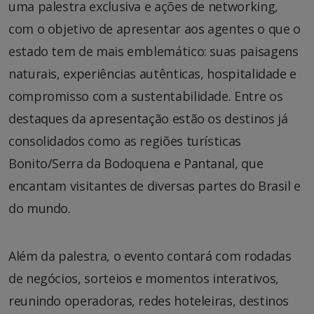
uma palestra exclusiva e ações de networking,
com o objetivo de apresentar aos agentes o que o
estado tem de mais emblemático: suas paisagens
naturais, experiências autênticas, hospitalidade e
compromisso com a sustentabilidade. Entre os
destaques da apresentação estão os destinos já
consolidados como as regiões turísticas
Bonito/Serra da Bodoquena e Pantanal, que
encantam visitantes de diversas partes do Brasil e
do mundo.
Além da palestra, o evento contará com rodadas
de negócios, sorteios e momentos interativos,
reunindo operadoras, redes hoteleiras, destinos