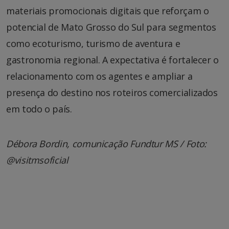
materiais promocionais digitais que reforçam o
potencial de Mato Grosso do Sul para segmentos
como ecoturismo, turismo de aventura e
gastronomia regional. A expectativa é fortalecer o
relacionamento com os agentes e ampliar a
presença do destino nos roteiros comercializados
em todo o país.
Débora Bordin, comunicação Fundtur MS / Foto:
@visitmsoficial