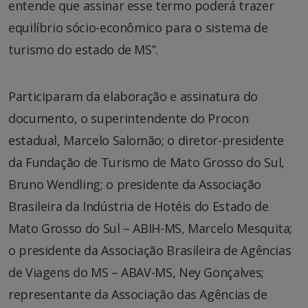
entende que assinar esse termo poderá trazer
equilíbrio sócio-econômico para o sistema de
turismo do estado de MS”.
Participaram da elaboração e assinatura do
documento, o superintendente do Procon
estadual, Marcelo Salomão; o diretor-presidente
da Fundação de Turismo de Mato Grosso do Sul,
Bruno Wendling; o presidente da Associação
Brasileira da Indústria de Hotéis do Estado de
Mato Grosso do Sul – ABIH-MS, Marcelo Mesquita;
o presidente da Associação Brasileira de Agências
de Viagens do MS – ABAV-MS, Ney Gonçalves;
representante da Associação das Agências de