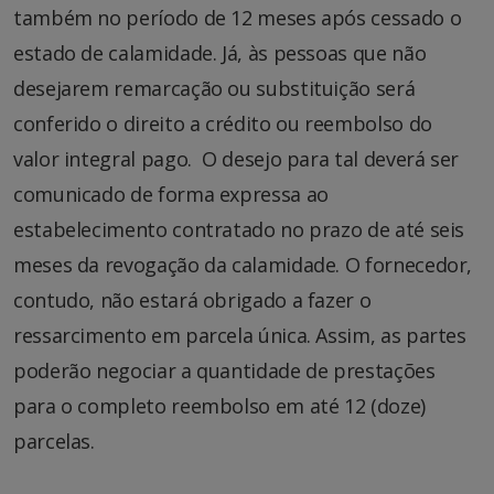
também no período de 12 meses após cessado o
estado de calamidade. Já, às pessoas que não
desejarem remarcação ou substituição será
conferido o direito a crédito ou reembolso do
valor integral pago. O desejo para tal deverá ser
comunicado de forma expressa ao
estabelecimento contratado no prazo de até seis
meses da revogação da calamidade. O fornecedor,
contudo, não estará obrigado a fazer o
ressarcimento em parcela única. Assim, as partes
poderão negociar a quantidade de prestações
para o completo reembolso em até 12 (doze)
parcelas.