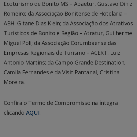
Ecoturismo de Bonito MS – Abaetur, Gustavo Diniz
Romeiro; da Associação Bonitense de Hotelaria –
ABH, Gitane Dias Klein; da Associação dos Atrativos
Turísticos de Bonito e Região – Atratur, Guilherme
Miguel Poli; da Associação Corumbaense das
Empresas Regionais de Turismo – ACERT, Luiz
Antonio Martins; da Campo Grande Destination,
Camila Fernandes e da Visit Pantanal, Cristina
Moreira.
Confira o Termo de Compromisso na íntegra
clicando
AQUI
.