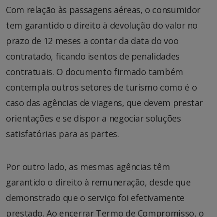
Com relação às passagens aéreas, o consumidor
tem garantido o direito à devolução do valor no
prazo de 12 meses a contar da data do voo
contratado, ficando isentos de penalidades
contratuais. O documento firmado também
contempla outros setores de turismo como é o
caso das agências de viagens, que devem prestar
orientações e se dispor a negociar soluções
satisfatórias para as partes.
Por outro lado, as mesmas agências têm
garantido o direito à remuneração, desde que
demonstrado que o serviço foi efetivamente
prestado. Ao encerrar Termo de Compromisso, o