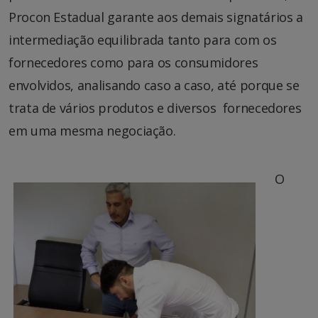
Procon Estadual garante aos demais signatários a
intermediação equilibrada tanto para com os
fornecedores como para os consumidores
envolvidos, analisando caso a caso, até porque se
trata de vários produtos e diversos fornecedores
em uma mesma negociação.
O