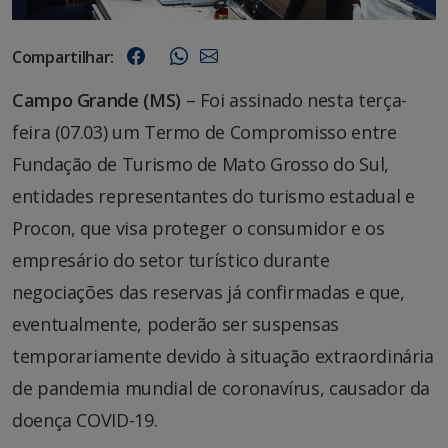
Compartilhar:
Campo Grande (MS)
– Foi assinado nesta terça-
feira (07.03) um Termo de Compromisso entre
Fundação de Turismo de Mato Grosso do Sul,
entidades representantes do turismo estadual e
Procon, que visa proteger o consumidor e os
empresário do setor turístico durante
negociações das reservas já confirmadas e que,
eventualmente, poderão ser suspensas
temporariamente devido à situação extraordinária
de pandemia mundial de coronavírus, causador da
doença COVID-19.