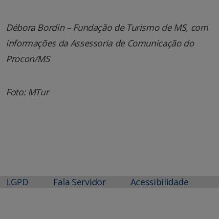
Débora Bordin – Fundação de Turismo de MS, com
informações da Assessoria de Comunicação do
Procon/MS
Foto: MTur
LGPD
Fala Servidor
Acessibilidade