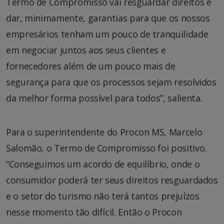
Termo de Compromisso vai resguardar direitos e
dar, minimamente, garantias para que os nossos
empresários tenham um pouco de tranquilidade
em negociar juntos aos seus clientes e
fornecedores além de um pouco mais de
segurança para que os processos sejam resolvidos
da melhor forma possível para todos”, salienta.
Para o superintendente do Procon MS, Marcelo
Salomão, o Termo de Compromisso foi positivo.
“Conseguimos um acordo de equilíbrio, onde o
consumidor poderá ter seus direitos resguardados
e o setor do turismo não terá tantos prejuízos
nesse momento tão difícil. Então o Procon