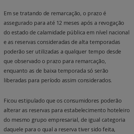
Em se tratando de remarcação, o prazo é
assegurado para até 12 meses após a revogação
do estado de calamidade pública em nível nacional
e as reservas consideradas de alta temporadas
poderão ser utilizadas a qualquer tempo desde
que observado o prazo para remarcação,
enquanto as de baixa temporada só serão
liberadas para período assim considerados.
Ficou estipulado que os consumidores poderão
alterar as reservas para estabelecimento hoteleiro
do mesmo grupo empresarial, de igual categoria
daquele para o qual a reserva tiver sido feita,