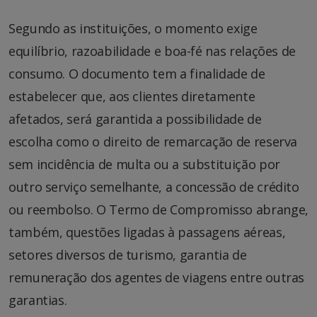
Segundo as instituições, o momento exige
equilíbrio, razoabilidade e boa-fé nas relações de
consumo. O documento tem a finalidade de
estabelecer que, aos clientes diretamente
afetados, será garantida a possibilidade de
escolha como o direito de remarcação de reserva
sem incidência de multa ou a substituição por
outro serviço semelhante, a concessão de crédito
ou reembolso. O Termo de Compromisso abrange,
também, questões ligadas à passagens aéreas,
setores diversos de turismo, garantia de
remuneração dos agentes de viagens entre outras
garantias.