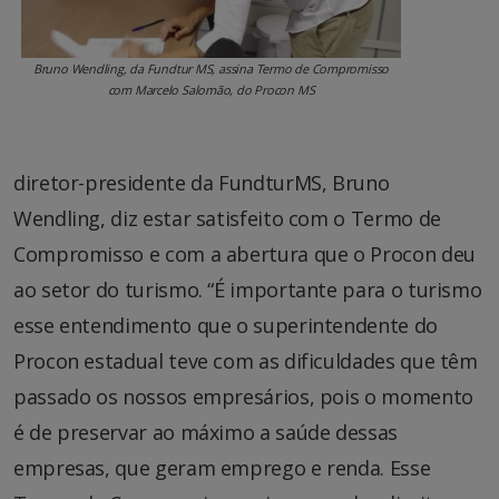
Bruno Wendling, da Fundtur MS, assina Termo de Compromisso
com Marcelo Salomão, do Procon MS
diretor-presidente da FundturMS, Bruno
Wendling, diz estar satisfeito com o Termo de
Compromisso e com a abertura que o Procon deu
ao setor do turismo. “É importante para o turismo
esse entendimento que o superintendente do
Procon estadual teve com as dificuldades que têm
passado os nossos empresários, pois o momento
é de preservar ao máximo a saúde dessas
empresas, que geram emprego e renda. Esse