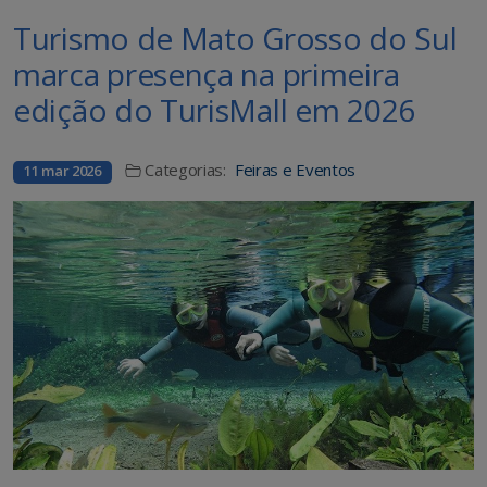
Turismo de Mato Grosso do Sul
marca presença na primeira
edição do TurisMall em 2026
Categorias:
Feiras e Eventos
11 mar 2026