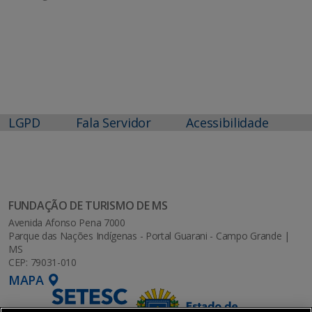
LGPD
Fala Servidor
Acessibilidade
FUNDAÇÃO DE TURISMO DE MS
Avenida Afonso Pena 7000
Parque das Nações Indígenas - Portal Guarani - Campo Grande |
MS
CEP: 79031-010
MAPA