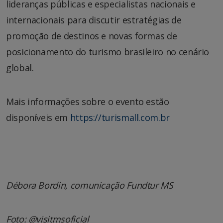
lideranças públicas e especialistas nacionais e
internacionais para discutir estratégias de
promoção de destinos e novas formas de
posicionamento do turismo brasileiro no cenário
global.
Mais informações sobre o evento estão
disponíveis em
https://turismall.com.br
Débora Bordin, comunicação Fundtur MS
Foto: @visitmsoficial