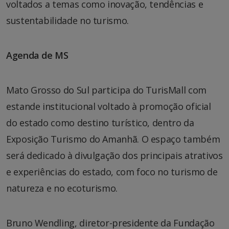
voltados a temas como inovação, tendências e
sustentabilidade no turismo.
Agenda de MS
Mato Grosso do Sul participa do TurisMall com
estande institucional voltado à promoção oficial
do estado como destino turístico, dentro da
Exposição Turismo do Amanhã. O espaço também
será dedicado à divulgação dos principais atrativos
e experiências do estado, com foco no turismo de
natureza e no ecoturismo.
Bruno Wendling, diretor-presidente da Fundação