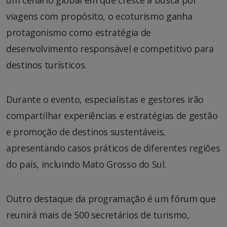
viagens com propósito, o ecoturismo ganha
protagonismo como estratégia de
desenvolvimento responsável e competitivo para
destinos turísticos.
Durante o evento, especialistas e gestores irão
compartilhar experiências e estratégias de gestão
e promoção de destinos sustentáveis,
apresentando casos práticos de diferentes regiões
do país, incluindo Mato Grosso do Sul.
Outro destaque da programação é um fórum que
reunirá mais de 500 secretários de turismo,