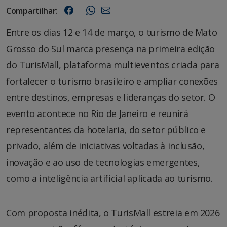
Compartilhar:
Entre os dias 12 e 14 de março, o turismo de Mato
Grosso do Sul marca presença na primeira edição
do TurisMall, plataforma multieventos criada para
fortalecer o turismo brasileiro e ampliar conexões
entre destinos, empresas e lideranças do setor. O
evento acontece no Rio de Janeiro e reunirá
representantes da hotelaria, do setor público e
privado, além de iniciativas voltadas à inclusão,
inovação e ao uso de tecnologias emergentes,
como a inteligência artificial aplicada ao turismo.
Com proposta inédita, o TurisMall estreia em 2026