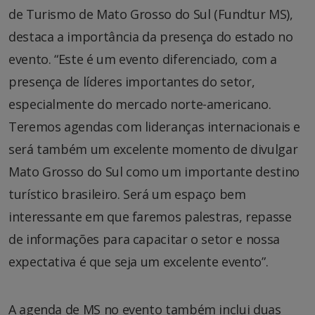
de Turismo de Mato Grosso do Sul (Fundtur MS),
destaca a importância da presença do estado no
evento. “Este é um evento diferenciado, com a
presença de líderes importantes do setor,
especialmente do mercado norte-americano.
Teremos agendas com lideranças internacionais e
será também um excelente momento de divulgar
Mato Grosso do Sul como um importante destino
turístico brasileiro. Será um espaço bem
interessante em que faremos palestras, repasse
de informações para capacitar o setor e nossa
expectativa é que seja um excelente evento”.
A agenda de MS no evento também inclui duas