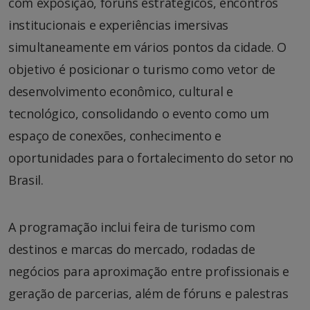
com exposição, fóruns estratégicos, encontros
institucionais e experiências imersivas
simultaneamente em vários pontos da cidade. O
objetivo é posicionar o turismo como vetor de
desenvolvimento econômico, cultural e
tecnológico, consolidando o evento como um
espaço de conexões, conhecimento e
oportunidades para o fortalecimento do setor no
Brasil.
A programação inclui feira de turismo com
destinos e marcas do mercado, rodadas de
negócios para aproximação entre profissionais e
geração de parcerias, além de fóruns e palestras