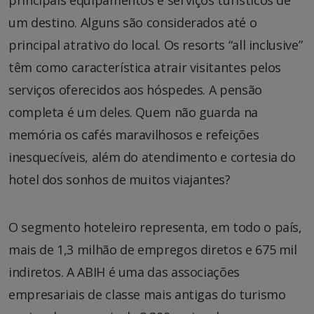
principais equipamentos e serviços turísticos de
um destino. Alguns são considerados até o
principal atrativo do local. Os resorts “all inclusive”
têm como característica atrair visitantes pelos
serviços oferecidos aos hóspedes. A pensão
completa é um deles. Quem não guarda na
memória os cafés maravilhosos e refeições
inesquecíveis, além do atendimento e cortesia do
hotel dos sonhos de muitos viajantes?
O segmento hoteleiro representa, em todo o país,
mais de 1,3 milhão de empregos diretos e 675 mil
indiretos. A ABIH é uma das associações
empresariais de classe mais antigas do turismo