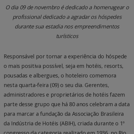
O dia 09 de novembro é dedicado a homenagear o
profissional dedicado a agradar os hóspedes
durante sua estadia nos empreendimentos
turísticos
Responsável por tornar a experiência do hóspede
o mais positiva possível, seja em hotéis, resorts,
pousadas e albergues, o hoteleiro comemora
nesta quarta-feira (09) o seu dia. Gerentes,
administradores e proprietários de hotéis fazem
parte desse grupo que há 80 anos celebram a data
para marcar a fundação da Associação Brasileira
da Indústria de Hotéis (ABIH), criada durante o 1º
congresso da categoria realizado em 1936, no Rio