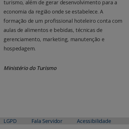
turismo, além de gerar desenvolvimento para a
economia da região onde se estabelece. A
formação de um profissional hoteleiro conta com
aulas de alimentos e bebidas, técnicas de
gerenciamento, marketing, manutenção e
hospedagem.
Ministério do Turismo
LGPD
Fala Servidor
Acessibilidade