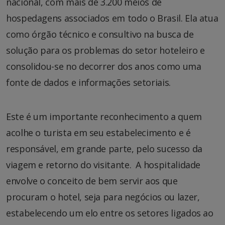
nacional, com mais de 3.200 meios de
hospedagens associados em todo o Brasil. Ela atua
como órgão técnico e consultivo na busca de
solução para os problemas do setor hoteleiro e
consolidou-se no decorrer dos anos como uma
fonte de dados e informações setoriais.
Este é um importante reconhecimento a quem
acolhe o turista em seu estabelecimento e é
responsável, em grande parte, pelo sucesso da
viagem e retorno do visitante. A hospitalidade
envolve o conceito de bem servir aos que
procuram o hotel, seja para negócios ou lazer,
estabelecendo um elo entre os setores ligados ao