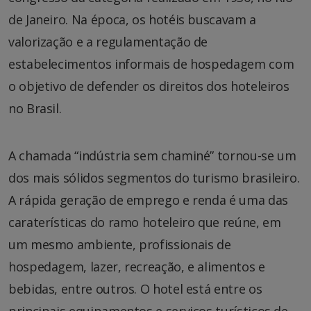
de Janeiro. Na época, os hotéis buscavam a
valorização e a regulamentação de
estabelecimentos informais de hospedagem com
o objetivo de defender os direitos dos hoteleiros
no Brasil.
A chamada “indústria sem chaminé” tornou-se um
dos mais sólidos segmentos do turismo brasileiro.
A rápida geração de emprego e renda é uma das
caraterísticas do ramo hoteleiro que reúne, em
um mesmo ambiente, profissionais de
hospedagem, lazer, recreação, e alimentos e
bebidas, entre outros. O hotel está entre os