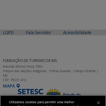
LGPD
Fala Servidor
Acessibilidade
FUNDAÇÃO DE TURISMO DE MS
Avenida Afonso Pena 7000
Parque das Nações Indígenas - Portal Guarani - Campo Grande |
MS
CEP: 79031-010
MAPA
Utilizamos cookies para permitir uma melhor