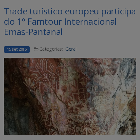
Trade turístico europeu participa
do 1º Famtour Internacional
Emas-Pantanal
Categorias:
Geral
15 set 2015