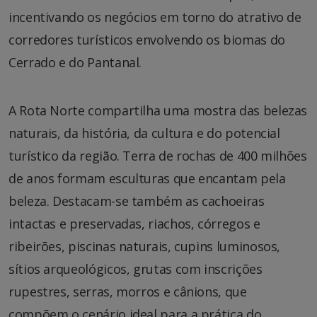
incentivando os negócios em torno do atrativo de
corredores turísticos envolvendo os biomas do
Cerrado e do Pantanal.
A Rota Norte compartilha uma mostra das belezas
naturais, da história, da cultura e do potencial
turístico da região. Terra de rochas de 400 milhões
de anos formam esculturas que encantam pela
beleza. Destacam-se também as cachoeiras
intactas e preservadas, riachos, córregos e
ribeirões, piscinas naturais, cupins luminosos,
sítios arqueológicos, grutas com inscrições
rupestres, serras, morros e cânions, que
compõem o cenário ideal para a prática do