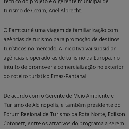
técnico do projeto é o gerente municipal de
turismo de Coxim, Ariel Albrecht.
O Famtour é uma viagem de familiarização com
agências de turismo para promoção de destinos
turísticos no mercado. A iniciativa vai subsidiar
agências e operadoras de turismo da Europa, no
intuito de promover a comercialização no exterior
do roteiro turístico Emas-Pantanal.
De acordo com o Gerente de Meio Ambiente e
Turismo de Alcinópolis, e também presidente do
Fórum Regional de Turismo da Rota Norte, Edilson
Cotonett, entre os atrativos do programa a serem