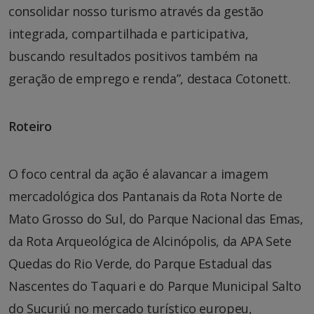
consolidar nosso turismo através da gestão
integrada, compartilhada e participativa,
buscando resultados positivos também na
geração de emprego e renda”, destaca Cotonett.
Roteiro
O foco central da ação é alavancar a imagem
mercadológica dos Pantanais da Rota Norte de
Mato Grosso do Sul, do Parque Nacional das Emas,
da Rota Arqueológica de Alcinópolis, da APA Sete
Quedas do Rio Verde, do Parque Estadual das
Nascentes do Taquari e do Parque Municipal Salto
do Sucuriú no mercado turístico europeu,