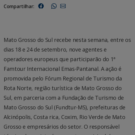
Compartilhar:
Mato Grosso do Sul recebe nesta semana, entre os
dias 18 e 24 de setembro, nove agentes e
operadores europeus que participarão do 1ª
Famtour Internacional Emas-Pantanal. A ação é
promovida pelo Fórum Regional de Turismo da
Rota Norte, região turística de Mato Grosso do
Sul, em parceria com a Fundação de Turismo de
Mato Grosso do Sul (Fundtur-MS), prefeituras de
Alcinópolis, Costa rica, Coxim, Rio Verde de Mato
Grosso e empresários do setor. O responsável