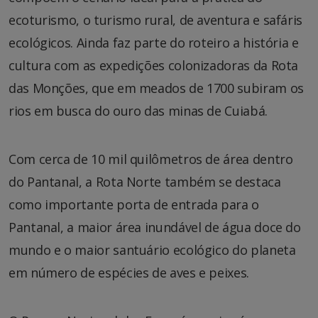
ecoturismo, o turismo rural, de aventura e safáris
ecológicos. Ainda faz parte do roteiro a história e
cultura com as expedições colonizadoras da Rota
das Monções, que em meados de 1700 subiram os
rios em busca do ouro das minas de Cuiabá.
Com cerca de 10 mil quilômetros de área dentro
do Pantanal, a Rota Norte também se destaca
como importante porta de entrada para o
Pantanal, a maior área inundável de água doce do
mundo e o maior santuário ecológico do planeta
em número de espécies de aves e peixes.