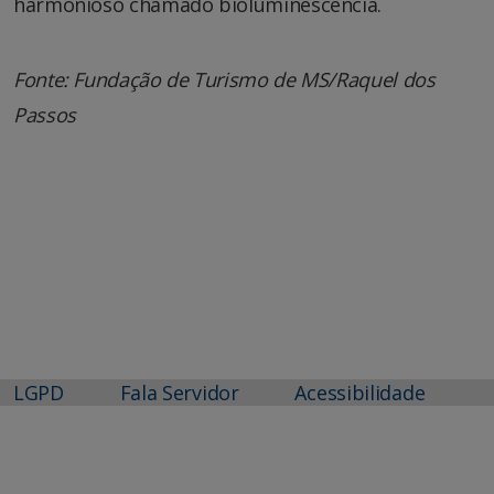
harmonioso chamado bioluminescência.
Fonte: Fundação de Turismo de MS/Raquel dos
Passos
LGPD
Fala Servidor
Acessibilidade