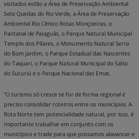
visitados estão a Área de Preservação Ambiental
Sete Quedas do Rio Verde, a Área de Preservação
Ambiental Rio Cênico Rotas Monçoeiras, o
Pantanal de Paiaguás, o Parque Natural Municipal
Templo dos Pilares, o Monumento Natural Serra
do Bom Jardim, o Parque Estadual das Nascentes
do Taquari, o Parque Natural Municipal do Salto
do Sucuriú e o Parque Nacional das Emas.
“O turismo só cresce se for de forma regional é
preciso consolidar roteiros entre os municípios. A
Rota Norte tem potencialidade natural, por isso, é
importante trabalhar em conjunto com os
municípios e trade para que possamos alavancar e