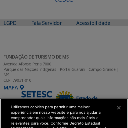
LGPD
Fala Servidor
Acessibilidade
FUNDAÇÃO DE TURISMO DE MS
Avenida Afonso Pena 7000
Parque das Nações Indígenas - Portal Guarani - Campo Grande |
MS
CEP: 79031-010
MAPA
Utilizamos cookies para permitir uma melhor
experiência em nosso website e para nos ajudar a
compreender quais informações são mais úteis e
relevantes para você. Conforme Decreto Estadual