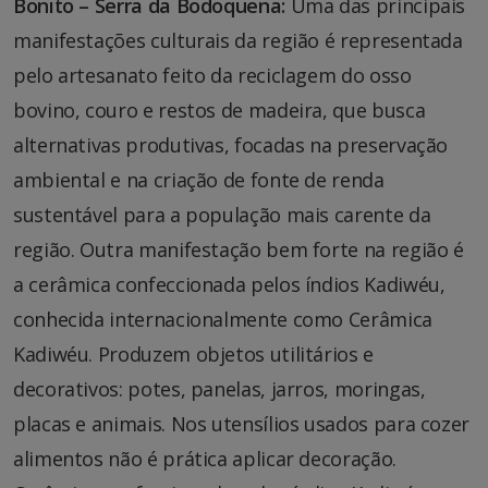
Bonito – Serra da Bodoquena:
Uma das principais
manifestações culturais da região é representada
pelo artesanato feito da reciclagem do osso
bovino, couro e restos de madeira, que busca
alternativas produtivas, focadas na preservação
ambiental e na criação de fonte de renda
sustentável para a população mais carente da
região. Outra manifestação bem forte na região é
a cerâmica confeccionada pelos índios Kadiwéu,
conhecida internacionalmente como Cerâmica
Kadiwéu. Produzem objetos utilitários e
decorativos: potes, panelas, jarros, moringas,
placas e animais. Nos utensílios usados para cozer
alimentos não é prática aplicar decoração.