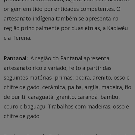
origem emitido por entidades competentes. O
artesanato indígena também se apresenta na
região principalmente por duas etnias, a Kadiwéu
e a Terena.
Pantanal:
A região do Pantanal apresenta
artesanato rico e variado, feito a partir das
seguintes matérias- primas: pedra, arenito, osso e
chifre de gado, cerâmica, palha, argila, madeira, fio
de buriti, caraguatá, granito, carandá, bambu,
couro e baguaçu. Trabalhos com madeiras, osso e
chifre de gado