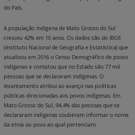
do País.
A população indígena de Mato Grosso do Sul
cresceu 42% em 10 anos. Os dados são do IBGE
(Instituto Nacional de Geografia e Estatística) que
atualizou em 2016 o Censo Demográfico de povos
indígenas e contatou que no Estado são 77 mil
pessoas que se declararam indígenas. O
levantamento atribui ao avanço nas políticas
públicas direcionadas aos povos indígenas. Em
Mato Grosso do Sul, 94,4% das pessoas que se
declararam indígenas souberam informar o nome
da etnia ou povo ao qual pertenciam.