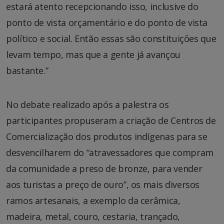
estará atento recepcionando isso, inclusive do
ponto de vista orçamentário e do ponto de vista
político e social. Então essas são constituições que
levam tempo, mas que a gente já avançou
bastante.”
No debate realizado após a palestra os
participantes propuseram a criação de Centros de
Comercialização dos produtos indígenas para se
desvencilharem do “atravessadores que compram
da comunidade a preso de bronze, para vender
aos turistas a preço de ouro”, os mais diversos
ramos artesanais, a exemplo da cerâmica,
madeira, metal, couro, cestaria, trançado,