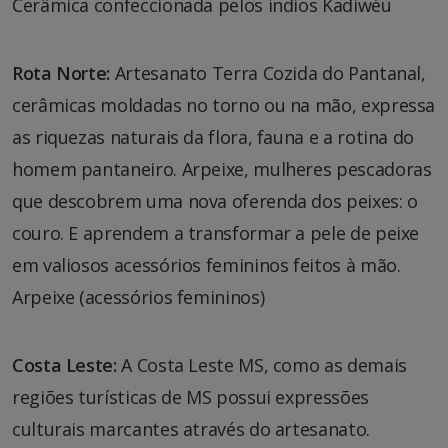
Cerâmica confeccionada pelos índios Kadiwéu
Rota Norte:
Artesanato Terra Cozida do Pantanal,
cerâmicas moldadas no torno ou na mão, expressa
as riquezas naturais da flora, fauna e a rotina do
homem pantaneiro. Arpeixe, mulheres pescadoras
que descobrem uma nova oferenda dos peixes: o
couro. E aprendem a transformar a pele de peixe
em valiosos acessórios femininos feitos à mão.
Arpeixe (acessórios femininos)
Costa Leste:
A Costa Leste MS, como as demais
regiões turísticas de MS possui expressões
culturais marcantes através do artesanato.