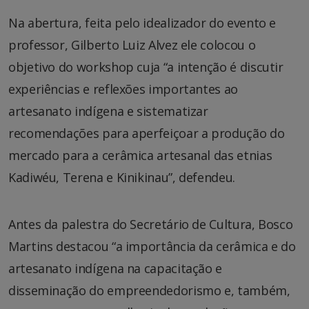
Na abertura, feita pelo idealizador do evento e
professor, Gilberto Luiz Alvez ele colocou o
objetivo do workshop cuja “a intenção é discutir
experiências e reflexões importantes ao
artesanato indígena e sistematizar
recomendações para aperfeiçoar a produção do
mercado para a cerâmica artesanal das etnias
Kadiwéu, Terena e Kinikinau”, defendeu.
Antes da palestra do Secretário de Cultura, Bosco
Martins destacou “a importância da cerâmica e do
artesanato indígena na capacitação e
disseminação do empreendedorismo e, também,