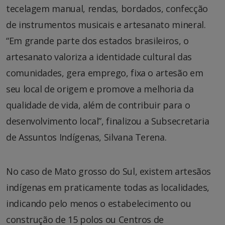
tecelagem manual, rendas, bordados, confecção
de instrumentos musicais e artesanato mineral.
“Em grande parte dos estados brasileiros, o
artesanato valoriza a identidade cultural das
comunidades, gera emprego, fixa o artesão em
seu local de origem e promove a melhoria da
qualidade de vida, além de contribuir para o
desenvolvimento local”, finalizou a Subsecretaria
de Assuntos Indígenas, Silvana Terena.
No caso de Mato grosso do Sul, existem artesãos
indígenas em praticamente todas as localidades,
indicando pelo menos o estabelecimento ou
construção de 15 polos ou Centros de