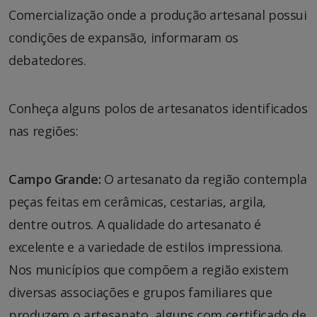
Comercialização onde a produção artesanal possui
condições de expansão, informaram os
debatedores.
Conheça alguns polos de artesanatos identificados
nas regiões:
Campo Grande:
O artesanato da região contempla
peças feitas em cerâmicas, cestarias, argila,
dentre outros. A qualidade do artesanato é
excelente e a variedade de estilos impressiona.
Nos municípios que compõem a região existem
diversas associações e grupos familiares que
produzem o artesanato, alguns com certificado de