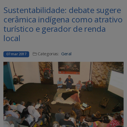
Sustentabilidade: debate sugere
cerâmica indígena como atrativo
turístico e gerador de renda
local
Categorias:
Geral
07 mar 2017