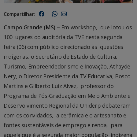
Compartilhar:
Campo Grande (MS)
– Em workshop, que lotou os
100 lugares do auditória da TVE nesta segunda
feira (06) com público direcionado às questões
indígenas, o Secretário de Estado de Cultura,
Turismo, Empreendedorismo e Inovação, Athayde
Nery, o Diretor Presidente da TV Educativa, Bosco
Martins e Gilberto Luiz Alvez, professor do
Programa de Pós-Graduação em Meio Ambiente e
Desenvolvimento Regional da Uniderp debateram
com os convidados, a cerâmica e o artesanato e
fontes sustentáveis de emprego e renda, para
aquela que é a segunda maior população indígena