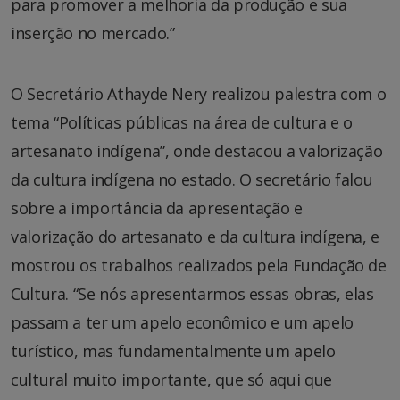
para promover a melhoria da produção e sua
inserção no mercado.”
O Secretário Athayde Nery realizou palestra com o
tema “Políticas públicas na área de cultura e o
artesanato indígena”, onde destacou a valorização
da cultura indígena no estado. O secretário falou
sobre a importância da apresentação e
valorização do artesanato e da cultura indígena, e
mostrou os trabalhos realizados pela Fundação de
Cultura. “Se nós apresentarmos essas obras, elas
passam a ter um apelo econômico e um apelo
turístico, mas fundamentalmente um apelo
cultural muito importante, que só aqui que