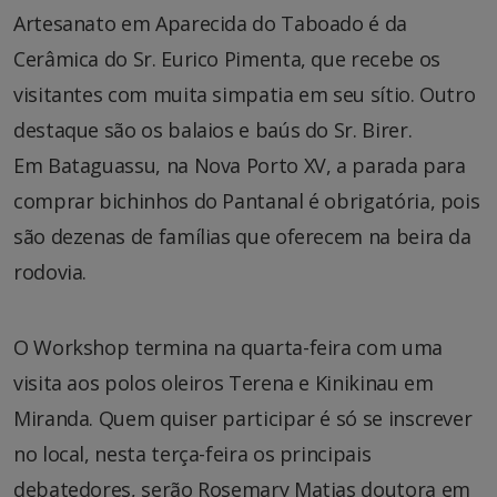
Artesanato em Aparecida do Taboado é da
Cerâmica do Sr. Eurico Pimenta, que recebe os
visitantes com muita simpatia em seu sítio. Outro
destaque são os balaios e baús do Sr. Birer.
Em Bataguassu, na Nova Porto XV, a parada para
comprar bichinhos do Pantanal é obrigatória, pois
são dezenas de famílias que oferecem na beira da
rodovia.
O Workshop termina na quarta-feira com uma
visita aos polos oleiros Terena e Kinikinau em
Miranda. Quem quiser participar é só se inscrever
no local, nesta terça-feira os principais
debatedores, serão Rosemary Matias doutora em