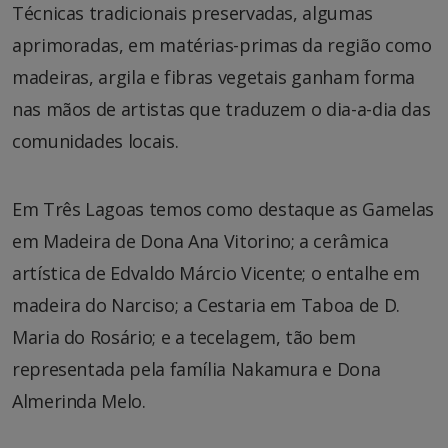
Técnicas tradicionais preservadas, algumas
aprimoradas, em matérias-primas da região como
madeiras, argila e fibras vegetais ganham forma
nas mãos de artistas que traduzem o dia-a-dia das
comunidades locais.
Em Três Lagoas temos como destaque as Gamelas
em Madeira de Dona Ana Vitorino; a cerâmica
artística de Edvaldo Márcio Vicente; o entalhe em
madeira do Narciso; a Cestaria em Taboa de D.
Maria do Rosário; e a tecelagem, tão bem
representada pela família Nakamura e Dona
Almerinda Melo.