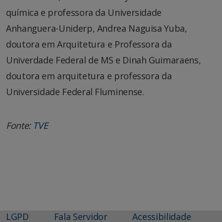
química e professora da Universidade
Anhanguera-Uniderp, Andrea Naguisa Yuba,
doutora em Arquitetura e Professora da
Univerdade Federal de MS e Dinah Guimaraens,
doutora em arquitetura e professora da
Universidade Federal Fluminense.
Fonte:
TVE
LGPD
Fala Servidor
Acessibilidade