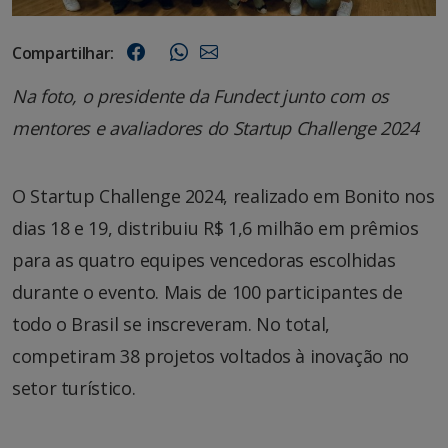
Compartilhar:
Na foto, o presidente da Fundect junto com os
mentores e avaliadores do Startup Challenge 2024
O Startup Challenge 2024, realizado em Bonito nos
dias 18 e 19, distribuiu R$ 1,6 milhão em prêmios
para as quatro equipes vencedoras escolhidas
durante o evento. Mais de 100 participantes de
todo o Brasil se inscreveram. No total,
competiram 38 projetos voltados à inovação no
setor turístico.