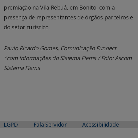
premiação na Vila Rebuá, em Bonito, com a
presença de representantes de órgãos parceiros e
do setor turístico.
Paulo Ricardo Gomes, Comunicação Fundect
*com informações do Sistema Fiems /
Foto: Ascom
Sistema Fiems
LGPD
Fala Servidor
Acessibilidade