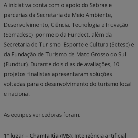
A iniciativa conta com o apoio do Sebrae e
parcerias da Secretaria de Meio Ambiente,
Desenvolvimento, Ciência, Tecnologia e Inovação
(Semadesc), por meio da Fundect, além da
Secretaria de Turismo, Esporte e Cultura (Setesc) e
da Fundação de Turismo de Mato Grosso do Sul
(Fundtur). Durante dois dias de avaliações, 10
projetos finalistas apresentaram soluções
voltadas para o desenvolvimento do turismo local
e nacional.
As equipes vencedoras foram:
1° lugar –
Cham[a]tia (MS)
: Inteligência artificial