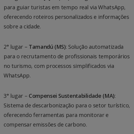
para guiar turistas em tempo real via WhatsApp,
oferecendo roteiros personalizados e informações
sobre a cidade.
2° lugar –
Tamandú (MS)
: Solução automatizada
para o recrutamento de profissionais temporários
no turismo, com processos simplificados via
WhatsApp.
3° lugar –
Compensei Sustentabilidade (MA)
:
Sistema de descarbonização para o setor turístico,
oferecendo ferramentas para monitorar e
compensar emissões de carbono.