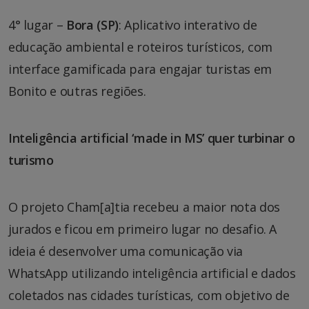
4° lugar –
Bora (SP)
: Aplicativo interativo de
educação ambiental e roteiros turísticos, com
interface gamificada para engajar turistas em
Bonito e outras regiões.
Inteligência artificial ‘made in MS’ quer turbinar o
turismo
O projeto Cham[a]tia recebeu a maior nota dos
jurados e ficou em primeiro lugar no desafio. A
ideia é desenvolver uma comunicação via
WhatsApp utilizando inteligência artificial e dados
coletados nas cidades turísticas, com objetivo de