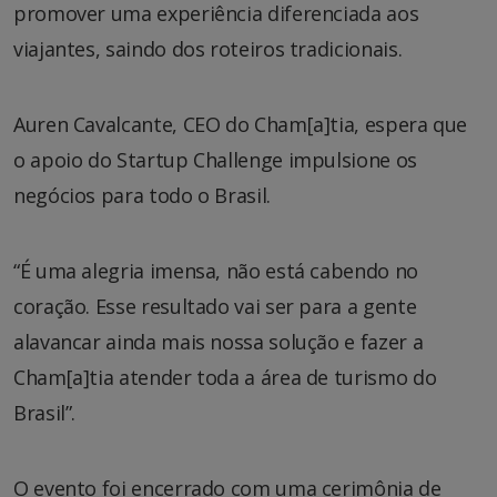
promover uma experiência diferenciada aos
viajantes, saindo dos roteiros tradicionais.
Auren Cavalcante, CEO do Cham[a]tia, espera que
o apoio do Startup Challenge impulsione os
negócios para todo o Brasil.
“É uma alegria imensa, não está cabendo no
coração. Esse resultado vai ser para a gente
alavancar ainda mais nossa solução e fazer a
Cham[a]tia atender toda a área de turismo do
Brasil”.
O evento foi encerrado com uma cerimônia de