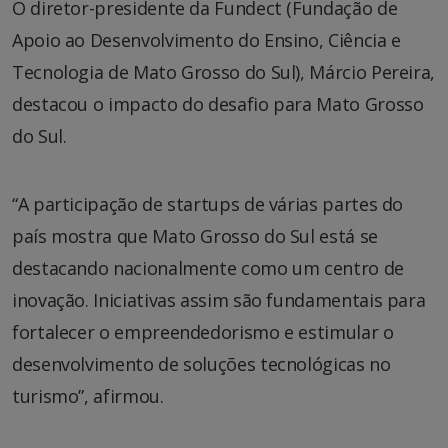
O diretor-presidente da Fundect (Fundação de
Apoio ao Desenvolvimento do Ensino, Ciência e
Tecnologia de Mato Grosso do Sul), Márcio Pereira,
destacou o impacto do desafio para Mato Grosso
do Sul.
“A participação de startups de várias partes do
país mostra que Mato Grosso do Sul está se
destacando nacionalmente como um centro de
inovação. Iniciativas assim são fundamentais para
fortalecer o empreendedorismo e estimular o
desenvolvimento de soluções tecnológicas no
turismo”, afirmou.