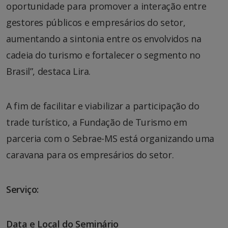
oportunidade para promover a interação entre
gestores públicos e empresários do setor,
aumentando a sintonia entre os envolvidos na
cadeia do turismo e fortalecer o segmento no
Brasil”, destaca Lira.
A fim de facilitar e viabilizar a participação do
trade turístico, a Fundação de Turismo em
parceria com o Sebrae-MS está organizando uma
caravana para os empresários do setor.
Serviço:
Data e Local do Seminário