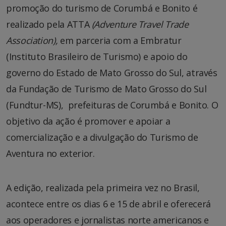
promoção do turismo de Corumbá e Bonito é
realizado pela ATTA
(Adventure Travel Trade
Association),
em parceria com a Embratur
(Instituto Brasileiro de Turismo) e apoio do
governo do Estado de Mato Grosso do Sul, através
da Fundação de Turismo de Mato Grosso do Sul
(Fundtur-MS), prefeituras de Corumbá e Bonito. O
objetivo da ação é promover e apoiar a
comercialização e a divulgação do Turismo de
Aventura no exterior.
A edição, realizada pela primeira vez no Brasil,
acontece entre os dias 6 e 15 de abril e oferecerá
aos operadores e jornalistas norte americanos e