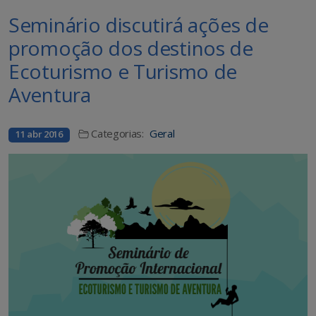
Seminário discutirá ações de
promoção dos destinos de
Ecoturismo e Turismo de
Aventura
Categorias:
Geral
11 abr 2016