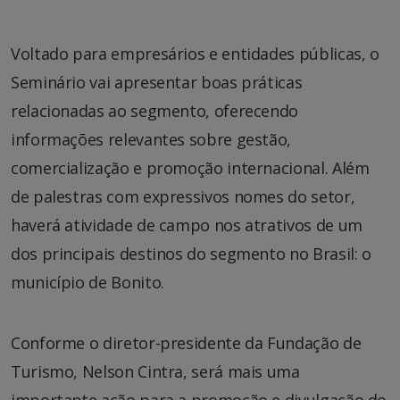
Voltado para empresários e entidades públicas, o
Seminário vai apresentar boas práticas
relacionadas ao segmento, oferecendo
informações relevantes sobre gestão,
comercialização e promoção internacional. Além
de palestras com expressivos nomes do setor,
haverá atividade de campo nos atrativos de um
dos principais destinos do segmento no Brasil: o
município de Bonito.
Conforme o diretor-presidente da Fundação de
Turismo, Nelson Cintra, será mais uma