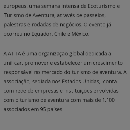
europeus, uma semana intensa de Ecoturismo e
Turismo de Aventura, através de passeios,
palestras e rodadas de negócios. O evento já
ocorreu no Equador, Chile e México.
A ATTA é uma organização global dedicada a
unificar, promover e estabelecer um crescimento
responsável no mercado do turismo de aventura. A
associação, sediada nos Estados Unidas, conta
com rede de empresas e instituições envolvidas
com o turismo de aventura com mais de 1.100
associados em 95 países.