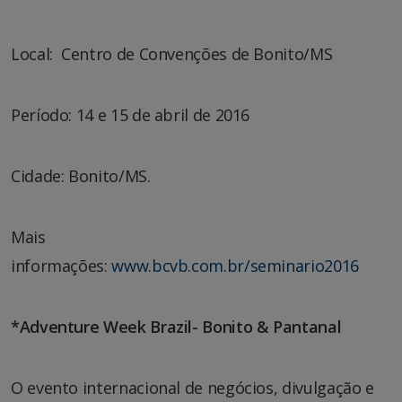
Local: Centro de Convenções de Bonito/MS
Período: 14 e 15 de abril de 2016
Cidade: Bonito/MS.
Mais
informações:
www.bcvb.com.br/seminario2016
*Adventure Week Brazil- Bonito & Pantanal
O evento internacional de negócios, divulgação e