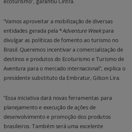
ecoturismo”, garantiu Cintra.
“Vamos aproveitar a mobilização de diversas
entidades gerada pela *
Adventure Week
para
divulgar as políticas de fomento ao turismo no
Brasil. Queremos incentivar a comercialização de
destinos e produtos do Ecoturismo e Turismo de
Aventura para o mercado internacional”, explica o
presidente substituto da Embratur, Gilson Lira.
“Essa iniciativa dará novas ferramentas para
planejamento e execução de ações de
desenvolvimento e promoção dos produtos
brasileiros. Também será uma excelente