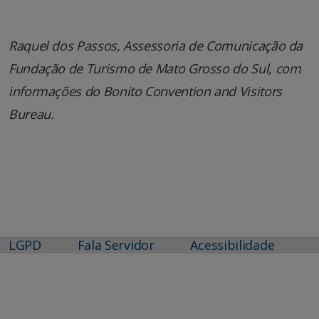
Raquel dos Passos, Assessoria de Comunicação da
Fundação de Turismo de Mato Grosso do Sul, com
informações do
Bonito Convention and Visitors
Bureau
.
LGPD
Fala Servidor
Acessibilidade