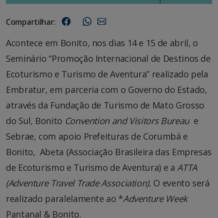
Compartilhar:
Acontece em Bonito, nos dias 14 e 15 de abril, o
Seminário “Promoção Internacional de Destinos de
Ecoturismo e Turismo de Aventura” realizado pela
Embratur, em parceria com o Governo do Estado,
através da Fundação de Turismo de Mato Grosso
do Sul, Bonito
Convention and Visitors Bureau
e
Sebrae, com apoio Prefeituras de Corumbá e
Bonito, Abeta (Associação Brasileira das Empresas
de Ecoturismo e Turismo de Aventura) e a
ATTA
(
Adventure Travel Trade Association).
O evento será
realizado paralelamente ao *
Adventure Week
Pantanal & Bonito.