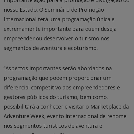
importante ação para a promoção e divulgação do
nosso Estado. O Seminário de Promoção
Internacional terá uma programação única e
extremamente importante para quem deseja
empreender ou desenvolver o turismo nos
segmentos de aventura e ecoturismo.
“Aspectos importantes serão abordados na
programação que podem proporcionar um
diferencial competitivo aos empreendedores e
gestores públicos do turismo, bem como,
possibilitará a conhecer e visitar o Marketplace da
Adventure Week, evento internacional de renome
nos segmentos turísticos de aventura e