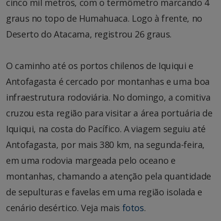
cinco mil metros, com o termômetro marcando 4
graus no topo de Humahuaca. Logo à frente, no
Deserto do Atacama, registrou 26 graus.
O caminho até os portos chilenos de Iquiqui e
Antofagasta é cercado por montanhas e uma boa
infraestrutura rodoviária. No domingo, a comitiva
cruzou esta região para visitar a área portuária de
Iquiqui, na costa do Pacífico. A viagem seguiu até
Antofagasta, por mais 380 km, na segunda-feira,
em uma rodovia margeada pelo oceano e
montanhas, chamando a atenção pela quantidade
de sepulturas e favelas em uma região isolada e
cenário desértico. Veja mais
fotos
.