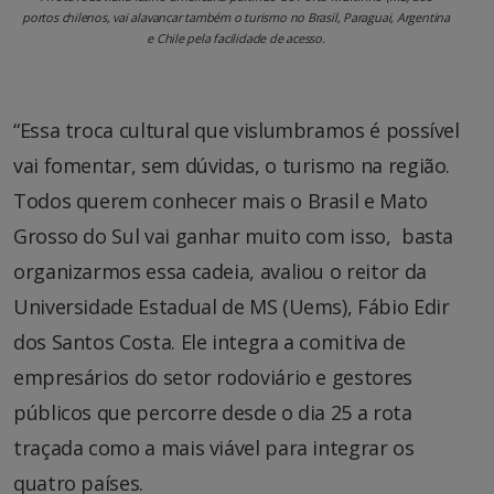
portos chilenos, vai alavancar também o turismo no Brasil, Paraguai, Argentina
e Chile pela facilidade de acesso.
“Essa troca cultural que vislumbramos é possível
vai fomentar, sem dúvidas, o turismo na região.
Todos querem conhecer mais o Brasil e Mato
Grosso do Sul vai ganhar muito com isso, basta
organizarmos essa cadeia, avaliou o reitor da
Universidade Estadual de MS (Uems), Fábio Edir
dos Santos Costa. Ele integra a comitiva de
empresários do setor rodoviário e gestores
públicos que percorre desde o dia 25 a rota
traçada como a mais viável para integrar os
quatro países.