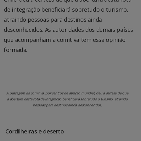
de integração beneficiará sobretudo o turismo,
atraindo pessoas para destinos ainda
desconhecidos. As autoridades dos demais países
que acompanham a comitiva tem essa opinião
formada.
A passagem da comitiva, por centros de atração mundial, deu a certeza de que
a abertura desta rota de integração beneficiará sobretudo o turismo, atraindo
pessoas para destinos ainda desconhecidos.
Cordilheiras e deserto