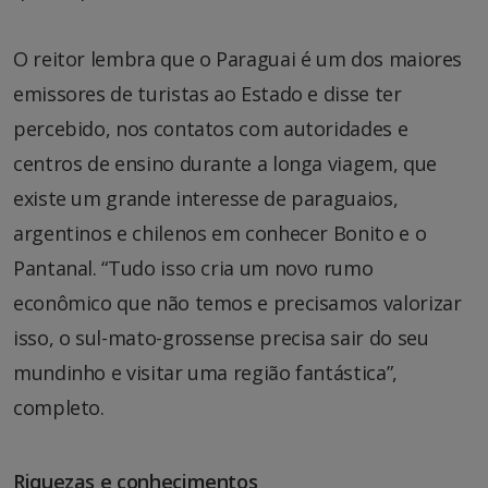
O reitor lembra que o Paraguai é um dos maiores
emissores de turistas ao Estado e disse ter
percebido, nos contatos com autoridades e
centros de ensino durante a longa viagem, que
existe um grande interesse de paraguaios,
argentinos e chilenos em conhecer Bonito e o
Pantanal. “Tudo isso cria um novo rumo
econômico que não temos e precisamos valorizar
isso, o sul-mato-grossense precisa sair do seu
mundinho e visitar uma região fantástica”,
completo.
Riquezas e conhecimentos