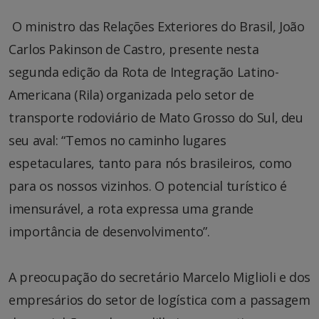
O ministro das Relações Exteriores do Brasil, João
Carlos Pakinson de Castro, presente nesta
segunda edição da Rota de Integração Latino-
Americana (Rila) organizada pelo setor de
transporte rodoviário de Mato Grosso do Sul, deu
seu aval: “Temos no caminho lugares
espetaculares, tanto para nós brasileiros, como
para os nossos vizinhos. O potencial turístico é
imensurável, a rota expressa uma grande
importância de desenvolvimento”.
A preocupação do secretário Marcelo Miglioli e dos
empresários do setor de logística com a passagem