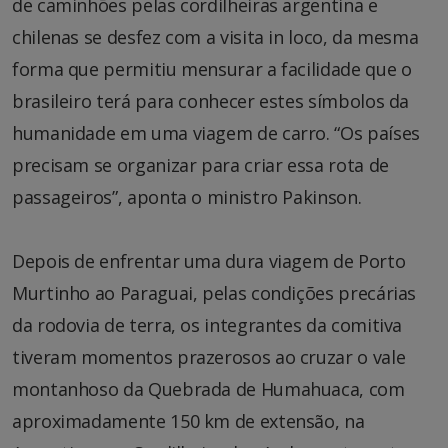
de caminhões pelas cordilheiras argentina e
chilenas se desfez com a visita in loco, da mesma
forma que permitiu mensurar a facilidade que o
brasileiro terá para conhecer estes símbolos da
humanidade em uma viagem de carro. “Os países
precisam se organizar para criar essa rota de
passageiros”, aponta o ministro Pakinson.
Depois de enfrentar uma dura viagem de Porto
Murtinho ao Paraguai, pelas condições precárias
da rodovia de terra, os integrantes da comitiva
tiveram momentos prazerosos ao cruzar o vale
montanhoso da Quebrada de Humahuaca, com
aproximadamente 150 km de extensão, na