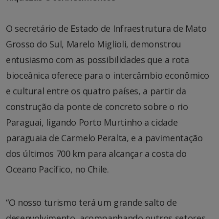
O secretário de Estado de Infraestrutura de Mato
Grosso do Sul, Marelo Miglioli, demonstrou
entusiasmo com as possibilidades que a rota
bioceânica oferece para o intercâmbio econômico
e cultural entre os quatro países, a partir da
construção da ponte de concreto sobre o rio
Paraguai, ligando Porto Murtinho a cidade
paraguaia de Carmelo Peralta, e a pavimentação
dos últimos 700 km para alcançar a costa do
Oceano Pacífico, no Chile.
“O nosso turismo terá um grande salto de
desenvolvimento, acompanhando outros setores