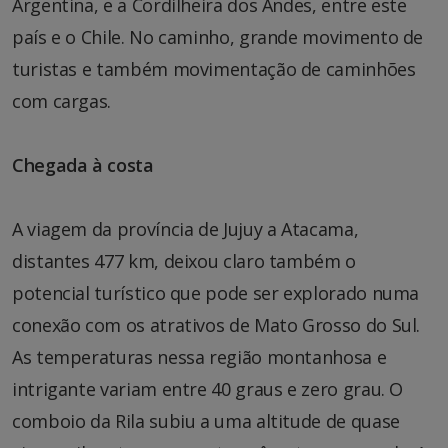
Argentina, e a Cordilheira dos Andes, entre este
país e o Chile. No caminho, grande movimento de
turistas e também movimentação de caminhões
com cargas.
Chegada à costa
A viagem da província de Jujuy a Atacama,
distantes 477 km, deixou claro também o
potencial turístico que pode ser explorado numa
conexão com os atrativos de Mato Grosso do Sul.
As temperaturas nessa região montanhosa e
intrigante variam entre 40 graus e zero grau. O
comboio da Rila subiu a uma altitude de quase