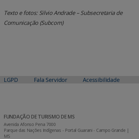
Texto e fotos: Silvio Andrade – Subsecretaria de
Comunicação (Subcom)
LGPD
Fala Servidor
Acessibilidade
FUNDAÇÃO DE TURISMO DE MS
Avenida Afonso Pena 7000
Parque das Nações Indígenas - Portal Guarani - Campo Grande |
MS